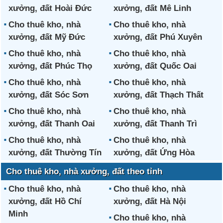
xưởng, đất Hoài Đức
xưởng, đất Mê Linh
Cho thuê kho, nhà
Cho thuê kho, nhà
xưởng, đất Mỹ Đức
xưởng, đất Phú Xuyên
Cho thuê kho, nhà
Cho thuê kho, nhà
xưởng, đất Phúc Thọ
xưởng, đất Quốc Oai
Cho thuê kho, nhà
Cho thuê kho, nhà
xưởng, đất Sóc Sơn
xưởng, đất Thạch Thất
Cho thuê kho, nhà
Cho thuê kho, nhà
xưởng, đất Thanh Oai
xưởng, đất Thanh Trì
Cho thuê kho, nhà
Cho thuê kho, nhà
xưởng, đất Thường Tín
xưởng, đất Ứng Hòa
Cho thuê kho, nhà xưởng, đất theo tỉnh
Cho thuê kho, nhà
Cho thuê kho, nhà
xưởng, đất Hồ Chí
xưởng, đất Hà Nội
Minh
Cho thuê kho, nhà