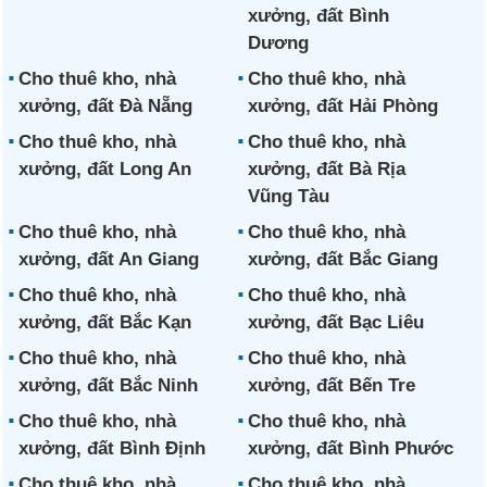
xưởng, đất Bình
Dương
Cho thuê kho, nhà
Cho thuê kho, nhà
xưởng, đất Đà Nẵng
xưởng, đất Hải Phòng
Cho thuê kho, nhà
Cho thuê kho, nhà
xưởng, đất Long An
xưởng, đất Bà Rịa
Vũng Tàu
Cho thuê kho, nhà
Cho thuê kho, nhà
xưởng, đất An Giang
xưởng, đất Bắc Giang
Cho thuê kho, nhà
Cho thuê kho, nhà
xưởng, đất Bắc Kạn
xưởng, đất Bạc Liêu
Cho thuê kho, nhà
Cho thuê kho, nhà
xưởng, đất Bắc Ninh
xưởng, đất Bến Tre
Cho thuê kho, nhà
Cho thuê kho, nhà
xưởng, đất Bình Định
xưởng, đất Bình Phước
Cho thuê kho, nhà
Cho thuê kho, nhà