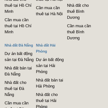
thuê tại Hồ Chí
Nhà đất cho
Cần mua cần
Minh
thuê Bình
thuê tại Hà Nội
Dương
Cần mua cần
thuê tại Hồ Chí
Cần mua cần
Minh
thuê Bình
Dương
Nhà đất Đà Nẵng
Nhà đất Hải
Phòng
Dự án bất động
sản tại Đà Nẵng
Dự án bất động
sản tại Hải
Nhà đất bán tại
Phòng
Đà Nẵng
Nhà đất bán tại
Nhà đất cho
Hải Phòng
thuê tại Đà
Nẵng
Nhà đất cho
thuê tại Hải
Cần mua cần
Phòng