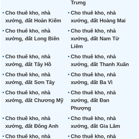
Trưng
Cho thuê kho, nhà
Cho thuê kho, nhà
xưởng, đất Hoàn Kiếm
xưởng, đất Hoàng Mai
Cho thuê kho, nhà
Cho thuê kho, nhà
xưởng, đất Long Biên
xưởng, đất Nam Từ
Liêm
Cho thuê kho, nhà
Cho thuê kho, nhà
xưởng, đất Tây Hồ
xưởng, đất Thanh Xuân
Cho thuê kho, nhà
Cho thuê kho, nhà
xưởng, đất Sơn Tây
xưởng, đất Ba Vì
Cho thuê kho, nhà
Cho thuê kho, nhà
xưởng, đất Chương Mỹ
xưởng, đất Đan
Phượng
Cho thuê kho, nhà
Cho thuê kho, nhà
xưởng, đất Đông Anh
xưởng, đất Gia Lâm
Cho thuê kho, nhà
Cho thuê kho, nhà