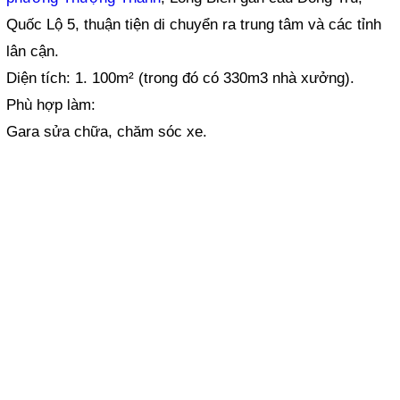
Quốc Lộ 5, thuận tiện di chuyển ra trung tâm và các tỉnh
lân cận.
Diện tích: 1. 100m² (trong đó có 330m3 nhà xưởng).
Phù hợp làm:
Gara sửa chữa, chăm sóc xe.