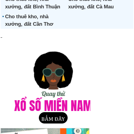
xưởng, đất Bình Thuận
xưởng, đất Cà Mau
Cho thuê kho, nhà
xưởng, đất Cần Thơ