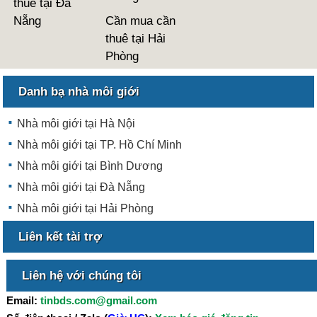
thuê tại Đà
Nẵng
Cần mua cần
thuê tại Hải
Phòng
Danh bạ nhà môi giới
Nhà môi giới tại Hà Nội
Nhà môi giới tại TP. Hồ Chí Minh
Nhà môi giới tại Bình Dương
Nhà môi giới tại Đà Nẵng
Nhà môi giới tại Hải Phòng
Liên kết tài trợ
Liên hệ với chúng tôi
Email:
tinbds.com@gmail.com