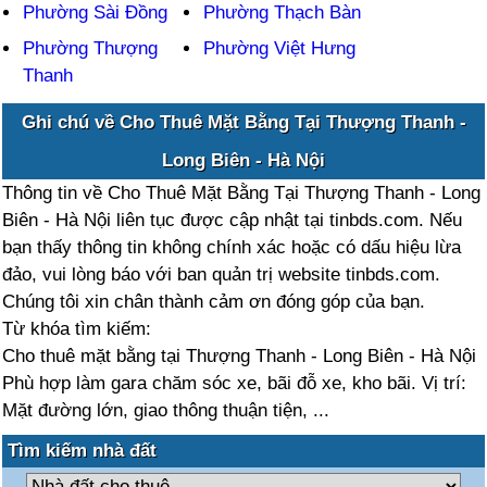
Phường Sài Đồng
Phường Thạch Bàn
Phường Thượng
Phường Việt Hưng
Thanh
Ghi chú về Cho Thuê Mặt Bằng Tại Thượng Thanh -
Long Biên - Hà Nội
Thông tin về Cho Thuê Mặt Bằng Tại Thượng Thanh - Long
Biên - Hà Nội liên tục được cập nhật tại tinbds.com. Nếu
bạn thấy thông tin không chính xác hoặc có dấu hiệu lừa
đảo, vui lòng báo với ban quản trị website tinbds.com.
Chúng tôi xin chân thành cảm ơn đóng góp của bạn.
Từ khóa tìm kiếm:
Cho thuê mặt bằng tại Thượng Thanh - Long Biên - Hà Nội
Phù hợp làm gara chăm sóc xe, bãi đỗ xe, kho bãi. Vị trí:
Mặt đường lớn, giao thông thuận tiện, ...
Tìm kiếm nhà đất