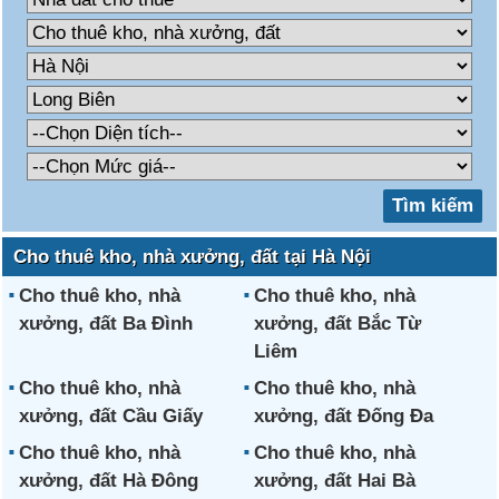
Cho thuê kho, nhà xưởng, đất tại Hà Nội
Cho thuê kho, nhà
Cho thuê kho, nhà
xưởng, đất Ba Đình
xưởng, đất Bắc Từ
Liêm
Cho thuê kho, nhà
Cho thuê kho, nhà
xưởng, đất Cầu Giấy
xưởng, đất Đống Đa
Cho thuê kho, nhà
Cho thuê kho, nhà
xưởng, đất Hà Đông
xưởng, đất Hai Bà