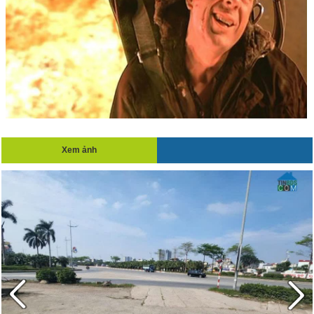
Xem ảnh