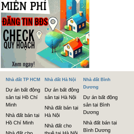
Nhà đất TP HCM
Nhà đất Hà Nội
Nhà đất Bình
Dương
Dự án bất động
Dự án bất động
sản tại Hồ Chí
sản tại Hà Nội
Dự án bất động
Minh
sản tại Bình
Nhà đất bán tại
Dương
Nhà đất bán tại
Hà Nội
Hồ Chí Minh
Nhà đất bán tại
Nhà đất cho
Bình Dương
Nhà đất cho
thuê tại Hà Nội