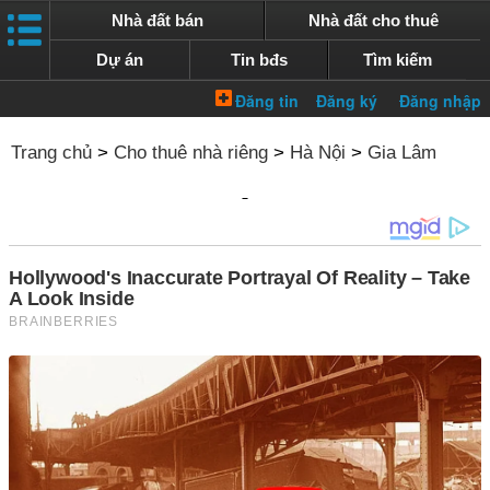
Nhà đất bán
Nhà đất cho thuê
Dự án
Tin bđs
Tìm kiếm
Trang chủ
>
Cho thuê nhà riêng
>
Hà Nội
>
Gia Lâm