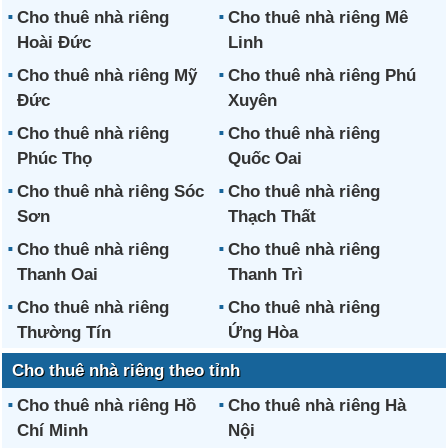
Cho thuê nhà riêng
Cho thuê nhà riêng Mê
Hoài Đức
Linh
Cho thuê nhà riêng Mỹ
Cho thuê nhà riêng Phú
Đức
Xuyên
Cho thuê nhà riêng
Cho thuê nhà riêng
Phúc Thọ
Quốc Oai
Cho thuê nhà riêng Sóc
Cho thuê nhà riêng
Sơn
Thạch Thất
Cho thuê nhà riêng
Cho thuê nhà riêng
Thanh Oai
Thanh Trì
Cho thuê nhà riêng
Cho thuê nhà riêng
Thường Tín
Ứng Hòa
Cho thuê nhà riêng theo tỉnh
Cho thuê nhà riêng Hồ
Cho thuê nhà riêng Hà
Chí Minh
Nội