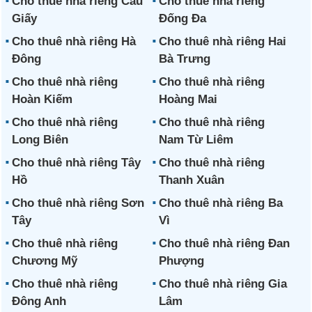
Cho thuê nhà riêng Cầu
Cho thuê nhà riêng
Giấy
Đống Đa
Cho thuê nhà riêng Hà
Cho thuê nhà riêng Hai
Đông
Bà Trưng
Cho thuê nhà riêng
Cho thuê nhà riêng
Hoàn Kiếm
Hoàng Mai
Cho thuê nhà riêng
Cho thuê nhà riêng
Long Biên
Nam Từ Liêm
Cho thuê nhà riêng Tây
Cho thuê nhà riêng
Hồ
Thanh Xuân
Cho thuê nhà riêng Sơn
Cho thuê nhà riêng Ba
Tây
Vì
Cho thuê nhà riêng
Cho thuê nhà riêng Đan
Chương Mỹ
Phượng
Cho thuê nhà riêng
Cho thuê nhà riêng Gia
Đông Anh
Lâm