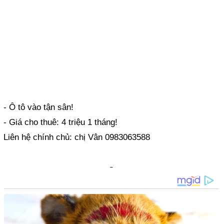
- Ô tô vào tận sân!
- Giá cho thuê: 4 triệu 1 tháng!
Liên hệ chính chủ: chị Vân 0983063588