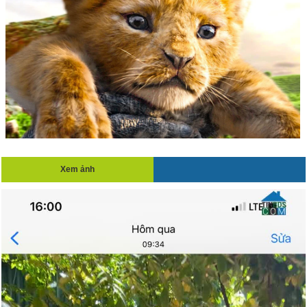
Xem ảnh