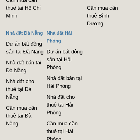
Cần mua cần
thuê tại Hồ Chí
Cần mua cần
Minh
thuê Bình
Dương
Nhà đất Đà Nẵng
Nhà đất Hải
Phòng
Dự án bất động
sản tại Đà Nẵng
Dự án bất động
sản tại Hải
Nhà đất bán tại
Phòng
Đà Nẵng
Nhà đất bán tại
Nhà đất cho
Hải Phòng
thuê tại Đà
Nẵng
Nhà đất cho
thuê tại Hải
Cần mua cần
Phòng
thuê tại Đà
Nẵng
Cần mua cần
thuê tại Hải
Phòng