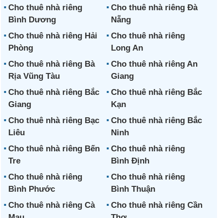
Cho thuê nhà riêng
Cho thuê nhà riêng Đà
Bình Dương
Nẵng
Cho thuê nhà riêng Hải
Cho thuê nhà riêng
Phòng
Long An
Cho thuê nhà riêng Bà
Cho thuê nhà riêng An
Rịa Vũng Tàu
Giang
Cho thuê nhà riêng Bắc
Cho thuê nhà riêng Bắc
Giang
Kạn
Cho thuê nhà riêng Bạc
Cho thuê nhà riêng Bắc
Liêu
Ninh
Cho thuê nhà riêng Bến
Cho thuê nhà riêng
Tre
Bình Định
Cho thuê nhà riêng
Cho thuê nhà riêng
Bình Phước
Bình Thuận
Cho thuê nhà riêng Cà
Cho thuê nhà riêng Cần
Mau
Thơ