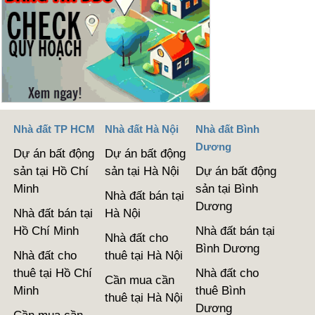
Nhà đất TP HCM
Nhà đất Hà Nội
Nhà đất Bình
Dương
Dự án bất động
Dự án bất động
sản tại Hồ Chí
sản tại Hà Nội
Dự án bất động
Minh
sản tại Bình
Nhà đất bán tại
Dương
Nhà đất bán tại
Hà Nội
Hồ Chí Minh
Nhà đất bán tại
Nhà đất cho
Bình Dương
Nhà đất cho
thuê tại Hà Nội
thuê tại Hồ Chí
Nhà đất cho
Cần mua cần
Minh
thuê Bình
thuê tại Hà Nội
Dương