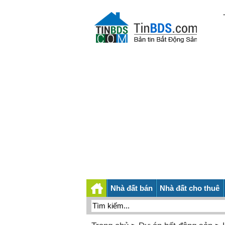
Nhà đất bán
Nhà đất cho thuê