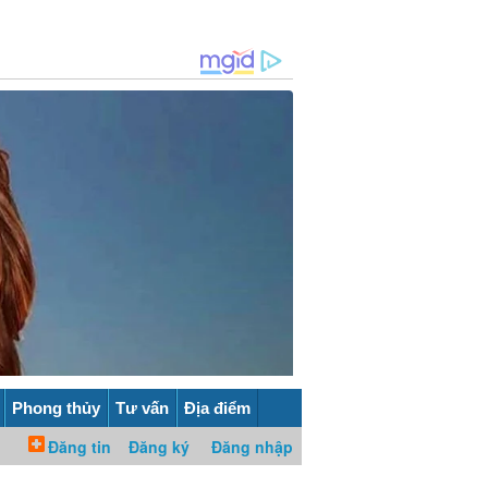
Phong thủy
Tư vấn
Địa điểm