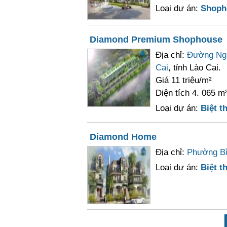
Loại dự án:
Shoph
Diamond Premium Shophouse
Địa chỉ:
Đường Ng
Cai
, tỉnh Lào Cai.
Giá 11 triệu/m²
Diện tích 4. 065 m
Loại dự án:
Biệt th
Diamond Home
Địa chỉ:
Phường Bì
Loại dự án:
Biệt th