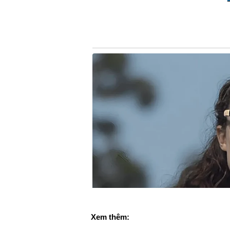
Xem thêm: