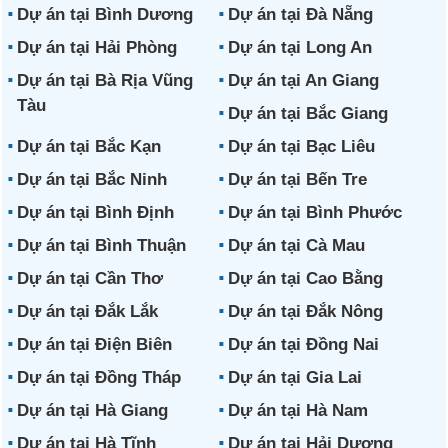
Dự án tại Bình Dương
Dự án tại Đà Nẵng
Dự án tại Hải Phòng
Dự án tại Long An
Dự án tại Bà Rịa Vũng
Dự án tại An Giang
Tàu
Dự án tại Bắc Giang
Dự án tại Bắc Kạn
Dự án tại Bạc Liêu
Dự án tại Bắc Ninh
Dự án tại Bến Tre
Dự án tại Bình Định
Dự án tại Bình Phước
Dự án tại Bình Thuận
Dự án tại Cà Mau
Dự án tại Cần Thơ
Dự án tại Cao Bằng
Dự án tại Đắk Lắk
Dự án tại Đắk Nông
Dự án tại Điện Biên
Dự án tại Đồng Nai
Dự án tại Đồng Tháp
Dự án tại Gia Lai
Dự án tại Hà Giang
Dự án tại Hà Nam
Dự án tại Hà Tĩnh
Dự án tại Hải Dương