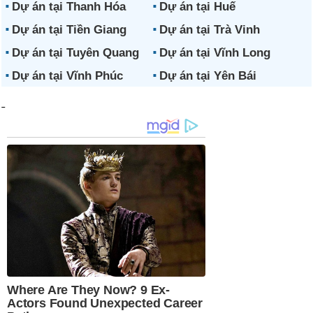
Dự án tại Thanh Hóa
Dự án tại Huế
Dự án tại Tiền Giang
Dự án tại Trà Vinh
Dự án tại Tuyên Quang
Dự án tại Vĩnh Long
Dự án tại Vĩnh Phúc
Dự án tại Yên Bái