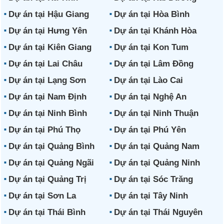
Dự án tại Hậu Giang
Dự án tại Hòa Bình
Dự án tại Hưng Yên
Dự án tại Khánh Hòa
Dự án tại Kiên Giang
Dự án tại Kon Tum
Dự án tại Lai Châu
Dự án tại Lâm Đồng
Dự án tại Lạng Sơn
Dự án tại Lào Cai
Dự án tại Nam Định
Dự án tại Nghệ An
Dự án tại Ninh Bình
Dự án tại Ninh Thuận
Dự án tại Phú Thọ
Dự án tại Phú Yên
Dự án tại Quảng Bình
Dự án tại Quảng Nam
Dự án tại Quảng Ngãi
Dự án tại Quảng Ninh
Dự án tại Quảng Trị
Dự án tại Sóc Trăng
Dự án tại Sơn La
Dự án tại Tây Ninh
Dự án tại Thái Bình
Dự án tại Thái Nguyên