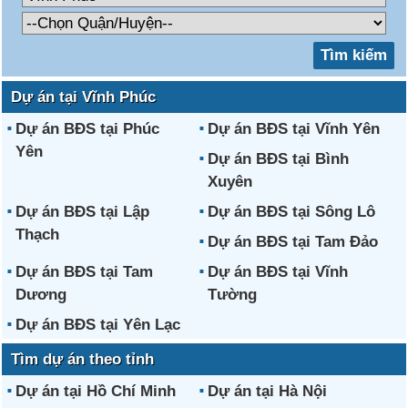
Dự án tại Vĩnh Phúc
Dự án BĐS tại Phúc
Dự án BĐS tại Vĩnh Yên
Yên
Dự án BĐS tại Bình
Xuyên
Dự án BĐS tại Lập
Dự án BĐS tại Sông Lô
Thạch
Dự án BĐS tại Tam Đảo
Dự án BĐS tại Tam
Dự án BĐS tại Vĩnh
Dương
Tường
Dự án BĐS tại Yên Lạc
Tìm dự án theo tỉnh
Dự án tại Hồ Chí Minh
Dự án tại Hà Nội