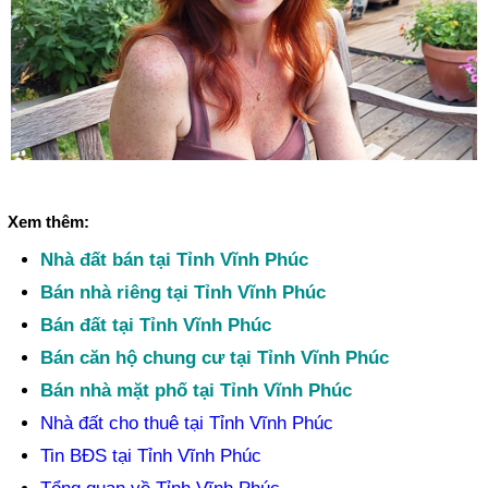
Xem thêm:
Nhà đất bán tại Tỉnh Vĩnh Phúc
Bán nhà riêng tại Tỉnh Vĩnh Phúc
Bán đất tại Tỉnh Vĩnh Phúc
Bán căn hộ chung cư tại Tỉnh Vĩnh Phúc
Bán nhà mặt phố tại Tỉnh Vĩnh Phúc
Nhà đất cho thuê tại Tỉnh Vĩnh Phúc
Tin BĐS tại Tỉnh Vĩnh Phúc