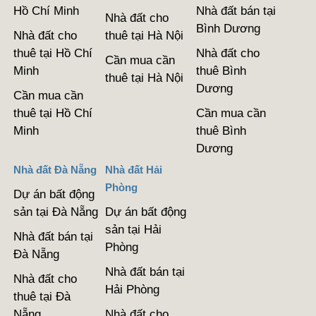
Hồ Chí Minh
Nhà đất bán tại
Nhà đất cho
Bình Dương
Nhà đất cho
thuê tại Hà Nội
thuê tại Hồ Chí
Nhà đất cho
Cần mua cần
Minh
thuê Bình
thuê tại Hà Nội
Dương
Cần mua cần
thuê tại Hồ Chí
Cần mua cần
Minh
thuê Bình
Dương
Nhà đất Đà Nẵng
Nhà đất Hải
Phòng
Dự án bất động
sản tại Đà Nẵng
Dự án bất động
sản tại Hải
Nhà đất bán tại
Phòng
Đà Nẵng
Nhà đất bán tại
Nhà đất cho
Hải Phòng
thuê tại Đà
Nẵng
Nhà đất cho