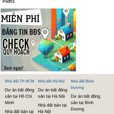
Nhà đất TP HCM
Nhà đất Hà Nội
Nhà đất Bình
Dương
Dự án bất động
Dự án bất động
sản tại Hồ Chí
sản tại Hà Nội
Dự án bất động
Minh
sản tại Bình
Nhà đất bán tại
Dương
Nhà đất bán tại
Hà Nội