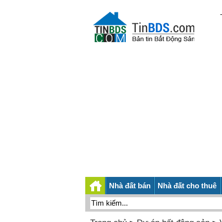
Nhà đất bán
Nhà đất cho thuê