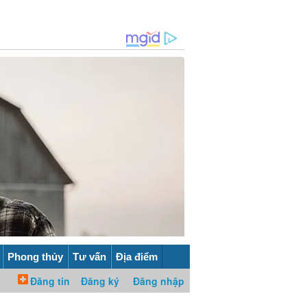
Phong thủy
Tư vấn
Địa điểm