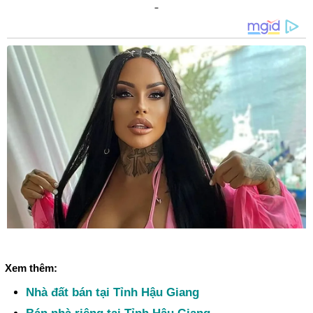
Xem thêm:
Nhà đất bán tại Tỉnh Hậu Giang