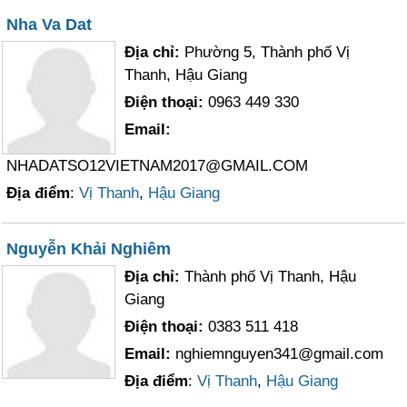
Nha Va Dat
Địa chỉ:
Phường 5, Thành phố Vị
Thanh, Hậu Giang
Điện thoại:
0963 449 330
Email:
NHADATSO12VIETNAM2017@GMAIL.COM
Địa điểm
:
Vị Thanh
,
Hậu Giang
Nguyễn Khải Nghiêm
Địa chỉ:
Thành phố Vị Thanh, Hậu
Giang
Điện thoại:
0383 511 418
Email:
nghiemnguyen341@gmail.com
Địa điểm
:
Vị Thanh
,
Hậu Giang