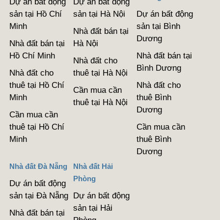
Dự án bất động
Dự án bất động
sản tại Hồ Chí
sản tại Hà Nội
Dự án bất động
Minh
sản tại Bình
Nhà đất bán tại
Dương
Nhà đất bán tại
Hà Nội
Hồ Chí Minh
Nhà đất bán tại
Nhà đất cho
Bình Dương
Nhà đất cho
thuê tại Hà Nội
thuê tại Hồ Chí
Nhà đất cho
Cần mua cần
Minh
thuê Bình
thuê tại Hà Nội
Dương
Cần mua cần
thuê tại Hồ Chí
Cần mua cần
Minh
thuê Bình
Dương
Nhà đất Đà Nẵng
Nhà đất Hải
Phòng
Dự án bất động
sản tại Đà Nẵng
Dự án bất động
sản tại Hải
Nhà đất bán tại