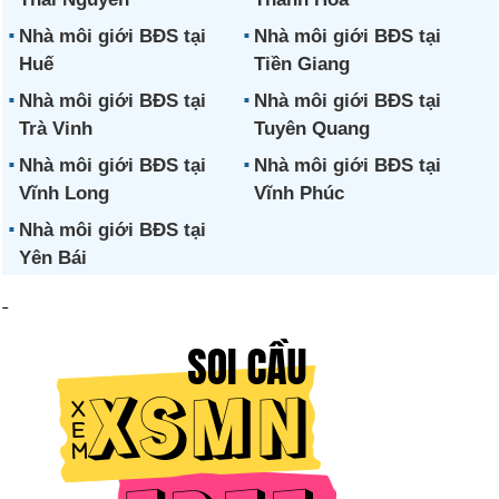
Nhà môi giới BĐS tại
Nhà môi giới BĐS tại
Huế
Tiền Giang
Nhà môi giới BĐS tại
Nhà môi giới BĐS tại
Trà Vinh
Tuyên Quang
Nhà môi giới BĐS tại
Nhà môi giới BĐS tại
Vĩnh Long
Vĩnh Phúc
Nhà môi giới BĐS tại
Yên Bái