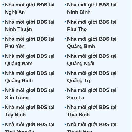
Nhà môi giới BĐS tại
Nhà môi giới BĐS tại
Nghệ An
Ninh Bình
Nhà môi giới BĐS tại
Nhà môi giới BĐS tại
Ninh Thuận
Phú Thọ
Nhà môi giới BĐS tại
Nhà môi giới BĐS tại
Phú Yên
Quảng Bình
Nhà môi giới BĐS tại
Nhà môi giới BĐS tại
Quảng Nam
Quảng Ngãi
Nhà môi giới BĐS tại
Nhà môi giới BĐS tại
Quảng Ninh
Quảng Trị
Nhà môi giới BĐS tại
Nhà môi giới BĐS tại
Sóc Trăng
Sơn La
Nhà môi giới BĐS tại
Nhà môi giới BĐS tại
Tây Ninh
Thái Bình
Nhà môi giới BĐS tại
Nhà môi giới BĐS tại
Thái Nguyên
Thanh Hóa