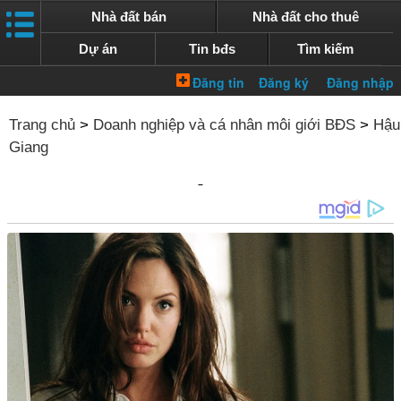
Nhà đất bán
Nhà đất cho thuê
Dự án
Tin bđs
Tìm kiếm
Trang chủ
>
Doanh nghiệp và cá nhân môi giới BĐS
>
Hậu
Giang