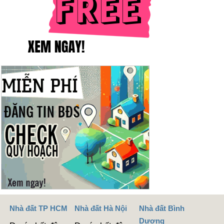
Nhà đất TP HCM
Nhà đất Hà Nội
Nhà đất Bình
Dương