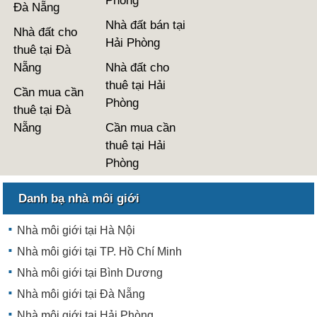
Phòng
Đà Nẵng
Nhà đất bán tại
Nhà đất cho
Hải Phòng
thuê tại Đà
Nẵng
Nhà đất cho
thuê tại Hải
Cần mua cần
Phòng
thuê tại Đà
Nẵng
Cần mua cần
thuê tại Hải
Phòng
Danh bạ nhà môi giới
Nhà môi giới tại Hà Nội
Nhà môi giới tại TP. Hồ Chí Minh
Nhà môi giới tại Bình Dương
Nhà môi giới tại Đà Nẵng
Nhà môi giới tại Hải Phòng