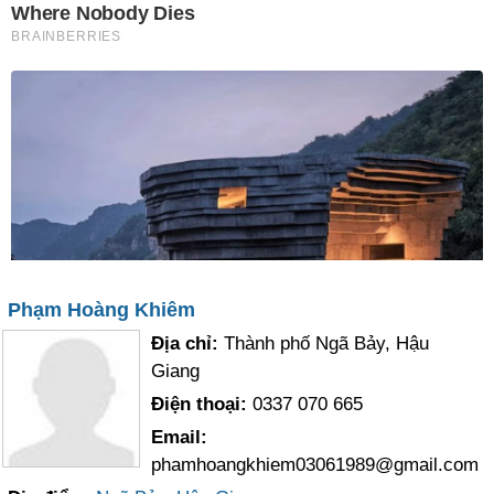
Phạm Hoàng Khiêm
Địa chỉ:
Thành phố Ngã Bảy, Hậu
Giang
Điện thoại:
0337 070 665
Email:
phamhoangkhiem03061989@gmail.com