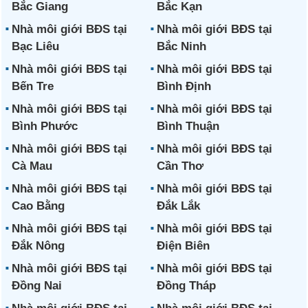
Bắc Giang
Bắc Kạn
Nhà môi giới BĐS tại
Nhà môi giới BĐS tại
Bạc Liêu
Bắc Ninh
Nhà môi giới BĐS tại
Nhà môi giới BĐS tại
Bến Tre
Bình Định
Nhà môi giới BĐS tại
Nhà môi giới BĐS tại
Bình Phước
Bình Thuận
Nhà môi giới BĐS tại
Nhà môi giới BĐS tại
Cà Mau
Cần Thơ
Nhà môi giới BĐS tại
Nhà môi giới BĐS tại
Cao Bằng
Đắk Lắk
Nhà môi giới BĐS tại
Nhà môi giới BĐS tại
Đắk Nông
Điện Biên
Nhà môi giới BĐS tại
Nhà môi giới BĐS tại
Đồng Nai
Đồng Tháp