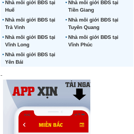
Nhà môi giới BĐS tại
Nhà môi giới BĐS tại
Huế
Tiền Giang
Nhà môi giới BĐS tại
Nhà môi giới BĐS tại
Trà Vinh
Tuyên Quang
Nhà môi giới BĐS tại
Nhà môi giới BĐS tại
Vĩnh Long
Vĩnh Phúc
Nhà môi giới BĐS tại
Yên Bái