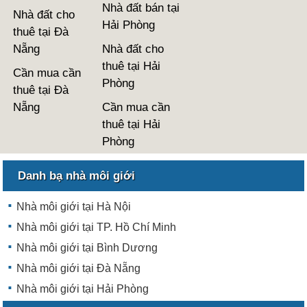
Nhà đất bán tại
Nhà đất cho
Hải Phòng
thuê tại Đà
Nẵng
Nhà đất cho
thuê tại Hải
Cần mua cần
Phòng
thuê tại Đà
Nẵng
Cần mua cần
thuê tại Hải
Phòng
Danh bạ nhà môi giới
Nhà môi giới tại Hà Nội
Nhà môi giới tại TP. Hồ Chí Minh
Nhà môi giới tại Bình Dương
Nhà môi giới tại Đà Nẵng
Nhà môi giới tại Hải Phòng