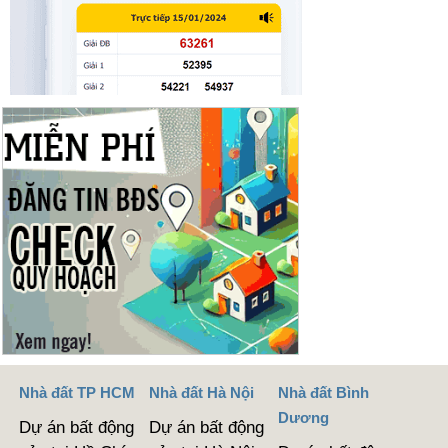
Nhà đất TP HCM
Nhà đất Hà Nội
Nhà đất Bình
Dương
Dự án bất động
Dự án bất động