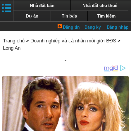
Nhà đất bán
Nhà đất cho thuê
Dự án
Tin bđs
Tìm kiếm
Trang chủ
>
Doanh nghiệp và cá nhân môi giới BĐS
>
Long An