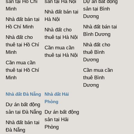
sản tại Hồ Chí
sản tại Hà Nội
Dự án bất động
Minh
sản tại Bình
Nhà đất bán tại
Dương
Nhà đất bán tại
Hà Nội
Hồ Chí Minh
Nhà đất bán tại
Nhà đất cho
Bình Dương
Nhà đất cho
thuê tại Hà Nội
thuê tại Hồ Chí
Nhà đất cho
Cần mua cần
Minh
thuê Bình
thuê tại Hà Nội
Dương
Cần mua cần
thuê tại Hồ Chí
Cần mua cần
Minh
thuê Bình
Dương
Nhà đất Đà Nẵng
Nhà đất Hải
Phòng
Dự án bất động
sản tại Đà Nẵng
Dự án bất động
sản tại Hải
Nhà đất bán tại
Phòng
Đà Nẵng