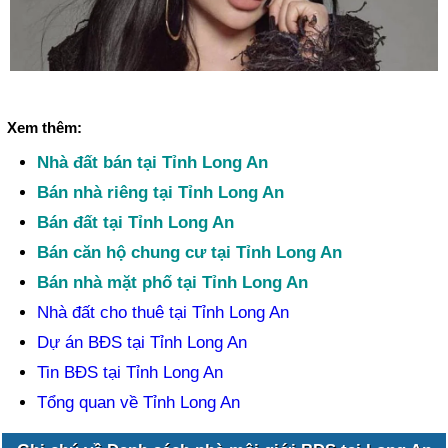
Xem thêm:
Nhà đất bán tại Tỉnh Long An
Bán nhà riêng tại Tỉnh Long An
Bán đất tại Tỉnh Long An
Bán căn hộ chung cư tại Tỉnh Long An
Bán nhà mặt phố tại Tỉnh Long An
Nhà đất cho thuê tại Tỉnh Long An
Dự án BĐS tại Tỉnh Long An
Tin BĐS tại Tỉnh Long An
Tổng quan về Tỉnh Long An