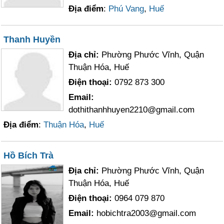
Địa điểm
:
Phú Vang
,
Huế
Thanh Huyền
Địa chỉ:
Phường Phước Vĩnh, Quận
Thuận Hóa, Huế
Điện thoại:
0792 873 300
Email:
dothithanhhuyen2210@gmail.com
Địa điểm
:
Thuận Hóa
,
Huế
Hồ Bích Trà
Địa chỉ:
Phường Phước Vĩnh, Quận
Thuận Hóa, Huế
Điện thoại:
0964 079 870
Email:
hobichtra2003@gmail.com