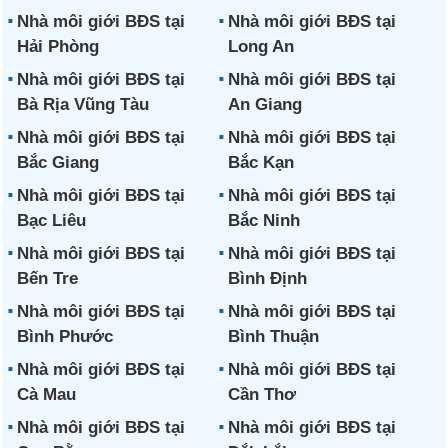
Nhà môi giới BĐS tại
Nhà môi giới BĐS tại
Hải Phòng
Long An
Nhà môi giới BĐS tại
Nhà môi giới BĐS tại
Bà Rịa Vũng Tàu
An Giang
Nhà môi giới BĐS tại
Nhà môi giới BĐS tại
Bắc Giang
Bắc Kạn
Nhà môi giới BĐS tại
Nhà môi giới BĐS tại
Bạc Liêu
Bắc Ninh
Nhà môi giới BĐS tại
Nhà môi giới BĐS tại
Bến Tre
Bình Định
Nhà môi giới BĐS tại
Nhà môi giới BĐS tại
Bình Phước
Bình Thuận
Nhà môi giới BĐS tại
Nhà môi giới BĐS tại
Cà Mau
Cần Thơ
Nhà môi giới BĐS tại
Nhà môi giới BĐS tại