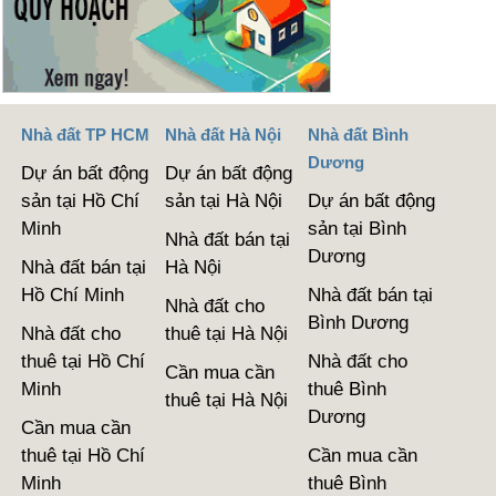
Nhà đất TP HCM
Nhà đất Hà Nội
Nhà đất Bình
Dương
Dự án bất động
Dự án bất động
sản tại Hồ Chí
sản tại Hà Nội
Dự án bất động
Minh
sản tại Bình
Nhà đất bán tại
Dương
Nhà đất bán tại
Hà Nội
Hồ Chí Minh
Nhà đất bán tại
Nhà đất cho
Bình Dương
Nhà đất cho
thuê tại Hà Nội
thuê tại Hồ Chí
Nhà đất cho
Cần mua cần
Minh
thuê Bình
thuê tại Hà Nội
Dương
Cần mua cần
thuê tại Hồ Chí
Cần mua cần
Minh
thuê Bình