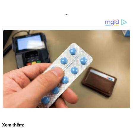
Xem thêm: