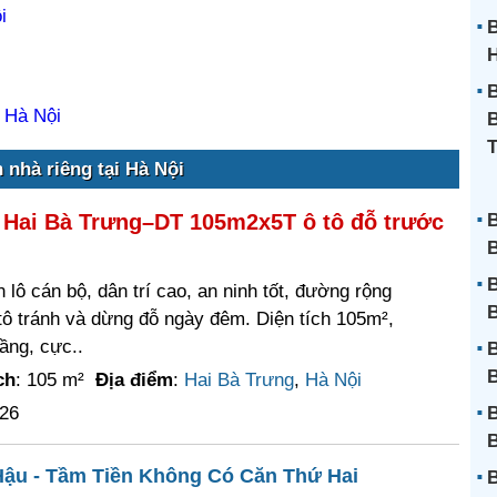
i
B
H
B
 Hà Nội
B
 nhà riêng tại Hà Nội
– Hai Bà Trưng–DT 105m2x5T ô tô đỗ trước
B
B
B
 lô cán bộ, dân trí cao, an ninh tốt, đường rộng
B
 tô tránh và dừng đỗ ngày đêm. Diện tích 105m²,
tầng, cực..
B
B
ch
: 105 m²
Địa điểm
:
Hai Bà Trưng
,
Hà Nội
026
B
B
ậu - Tầm Tiền Không Có Căn Thứ Hai
B