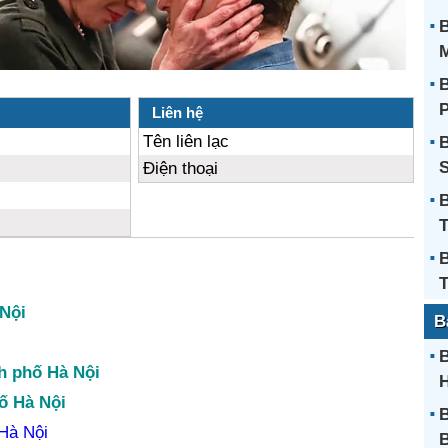
B
B
P
Liên hệ
Tên liên lạc
B
Điện thoại
B
T
B
T
 Nội
B
B
h phố Hà Nội
H
ố Hà Nội
B
 Hà Nội