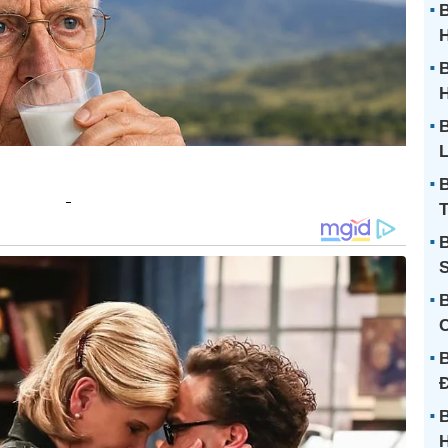
B
B
B
L
B
T
B
S
B
B
B
H