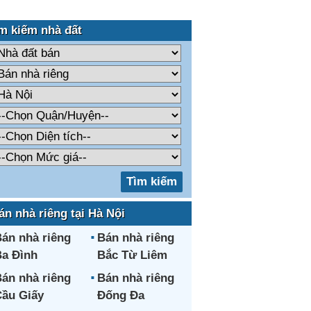
m kiếm nhà đất
án nhà riêng tại Hà Nội
án nhà riêng
Bán nhà riêng
a Đình
Bắc Từ Liêm
án nhà riêng
Bán nhà riêng
ầu Giấy
Đống Đa