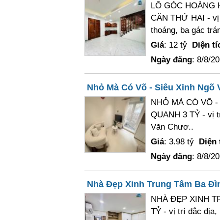
LÔ GÓC HOÀNG H
CĂN THỨ HAI - vị t
thoáng, ba gác trá
Giá
: 12 tỷ
Diện tí
Ngày đăng
: 8/8/2
Nhỏ Mà Có Võ - Siêu Xinh Ngõ 
NHỎ MÀ CÓ VÕ -
QUANH 3 TỶ - vị tr
Văn Chươ..
Giá
: 3.98 tỷ
Diện 
Ngày đăng
: 8/8/2
Nhà Đẹp Xinh Trung Tâm Ba Đìn
NHÀ ĐẸP XINH TR
TỶ - vị trí đắc đị