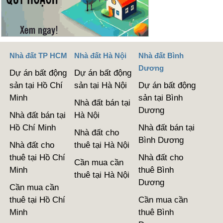
Nhà đất TP HCM
Nhà đất Hà Nội
Nhà đất Bình
Dương
Dự án bất động
Dự án bất động
sản tại Hồ Chí
sản tại Hà Nội
Dự án bất động
Minh
sản tại Bình
Nhà đất bán tại
Dương
Nhà đất bán tại
Hà Nội
Hồ Chí Minh
Nhà đất bán tại
Nhà đất cho
Bình Dương
Nhà đất cho
thuê tại Hà Nội
thuê tại Hồ Chí
Nhà đất cho
Cần mua cần
Minh
thuê Bình
thuê tại Hà Nội
Dương
Cần mua cần
thuê tại Hồ Chí
Cần mua cần
Minh
thuê Bình