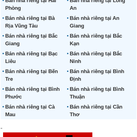
Bán nhà riêng tại Hải
Bán nhà riêng tại Long
Phòng
An
Bán nhà riêng tại Bà
Bán nhà riêng tại An
Rịa Vũng Tàu
Giang
Bán nhà riêng tại Bắc
Bán nhà riêng tại Bắc
Giang
Kạn
Bán nhà riêng tại Bạc
Bán nhà riêng tại Bắc
Liêu
Ninh
Bán nhà riêng tại Bến
Bán nhà riêng tại Bình
Tre
Định
Bán nhà riêng tại Bình
Bán nhà riêng tại Bình
Phước
Thuận
Bán nhà riêng tại Cà
Bán nhà riêng tại Cần
Mau
Thơ