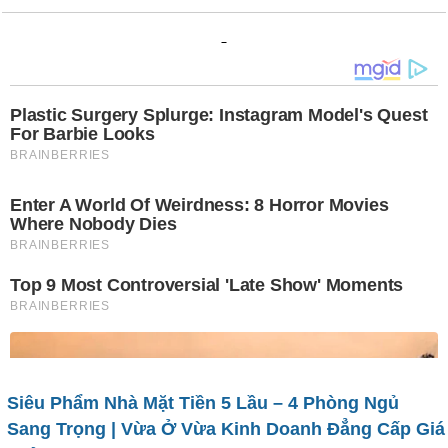
Siêu Phẩm Nhà Mặt Tiền 5 Lầu – 4 Phòng Ngủ
Sang Trọng | Vừa Ở Vừa Kinh Doanh Đẳng Cấp Giá