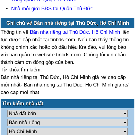
Nhà môi giới BĐS tại Quận Thủ Đức
Ghi chú về Bán nhà riêng tại Thủ Đức, Hồ Chí Minh
Thông tin về
Bán nhà riêng tại Thủ Đức, Hồ Chí Minh
liên
tục được cập nhật tại tinbds.com. Nếu bạn thấy thông tin
không chính xác hoặc có dấu hiệu lừa đảo, vui lòng báo
với ban quản trị website tinbds.com. Chúng tôi xin chân
thành cảm ơn đóng góp của bạn.
Từ khóa tìm kiếm:
Bán nhà riêng tại Thủ Đức, Hồ Chí Minh giá rẻ/ cao cấp
mới nhất- Ban nha rieng tai Thu Duc, Ho Chi Minh gia re/
cao cap moi nhat
Tìm kiếm nhà đất