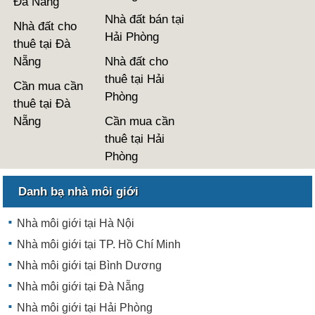
Đà Nẵng
Nhà đất bán tại
Nhà đất cho
Hải Phòng
thuê tại Đà
Nẵng
Nhà đất cho
thuê tại Hải
Cần mua cần
Phòng
thuê tại Đà
Nẵng
Cần mua cần
thuê tại Hải
Phòng
Danh bạ nhà môi giới
Nhà môi giới tại Hà Nội
Nhà môi giới tại TP. Hồ Chí Minh
Nhà môi giới tại Bình Dương
Nhà môi giới tại Đà Nẵng
Nhà môi giới tại Hải Phòng