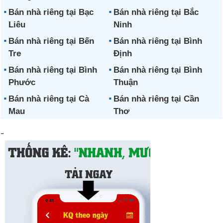
Bán nhà riêng tại Bạc
Bán nhà riêng tại Bắc
Liêu
Ninh
Bán nhà riêng tại Bến
Bán nhà riêng tại Bình
Tre
Định
Bán nhà riêng tại Bình
Bán nhà riêng tại Bình
Phước
Thuận
Bán nhà riêng tại Cà
Bán nhà riêng tại Cần
Mau
Thơ