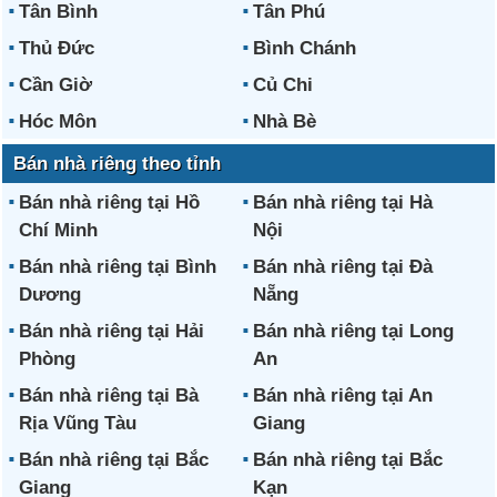
Tân Bình
Tân Phú
Thủ Đức
Bình Chánh
Cần Giờ
Củ Chi
Hóc Môn
Nhà Bè
Bán nhà riêng theo tỉnh
Bán nhà riêng tại Hồ
Bán nhà riêng tại Hà
Chí Minh
Nội
Bán nhà riêng tại Bình
Bán nhà riêng tại Đà
Dương
Nẵng
Bán nhà riêng tại Hải
Bán nhà riêng tại Long
Phòng
An
Bán nhà riêng tại Bà
Bán nhà riêng tại An
Rịa Vũng Tàu
Giang
Bán nhà riêng tại Bắc
Bán nhà riêng tại Bắc
Giang
Kạn