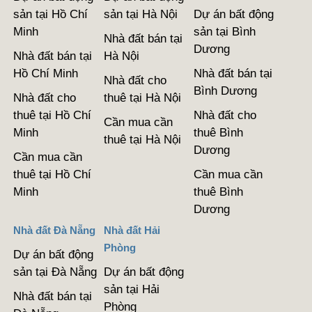
sản tại Hồ Chí
sản tại Hà Nội
Dự án bất động
Minh
sản tại Bình
Nhà đất bán tại
Dương
Nhà đất bán tại
Hà Nội
Hồ Chí Minh
Nhà đất bán tại
Nhà đất cho
Bình Dương
Nhà đất cho
thuê tại Hà Nội
thuê tại Hồ Chí
Nhà đất cho
Cần mua cần
Minh
thuê Bình
thuê tại Hà Nội
Dương
Cần mua cần
thuê tại Hồ Chí
Cần mua cần
Minh
thuê Bình
Dương
Nhà đất Đà Nẵng
Nhà đất Hải
Phòng
Dự án bất động
sản tại Đà Nẵng
Dự án bất động
sản tại Hải
Nhà đất bán tại
Phòng