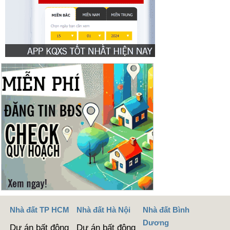
Nhà đất TP HCM
Nhà đất Hà Nội
Nhà đất Bình
Dương
Dự án bất động
Dự án bất động