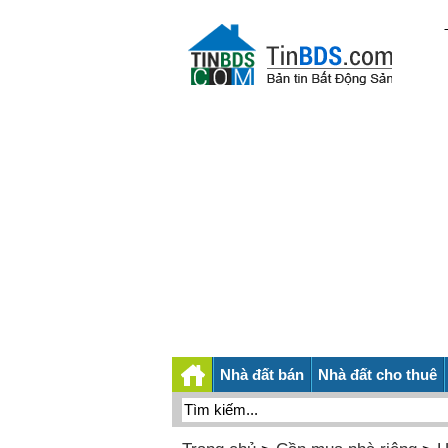
Nhà đất bán
Nhà đất cho thuê