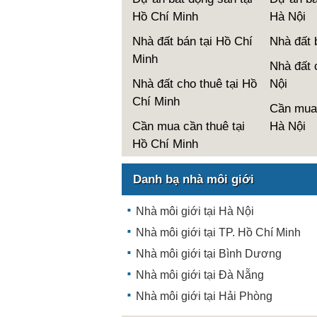
Hồ Chí Minh
Hà Nội
Nhà đất bán tại Hồ Chí
Nhà đất 
Minh
Nhà đất 
Nhà đất cho thuê tại Hồ
Nội
Chí Minh
Cần mua 
Cần mua cần thuê tại
Hà Nội
Hồ Chí Minh
Danh bạ nhà môi giới
Nhà môi giới tại Hà Nội
Nhà môi giới tại TP. Hồ Chí Minh
Nhà môi giới tại Bình Dương
Nhà môi giới tại Đà Nẵng
Nhà môi giới tại Hải Phòng