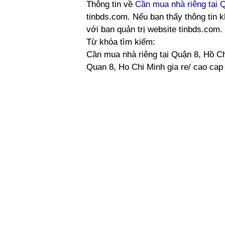
Thông tin về
Cần mua nhà riêng tại 
tinbds.com. Nếu bạn thấy thông tin k
với ban quản trị website tinbds.com
Từ khóa tìm kiếm:
Cần mua nhà riêng tại Quận 8, Hồ Ch
Quan 8, Ho Chi Minh gia re/ cao cap