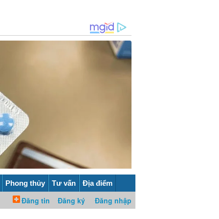
Phong thủy
Tư vấn
Địa điểm