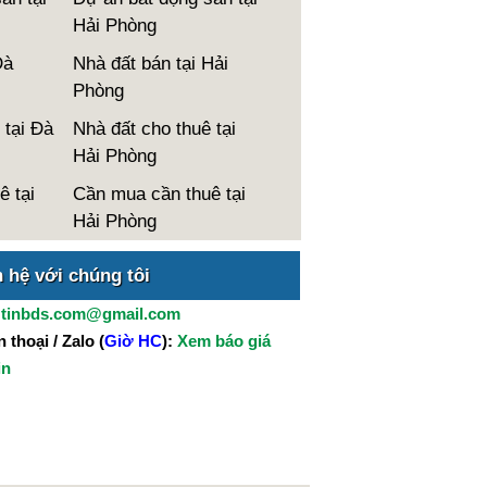
Hải Phòng
Đà
Nhà đất bán tại Hải
Phòng
 tại Đà
Nhà đất cho thuê tại
Hải Phòng
ê tại
Cần mua cần thuê tại
Hải Phòng
n hệ với chúng tôi
:
tinbds.com@gmail.com
 thoại / Zalo (
Giờ HC
):
Xem báo giá
in