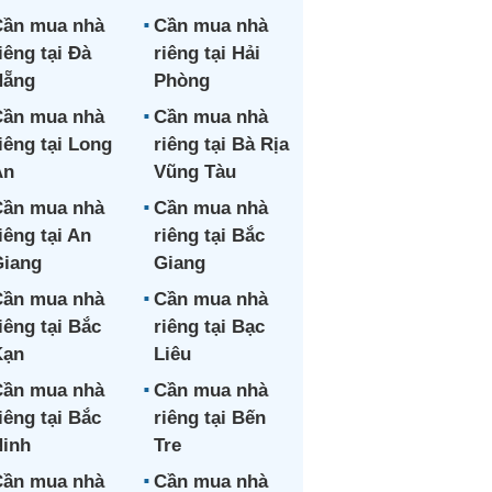
ần mua nhà
Cần mua nhà
iêng tại Đà
riêng tại Hải
Nẵng
Phòng
ần mua nhà
Cần mua nhà
iêng tại Long
riêng tại Bà Rịa
An
Vũng Tàu
ần mua nhà
Cần mua nhà
iêng tại An
riêng tại Bắc
iang
Giang
ần mua nhà
Cần mua nhà
iêng tại Bắc
riêng tại Bạc
Kạn
Liêu
ần mua nhà
Cần mua nhà
iêng tại Bắc
riêng tại Bến
inh
Tre
ần mua nhà
Cần mua nhà