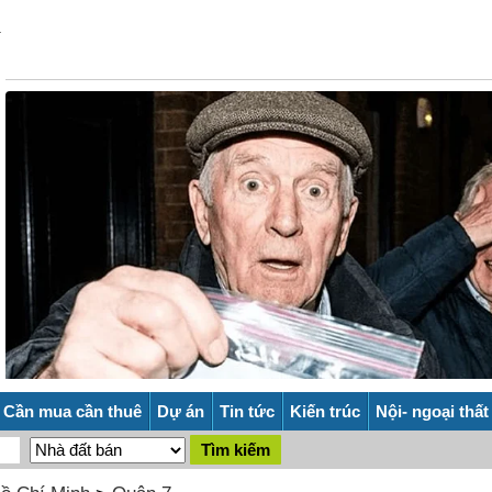
Cần mua cần thuê
Dự án
Tin tức
Kiến trúc
Nội- ngoại thất