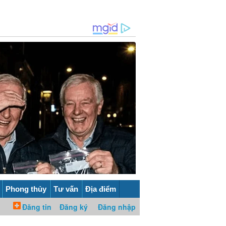
Phong thủy
Tư vấn
Địa điểm