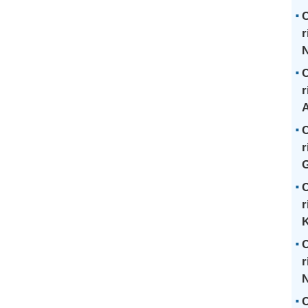
C
r
C
r
C
r
G
C
r
C
r
N
C