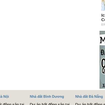
Hà Nội
Nhà đất Bình Dương
Nhà đất Đà Nẵng
t động sản tại
Dự án bất động sản tại
Dự án bất động s