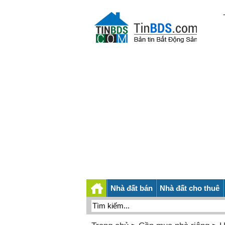
Nhà đất bán
Nhà đất cho thuê