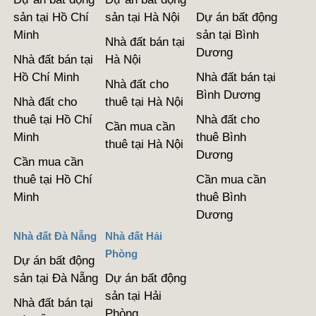
sản tại Hồ Chí
sản tại Hà Nội
Dự án bất động
Minh
sản tại Bình
Nhà đất bán tại
Dương
Nhà đất bán tại
Hà Nội
Hồ Chí Minh
Nhà đất bán tại
Nhà đất cho
Bình Dương
Nhà đất cho
thuê tại Hà Nội
thuê tại Hồ Chí
Nhà đất cho
Cần mua cần
Minh
thuê Bình
thuê tại Hà Nội
Dương
Cần mua cần
thuê tại Hồ Chí
Cần mua cần
Minh
thuê Bình
Dương
Nhà đất Đà Nẵng
Nhà đất Hải
Phòng
Dự án bất động
sản tại Đà Nẵng
Dự án bất động
sản tại Hải
Nhà đất bán tại
Phòng