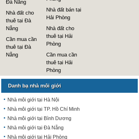
Đà Nẵng
Nhà đất bán tại
Nhà đất cho
Hải Phòng
thuê tại Đà
Nẵng
Nhà đất cho
thuê tại Hải
Cần mua cần
Phòng
thuê tại Đà
Nẵng
Cần mua cần
thuê tại Hải
Phòng
Danh bạ nhà môi giới
Nhà môi giới tại Hà Nội
Nhà môi giới tại TP. Hồ Chí Minh
Nhà môi giới tại Bình Dương
Nhà môi giới tại Đà Nẵng
Nhà môi giới tại Hải Phòng