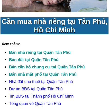
Cần mua nhà riêng tại Tân Phú,
Hồ Chí Minh
Xem thêm:
Bán nhà riêng tại Quận Tân Phú
Bán đất tại Quận Tân Phú
Bán căn hộ chung cư tại Quận Tân Phú
Bán nhà mặt phố tại Quận Tân Phú
Nhà đất cho thuê tại Quận Tân Phú
Dự án BĐS tại Quận Tân Phú
Tin BĐS tại Thành phố Hồ Chí Minh
Tổng quan về Quận Tân Phú