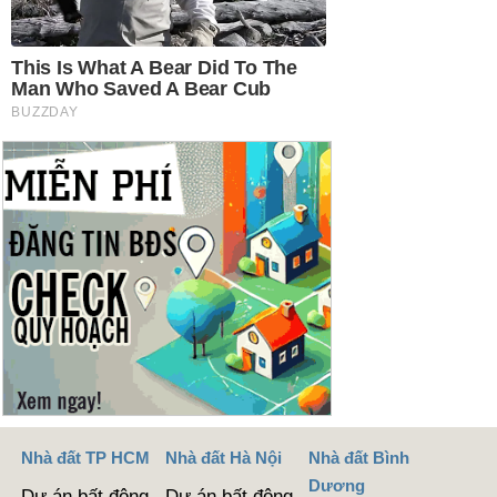
Nhà đất TP HCM
Nhà đất Hà Nội
Nhà đất Bình
Dương
Dự án bất động
Dự án bất động