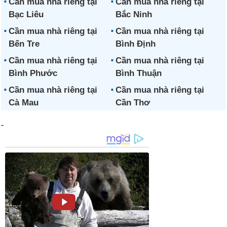
Cần mua nhà riêng tại
Cần mua nhà riêng tại
Bạc Liêu
Bắc Ninh
Cần mua nhà riêng tại
Cần mua nhà riêng tại
Bến Tre
Bình Định
Cần mua nhà riêng tại
Cần mua nhà riêng tại
Bình Phước
Bình Thuận
Cần mua nhà riêng tại
Cần mua nhà riêng tại
Cà Mau
Cần Thơ