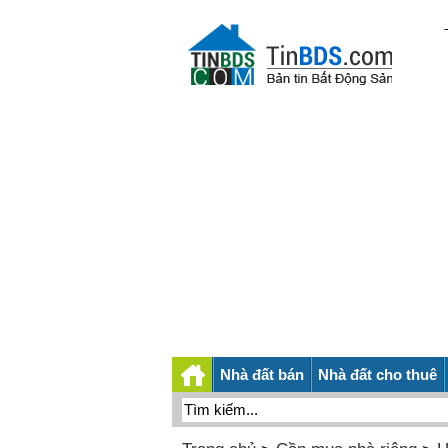
Nhà đất bán
Nhà đất cho thuê