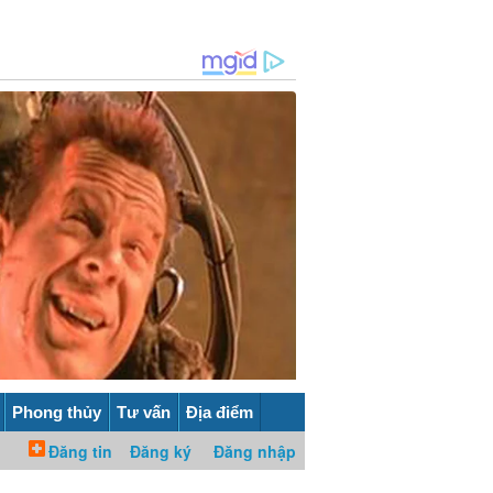
Phong thủy
Tư vấn
Địa điểm