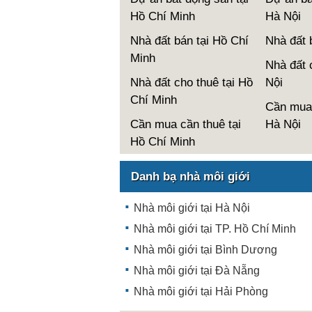
Hồ Chí Minh
Hà Nội
Nhà đất bán tại Hồ Chí
Nhà đất 
Minh
Nhà đất 
Nhà đất cho thuê tại Hồ
Nội
Chí Minh
Cần mua 
Cần mua cần thuê tại
Hà Nội
Hồ Chí Minh
Danh bạ nhà môi giới
Nhà môi giới tại Hà Nội
Nhà môi giới tại TP. Hồ Chí Minh
Nhà môi giới tại Bình Dương
Nhà môi giới tại Đà Nẵng
Nhà môi giới tại Hải Phòng