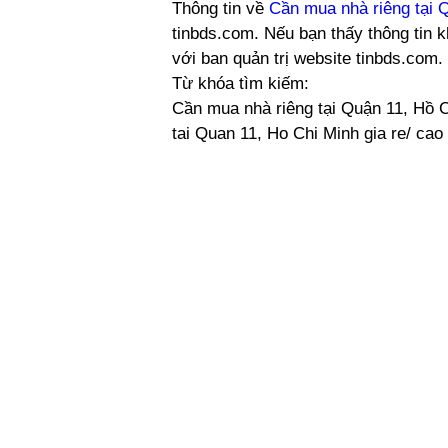
Thông tin về
Cần mua nhà riêng tại 
tinbds.com. Nếu bạn thấy thông tin k
với ban quản trị website tinbds.com
Từ khóa tìm kiếm:
Cần mua nhà riêng tại Quận 11, Hồ C
tai Quan 11, Ho Chi Minh gia re/ cao