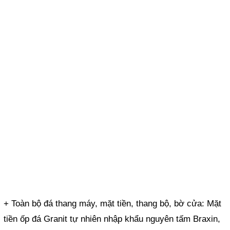
+ Toàn bộ đá thang máy, mặt tiền, thang bộ, bờ cửa: Mặt
tiền ốp đá Granit tự nhiên nhập khẩu nguyên tấm Braxin,