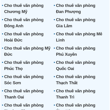
Cho thuê văn phòng
Cho thuê văn phòng
Chương Mỹ
Đan Phượng
Cho thuê văn phòng
Cho thuê văn phòng
Đông Anh
Gia Lâm
Cho thuê văn phòng
Cho thuê văn phòng Mê
Hoài Đức
Linh
Cho thuê văn phòng Mỹ
Cho thuê văn phòng
Đức
Phú Xuyên
Cho thuê văn phòng
Cho thuê văn phòng
Phúc Thọ
Quốc Oai
Cho thuê văn phòng
Cho thuê văn phòng
Sóc Sơn
Thạch Thất
Cho thuê văn phòng
Cho thuê văn phòng
Thanh Oai
Thanh Trì
Cho thuê văn phòng
Cho thuê văn phòng