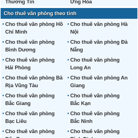
Thường Tín
Ứng Hòa
Cho thuê văn phòng theo tỉnh
Cho thuê văn phòng Hồ
Cho thuê văn phòng Hà
Chí Minh
Nội
Cho thuê văn phòng
Cho thuê văn phòng Đà
Bình Dương
Nẵng
Cho thuê văn phòng
Cho thuê văn phòng
Hải Phòng
Long An
Cho thuê văn phòng Bà
Cho thuê văn phòng An
Rịa Vũng Tàu
Giang
Cho thuê văn phòng
Cho thuê văn phòng
Bắc Giang
Bắc Kạn
Cho thuê văn phòng
Cho thuê văn phòng
Bạc Liêu
Bắc Ninh
Cho thuê văn phòng
Cho thuê văn phòng