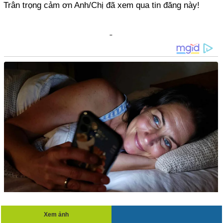
Trân trọng cảm ơn Anh/Chị đã xem qua tin đăng này!
Xem ảnh