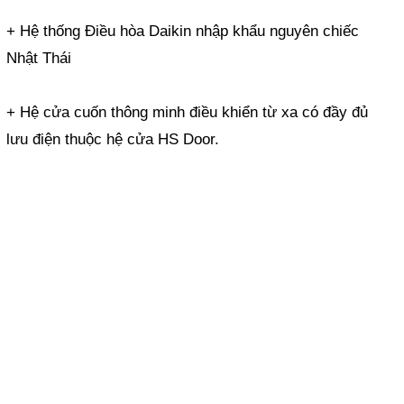
+ Hệ thống Điều hòa Daikin nhập khẩu nguyên chiếc
Nhật Thái
+ Hệ cửa cuốn thông minh điều khiển từ xa có đầy đủ
lưu điện thuộc hệ cửa HS Door.