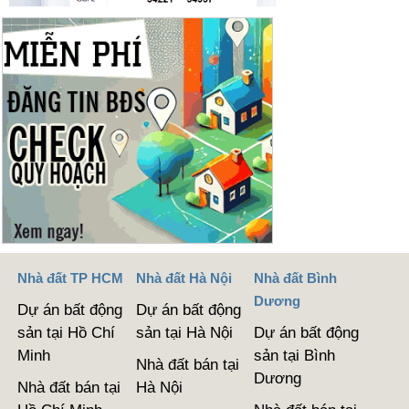
Nhà đất TP HCM
Nhà đất Hà Nội
Nhà đất Bình
Dương
Dự án bất động
Dự án bất động
sản tại Hồ Chí
sản tại Hà Nội
Dự án bất động
Minh
sản tại Bình
Nhà đất bán tại
Dương
Nhà đất bán tại
Hà Nội