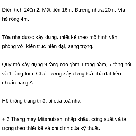
Diện tích 240m2, Mặt tiền 16m, Đường nhựa 20m, Vỉa
hè rộng 4m.
Tòa nhà được xây dựng, thiết kế theo mô hình văn
phòng với kiến trúc hiện đại, sang trọng.
Quy mô xây dựng 9 tầng bao gồm 1 tầng hầm, 7 tầng nổi
và 1 tầng tum. Chất lượng xây dựng toà nhà đạt tiêu
chuẩn hạng A
Hệ thống trang thiết bị của toà nhà:
+ 2 Thang máy Mitshubishi nhập khẩu, công suất và tải
trọng theo thiết kế và chỉ định của kỹ thuật.