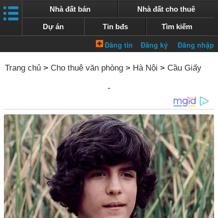
Nhà đất bán
Nhà đất cho thuê
Dự án
Tin bđs
Tìm kiếm
Trang chủ
>
Cho thuê văn phòng
>
Hà Nội
>
Cầu Giấy