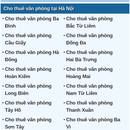
Cho thuê văn phòng tại Hà Nội
Cho thuê văn phòng Ba
Cho thuê văn phòng
Đình
Bắc Từ Liêm
Cho thuê văn phòng
Cho thuê văn phòng
Cầu Giấy
Đống Đa
Cho thuê văn phòng Hà
Cho thuê văn phòng
Đông
Hai Bà Trưng
Cho thuê văn phòng
Cho thuê văn phòng
Hoàn Kiếm
Hoàng Mai
Cho thuê văn phòng
Cho thuê văn phòng
Long Biên
Nam Từ Liêm
Cho thuê văn phòng
Cho thuê văn phòng
Tây Hồ
Thanh Xuân
Cho thuê văn phòng
Cho thuê văn phòng Ba
Sơn Tây
Vì