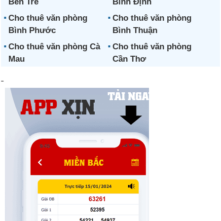
Bến Tre
Bình Định
Cho thuê văn phòng
Cho thuê văn phòng
Bình Phước
Bình Thuận
Cho thuê văn phòng Cà
Cho thuê văn phòng
Mau
Cần Thơ