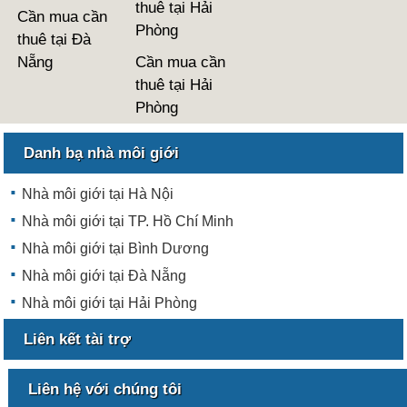
thuê tại Hải
Cần mua cần
Phòng
thuê tại Đà
Nẵng
Cần mua cần
thuê tại Hải
Phòng
Danh bạ nhà môi giới
Nhà môi giới tại Hà Nội
Nhà môi giới tại TP. Hồ Chí Minh
Nhà môi giới tại Bình Dương
Nhà môi giới tại Đà Nẵng
Nhà môi giới tại Hải Phòng
Liên kết tài trợ
Liên hệ với chúng tôi