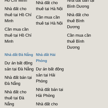
Hồ Chí Minh
Nhà đất bán tại
Nhà đất cho
Bình Dương
Nhà đất cho
thuê tại Hà Nội
thuê tại Hồ Chí
Nhà đất cho
Cần mua cần
Minh
thuê Bình
thuê tại Hà Nội
Dương
Cần mua cần
thuê tại Hồ Chí
Cần mua cần
Minh
thuê Bình
Dương
Nhà đất Đà Nẵng
Nhà đất Hải
Phòng
Dự án bất động
sản tại Đà Nẵng
Dự án bất động
sản tại Hải
Nhà đất bán tại
Phòng
Đà Nẵng
Nhà đất bán tại
Nhà đất cho
Hải Phòng
thuê tại Đà
Nẵng
Nhà đất cho