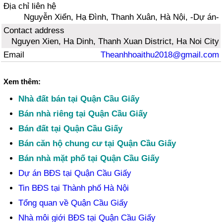
Địa chỉ liên hệ
Nguyễn Xiển, Hạ Đình, Thanh Xuân, Hà Nội, -Dự án-
Contact address
Nguyen Xien, Ha Dinh, Thanh Xuan District, Ha Noi City
Email
Theanhhoaithu2018@gmail.com
Xem thêm:
Nhà đất bán tại Quận Cầu Giấy
Bán nhà riêng tại Quận Cầu Giấy
Bán đất tại Quận Cầu Giấy
Bán căn hộ chung cư tại Quận Cầu Giấy
Bán nhà mặt phố tại Quận Cầu Giấy
Dự án BĐS tại Quận Cầu Giấy
Tin BĐS tại Thành phố Hà Nội
Tổng quan về Quận Cầu Giấy
Nhà môi giới BĐS tại Quận Cầu Giấy