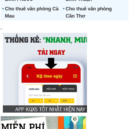
Cho thuê văn phòng Cà
Cho thuê văn phòng
Mau
Cần Thơ