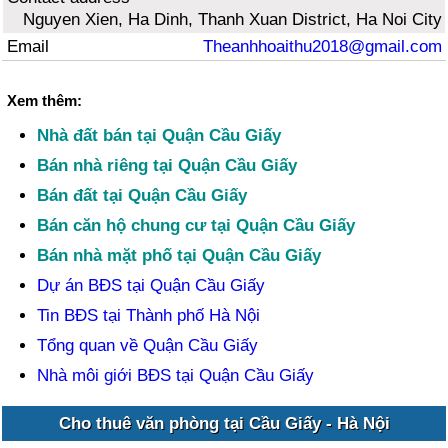
Nguyen Xien, Ha Dinh, Thanh Xuan District, Ha Noi City
Email
Theanhhoaithu2018@gmail.com
Xem thêm:
Nhà đất bán tại Quận Cầu Giấy
Bán nhà riêng tại Quận Cầu Giấy
Bán đất tại Quận Cầu Giấy
Bán căn hộ chung cư tại Quận Cầu Giấy
Bán nhà mặt phố tại Quận Cầu Giấy
Dự án BĐS tại Quận Cầu Giấy
Tin BĐS tại Thành phố Hà Nội
Tổng quan về Quận Cầu Giấy
Nhà môi giới BĐS tại Quận Cầu Giấy
Cho thuê văn phòng tại Cầu Giấy - Hà Nội