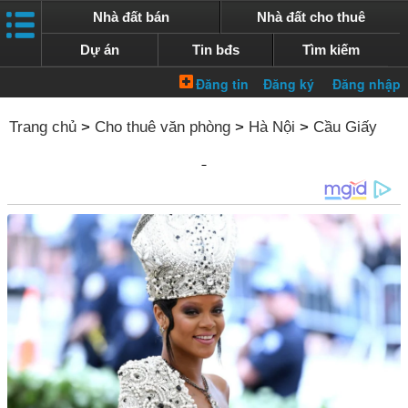
Nhà đất bán
Nhà đất cho thuê
Dự án
Tin bđs
Tìm kiếm
Trang chủ
>
Cho thuê văn phòng
>
Hà Nội
>
Cầu Giấy