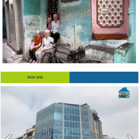
Xem ảnh