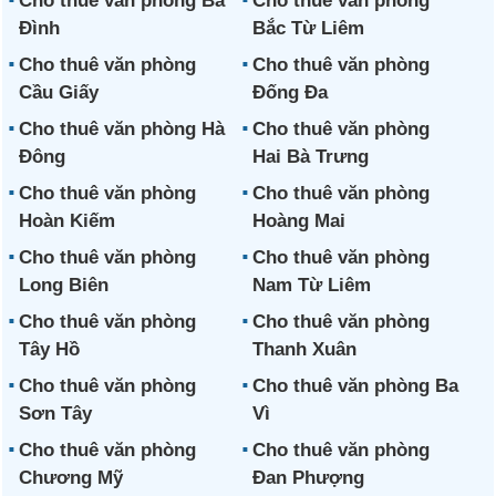
Cho thuê văn phòng Ba
Cho thuê văn phòng
Đình
Bắc Từ Liêm
Cho thuê văn phòng
Cho thuê văn phòng
Cầu Giấy
Đống Đa
Cho thuê văn phòng Hà
Cho thuê văn phòng
Đông
Hai Bà Trưng
Cho thuê văn phòng
Cho thuê văn phòng
Hoàn Kiếm
Hoàng Mai
Cho thuê văn phòng
Cho thuê văn phòng
Long Biên
Nam Từ Liêm
Cho thuê văn phòng
Cho thuê văn phòng
Tây Hồ
Thanh Xuân
Cho thuê văn phòng
Cho thuê văn phòng Ba
Sơn Tây
Vì
Cho thuê văn phòng
Cho thuê văn phòng
Chương Mỹ
Đan Phượng