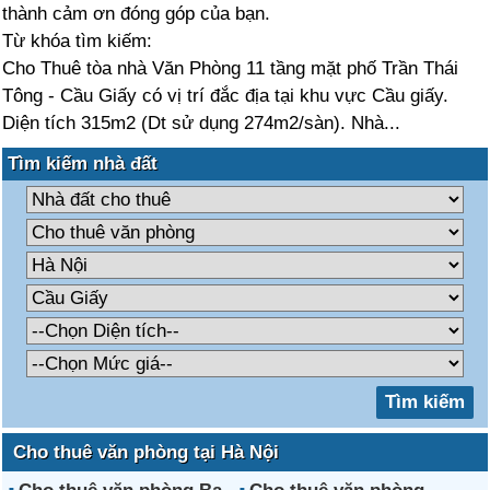
thành cảm ơn đóng góp của bạn.
Từ khóa tìm kiếm:
Cho Thuê tòa nhà Văn Phòng 11 tầng mặt phố Trần Thái
Tông - Cầu Giấy có vị trí đắc địa tại khu vực Cầu giấy.
Diện tích 315m2 (Dt sử dụng 274m2/sàn). Nhà...
Tìm kiếm nhà đất
Cho thuê văn phòng tại Hà Nội