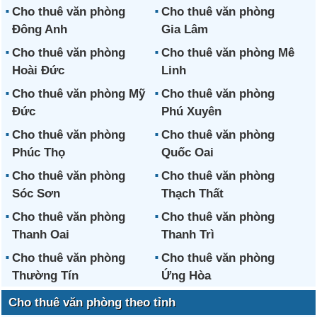
Cho thuê văn phòng
Cho thuê văn phòng
Đông Anh
Gia Lâm
Cho thuê văn phòng
Cho thuê văn phòng Mê
Hoài Đức
Linh
Cho thuê văn phòng Mỹ
Cho thuê văn phòng
Đức
Phú Xuyên
Cho thuê văn phòng
Cho thuê văn phòng
Phúc Thọ
Quốc Oai
Cho thuê văn phòng
Cho thuê văn phòng
Sóc Sơn
Thạch Thất
Cho thuê văn phòng
Cho thuê văn phòng
Thanh Oai
Thanh Trì
Cho thuê văn phòng
Cho thuê văn phòng
Thường Tín
Ứng Hòa
Cho thuê văn phòng theo tỉnh