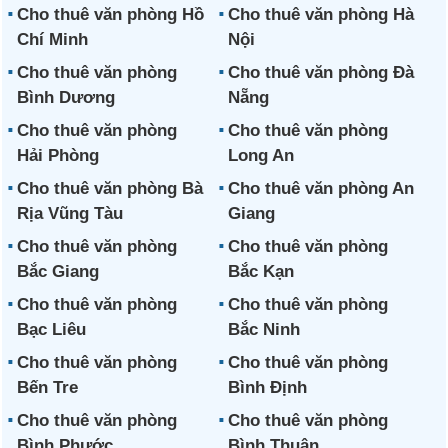
Cho thuê văn phòng Hồ
Cho thuê văn phòng Hà
Chí Minh
Nội
Cho thuê văn phòng
Cho thuê văn phòng Đà
Bình Dương
Nẵng
Cho thuê văn phòng
Cho thuê văn phòng
Hải Phòng
Long An
Cho thuê văn phòng Bà
Cho thuê văn phòng An
Rịa Vũng Tàu
Giang
Cho thuê văn phòng
Cho thuê văn phòng
Bắc Giang
Bắc Kạn
Cho thuê văn phòng
Cho thuê văn phòng
Bạc Liêu
Bắc Ninh
Cho thuê văn phòng
Cho thuê văn phòng
Bến Tre
Bình Định
Cho thuê văn phòng
Cho thuê văn phòng
Bình Phước
Bình Thuận