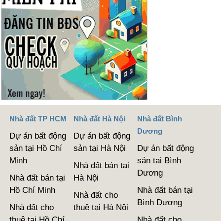
Nhà đất TP HCM
Nhà đất Hà Nội
Nhà đất Bình
Dương
Dự án bất động
Dự án bất động
sản tại Hồ Chí
sản tại Hà Nội
Dự án bất động
Minh
sản tại Bình
Nhà đất bán tại
Dương
Nhà đất bán tại
Hà Nội
Hồ Chí Minh
Nhà đất bán tại
Nhà đất cho
Bình Dương
Nhà đất cho
thuê tại Hà Nội
thuê tại Hồ Chí
Nhà đất cho