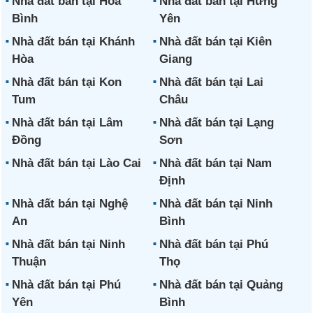
Nhà đất bán tại Hòa
Nhà đất bán tại Hưng
Bình
Yên
Nhà đất bán tại Khánh
Nhà đất bán tại Kiên
Hòa
Giang
Nhà đất bán tại Kon
Nhà đất bán tại Lai
Tum
Châu
Nhà đất bán tại Lâm
Nhà đất bán tại Lạng
Đồng
Sơn
Nhà đất bán tại Lào Cai
Nhà đất bán tại Nam
Định
Nhà đất bán tại Nghệ
Nhà đất bán tại Ninh
An
Bình
Nhà đất bán tại Ninh
Nhà đất bán tại Phú
Thuận
Thọ
Nhà đất bán tại Phú
Nhà đất bán tại Quảng
Yên
Bình