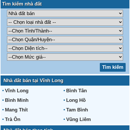
Tìm kiếm nhà đất
Nhà đất bán tại Vĩnh Long
Vĩnh Long
Bình Tân
Bình Minh
Long Hồ
Mang Thít
Tam Bình
Trà Ôn
Vũng Liêm