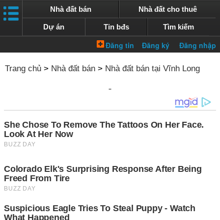
Nhà đất bán
Nhà đất cho thuê
Dự án
Tin bđs
Tìm kiếm
Trang chủ
>
Nhà đất bán
>
Nhà đất bán tại Vĩnh Long