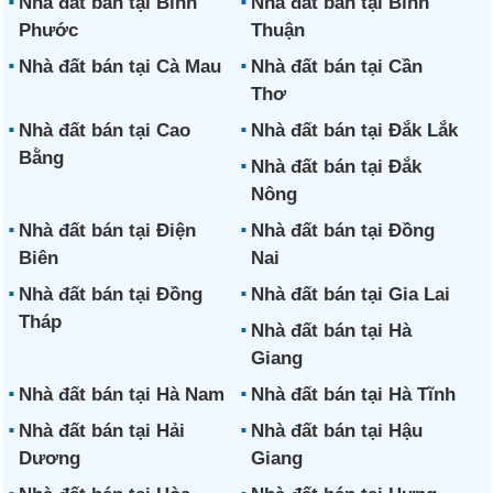
Nhà đất bán tại Bình
Nhà đất bán tại Bình
Phước
Thuận
Nhà đất bán tại Cà Mau
Nhà đất bán tại Cần
Thơ
Nhà đất bán tại Cao
Nhà đất bán tại Đắk Lắk
Bằng
Nhà đất bán tại Đắk
Nông
Nhà đất bán tại Điện
Nhà đất bán tại Đồng
Biên
Nai
Nhà đất bán tại Đồng
Nhà đất bán tại Gia Lai
Tháp
Nhà đất bán tại Hà
Giang
Nhà đất bán tại Hà Nam
Nhà đất bán tại Hà Tĩnh
Nhà đất bán tại Hải
Nhà đất bán tại Hậu
Dương
Giang