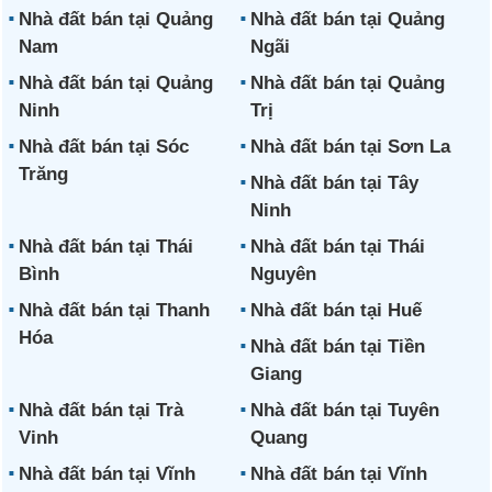
Nhà đất bán tại Quảng
Nhà đất bán tại Quảng
Nam
Ngãi
Nhà đất bán tại Quảng
Nhà đất bán tại Quảng
Ninh
Trị
Nhà đất bán tại Sóc
Nhà đất bán tại Sơn La
Trăng
Nhà đất bán tại Tây
Ninh
Nhà đất bán tại Thái
Nhà đất bán tại Thái
Bình
Nguyên
Nhà đất bán tại Thanh
Nhà đất bán tại Huế
Hóa
Nhà đất bán tại Tiền
Giang
Nhà đất bán tại Trà
Nhà đất bán tại Tuyên
Vinh
Quang
Nhà đất bán tại Vĩnh
Nhà đất bán tại Vĩnh