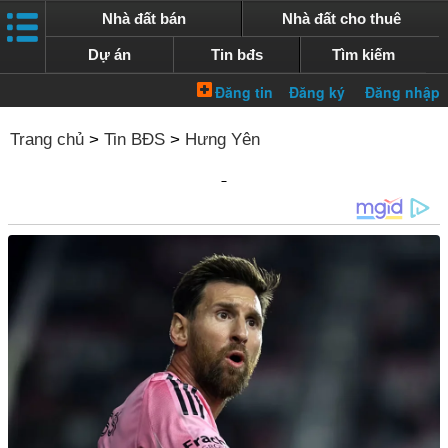
Nhà đất bán
Nhà đất cho thuê
Dự án
Tin bđs
Tìm kiếm
Trang chủ
>
Tin BĐS
>
Hưng Yên