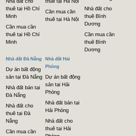
Nhà đất cho
thuê tại Hà Nội
thuê tại Hồ Chí
Nhà đất cho
Cần mua cần
Minh
thuê Bình
thuê tại Hà Nội
Dương
Cần mua cần
thuê tại Hồ Chí
Cần mua cần
Minh
thuê Bình
Dương
Nhà đất Đà Nẵng
Nhà đất Hải
Phòng
Dự án bất động
sản tại Đà Nẵng
Dự án bất động
sản tại Hải
Nhà đất bán tại
Phòng
Đà Nẵng
Nhà đất bán tại
Nhà đất cho
Hải Phòng
thuê tại Đà
Nẵng
Nhà đất cho
thuê tại Hải
Cần mua cần