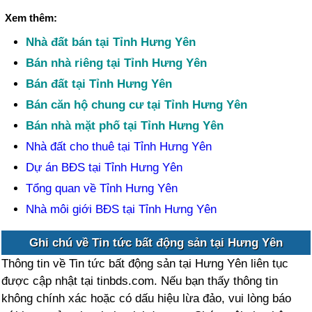
Xem thêm:
Nhà đất bán tại Tỉnh Hưng Yên
Bán nhà riêng tại Tỉnh Hưng Yên
Bán đất tại Tỉnh Hưng Yên
Bán căn hộ chung cư tại Tỉnh Hưng Yên
Bán nhà mặt phố tại Tỉnh Hưng Yên
Nhà đất cho thuê tại Tỉnh Hưng Yên
Dự án BĐS tại Tỉnh Hưng Yên
Tổng quan về Tỉnh Hưng Yên
Nhà môi giới BĐS tại Tỉnh Hưng Yên
Ghi chú về Tin tức bất động sản tại Hưng Yên
Thông tin về Tin tức bất động sản tại Hưng Yên liên tục
được cập nhật tại tinbds.com. Nếu bạn thấy thông tin
không chính xác hoặc có dấu hiệu lừa đảo, vui lòng báo