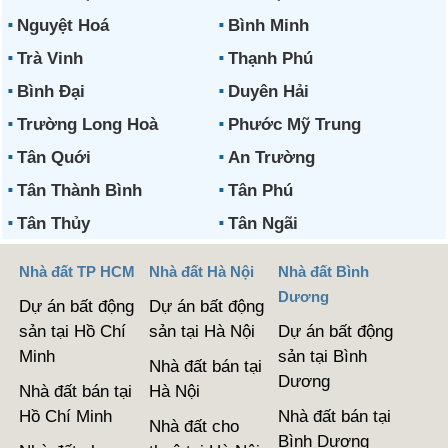
Nguyệt Hoá
Bình Minh
Trà Vinh
Thạnh Phú
Bình Đại
Duyên Hải
Trường Long Hoà
Phước Mỹ Trung
Tân Quới
An Trường
Tân Thành Bình
Tân Phú
Tân Thủy
Tân Ngãi
Nhà đất TP HCM
Nhà đất Hà Nội
Nhà đất Bình
Dương
Dự án bất động
Dự án bất động
sản tại Hồ Chí
sản tại Hà Nội
Dự án bất động
Minh
sản tại Bình
Nhà đất bán tại
Dương
Nhà đất bán tại
Hà Nội
Hồ Chí Minh
Nhà đất bán tại
Nhà đất cho
Bình Dương