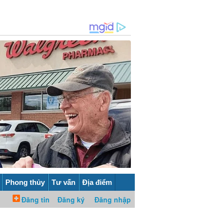
Phong thủy
Tư vấn
Địa điểm