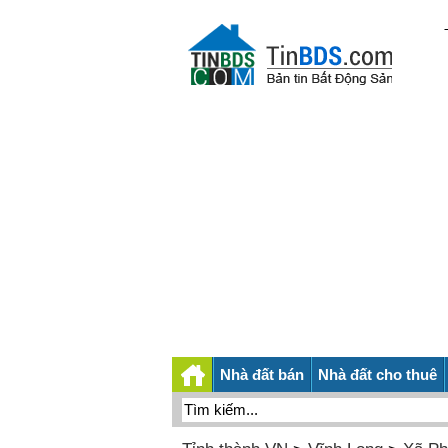
Nhà đất bán
Nhà đất cho thuê