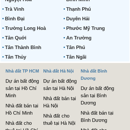
Trà Vinh
Thạnh Phú
Bình Đại
Duyên Hải
Trường Long Hoà
Phước Mỹ Trung
Tân Quới
An Trường
Tân Thành Bình
Tân Phú
Tân Thủy
Tân Ngãi
Nhà đất TP HCM
Nhà đất Hà Nội
Nhà đất Bình
Dương
Dự án bất động
Dự án bất động
sản tại Hồ Chí
sản tại Hà Nội
Dự án bất động
Minh
sản tại Bình
Nhà đất bán tại
Dương
Nhà đất bán tại
Hà Nội
Hồ Chí Minh
Nhà đất bán tại
Nhà đất cho
Bình Dương
Nhà đất cho
thuê tại Hà Nội