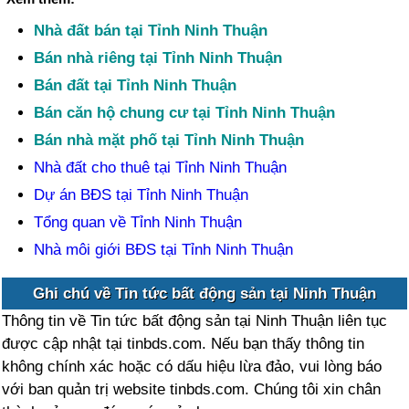
Nhà đất bán tại Tỉnh Ninh Thuận
Bán nhà riêng tại Tỉnh Ninh Thuận
Bán đất tại Tỉnh Ninh Thuận
Bán căn hộ chung cư tại Tỉnh Ninh Thuận
Bán nhà mặt phố tại Tỉnh Ninh Thuận
Nhà đất cho thuê tại Tỉnh Ninh Thuận
Dự án BĐS tại Tỉnh Ninh Thuận
Tổng quan về Tỉnh Ninh Thuận
Nhà môi giới BĐS tại Tỉnh Ninh Thuận
Ghi chú về Tin tức bất động sản tại Ninh Thuận
Thông tin về Tin tức bất động sản tại Ninh Thuận liên tục
được cập nhật tại tinbds.com. Nếu bạn thấy thông tin
không chính xác hoặc có dấu hiệu lừa đảo, vui lòng báo
với ban quản trị website tinbds.com. Chúng tôi xin chân