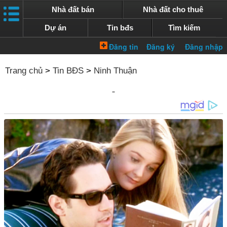
Nhà đất bán
Nhà đất cho thuê
Dự án
Tin bđs
Tìm kiếm
Trang chủ
>
Tin BĐS
>
Ninh Thuận