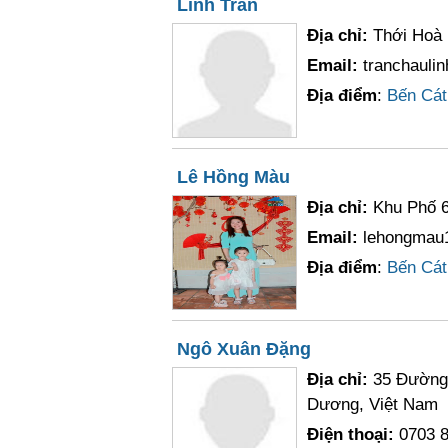
Linh Tran
Địa chỉ:
Thới Hoà
Email:
tranchauli
Địa điểm
:
Bến Cát
Lê Hồng Màu
Địa chỉ:
Khu Phố 
Email:
lehongmau
Địa điểm
:
Bến Cát
Ngô Xuân Đặng
Địa chỉ:
35 Đường 
Dương, Việt Nam
Điện thoại:
0703 