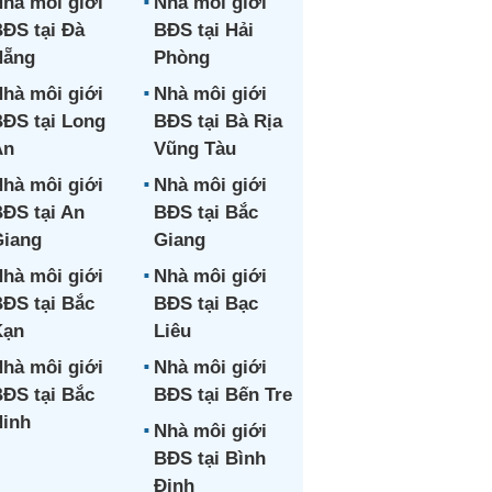
hà môi giới
Nhà môi giới
ĐS tại Đà
BĐS tại Hải
Nẵng
Phòng
hà môi giới
Nhà môi giới
ĐS tại Long
BĐS tại Bà Rịa
An
Vũng Tàu
hà môi giới
Nhà môi giới
ĐS tại An
BĐS tại Bắc
iang
Giang
hà môi giới
Nhà môi giới
ĐS tại Bắc
BĐS tại Bạc
Kạn
Liêu
hà môi giới
Nhà môi giới
ĐS tại Bắc
BĐS tại Bến Tre
inh
Nhà môi giới
BĐS tại Bình
Định