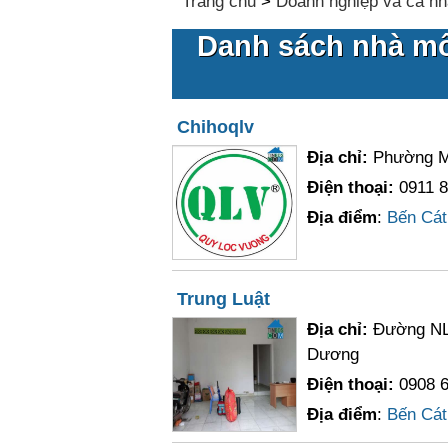
Trang chủ
>
Doanh nghiệp và cá nh
Danh sách nhà môi
Chihoqlv
Địa chỉ:
Phường M
Điện thoại:
0911 8
Địa điểm
:
Bến Cát
Trung Luật
Địa chỉ:
Đường NL
Dương
Điện thoại:
0908 
Địa điểm
:
Bến Cát