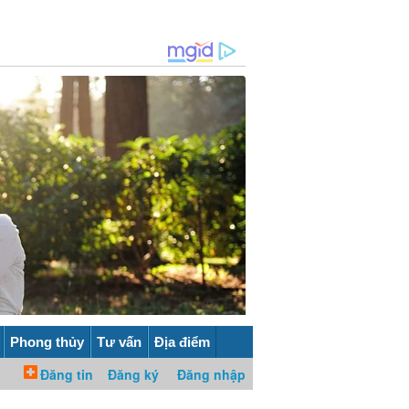
Phong thủy
Tư vấn
Địa điểm