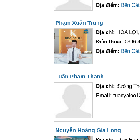
Địa điểm
:
Bến Cát
Phạm Xuân Trung
Địa chỉ:
HÒA LỢI
Điện thoại:
0396 
Địa điểm
:
Bến Cát
Tuấn Phạm Thanh
Địa chỉ:
đường Th
Email:
tuanyaloo
Nguyễn Hoàng Gia Long
Địa chỉ:
Thới Hòa,