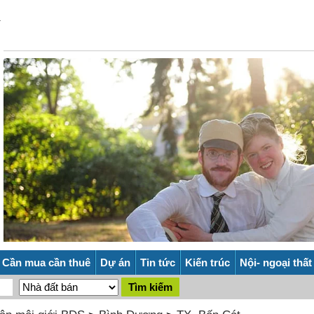
Cần mua cần thuê
Dự án
Tin tức
Kiến trúc
Nội- ngoại thất