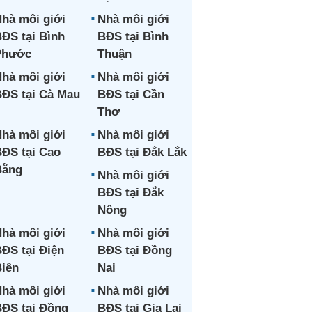
hà môi giới
Nhà môi giới
ĐS tại Bình
BĐS tại Bình
Phước
Thuận
hà môi giới
Nhà môi giới
ĐS tại Cà Mau
BĐS tại Cần
Thơ
hà môi giới
Nhà môi giới
ĐS tại Cao
BĐS tại Đắk Lắk
Bằng
Nhà môi giới
BĐS tại Đắk
Nông
hà môi giới
Nhà môi giới
ĐS tại Điện
BĐS tại Đồng
iên
Nai
hà môi giới
Nhà môi giới
ĐS tại Đồng
BĐS tại Gia Lai