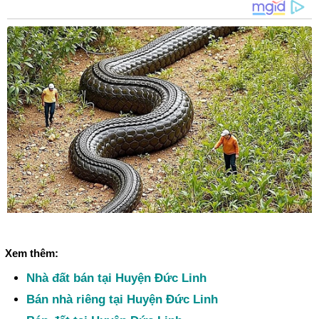
Xem thêm:
Nhà đất bán tại Huyện Đức Linh
Bán nhà riêng tại Huyện Đức Linh