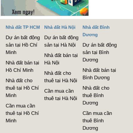
Nhà đất TP HCM
Nhà đất Hà Nội
Nhà đất Bình
Dương
Dự án bất động
Dự án bất động
sản tại Hồ Chí
sản tại Hà Nội
Dự án bất động
Minh
sản tại Bình
Nhà đất bán tại
Dương
Nhà đất bán tại
Hà Nội
Hồ Chí Minh
Nhà đất bán tại
Nhà đất cho
Bình Dương
Nhà đất cho
thuê tại Hà Nội
thuê tại Hồ Chí
Nhà đất cho
Cần mua cần
Minh
thuê Bình
thuê tại Hà Nội
Dương
Cần mua cần
thuê tại Hồ Chí
Cần mua cần
Minh
thuê Bình
Dương