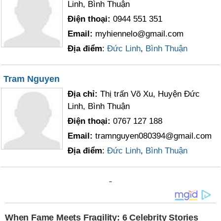
Linh, Bình Thuận
Điện thoại:
0944 551 351
Email:
myhiennelo@gmail.com
Địa điểm
:
Đức Linh
,
Bình Thuận
Tram Nguyen
Địa chỉ:
Thị trấn Võ Xu, Huyện Đức
Linh, Bình Thuận
Điện thoại:
0767 127 188
Email:
tramnguyen080394@gmail.com
Địa điểm
:
Đức Linh
,
Bình Thuận