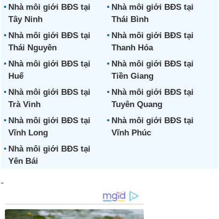
Nhà môi giới BĐS tại
Nhà môi giới BĐS tại
Tây Ninh
Thái Bình
Nhà môi giới BĐS tại
Nhà môi giới BĐS tại
Thái Nguyên
Thanh Hóa
Nhà môi giới BĐS tại
Nhà môi giới BĐS tại
Huế
Tiền Giang
Nhà môi giới BĐS tại
Nhà môi giới BĐS tại
Trà Vinh
Tuyên Quang
Nhà môi giới BĐS tại
Nhà môi giới BĐS tại
Vĩnh Long
Vĩnh Phúc
Nhà môi giới BĐS tại
Yên Bái