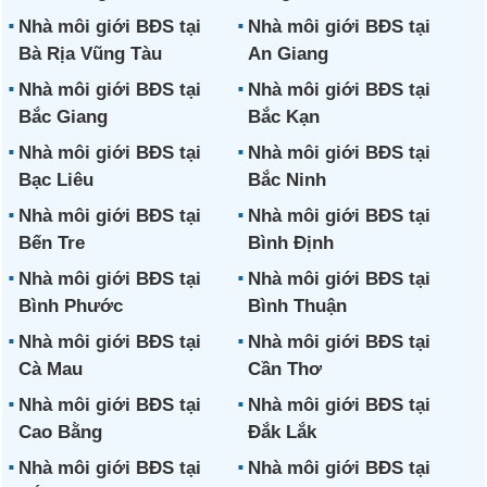
Nhà môi giới BĐS tại
Nhà môi giới BĐS tại
Bà Rịa Vũng Tàu
An Giang
Nhà môi giới BĐS tại
Nhà môi giới BĐS tại
Bắc Giang
Bắc Kạn
Nhà môi giới BĐS tại
Nhà môi giới BĐS tại
Bạc Liêu
Bắc Ninh
Nhà môi giới BĐS tại
Nhà môi giới BĐS tại
Bến Tre
Bình Định
Nhà môi giới BĐS tại
Nhà môi giới BĐS tại
Bình Phước
Bình Thuận
Nhà môi giới BĐS tại
Nhà môi giới BĐS tại
Cà Mau
Cần Thơ
Nhà môi giới BĐS tại
Nhà môi giới BĐS tại
Cao Bằng
Đắk Lắk
Nhà môi giới BĐS tại
Nhà môi giới BĐS tại