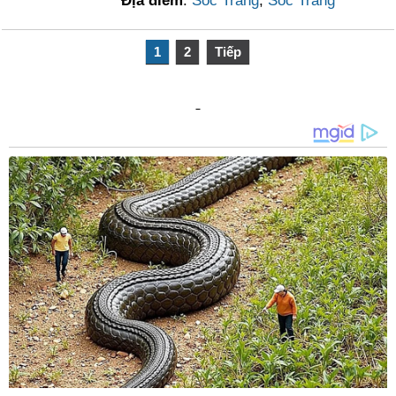
Địa điểm
:
Sóc Trăng
,
Sóc Trăng
1
2
Tiếp