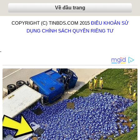
Về đầu trang
COPYRIGHT (C) TINBDS.COM 2015
ĐIỀU KHOẢN SỬ
DỤNG
CHÍNH SÁCH QUYỀN RIÊNG TƯ