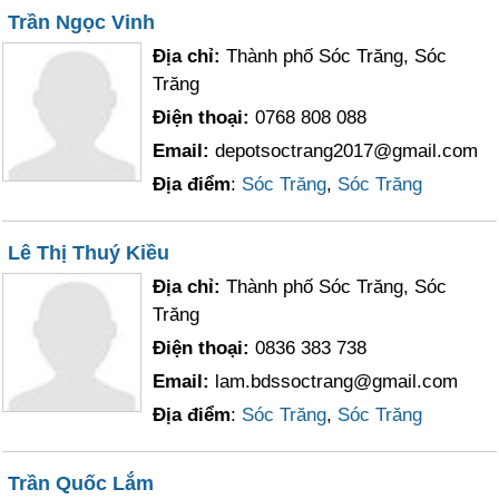
Trần Ngọc Vinh
Địa chỉ:
Thành phố Sóc Trăng, Sóc
Trăng
Điện thoại:
0768 808 088
Email:
depotsoctrang2017@gmail.com
Địa điểm
:
Sóc Trăng
,
Sóc Trăng
Lê Thị Thuý Kiều
Địa chỉ:
Thành phố Sóc Trăng, Sóc
Trăng
Điện thoại:
0836 383 738
Email:
lam.bdssoctrang@gmail.com
Địa điểm
:
Sóc Trăng
,
Sóc Trăng
Trần Quốc Lắm