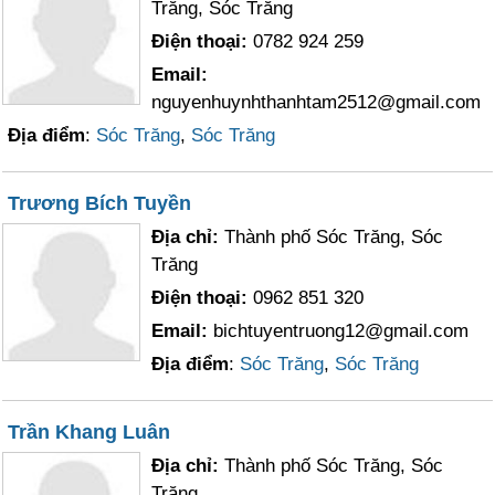
Trăng, Sóc Trăng
Điện thoại:
0782 924 259
Email:
nguyenhuynhthanhtam2512@gmail.com
Địa điểm
:
Sóc Trăng
,
Sóc Trăng
Trương Bích Tuyền
Địa chỉ:
Thành phố Sóc Trăng, Sóc
Trăng
Điện thoại:
0962 851 320
Email:
bichtuyentruong12@gmail.com
Địa điểm
:
Sóc Trăng
,
Sóc Trăng
Trần Khang Luân
Địa chỉ:
Thành phố Sóc Trăng, Sóc
Trăng