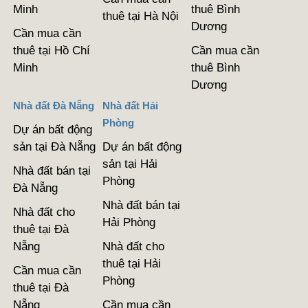
Minh
thuê Bình
thuê tại Hà Nội
Dương
Cần mua cần
thuê tại Hồ Chí
Cần mua cần
Minh
thuê Bình
Dương
Nhà đất Đà Nẵng
Nhà đất Hải
Phòng
Dự án bất động
sản tại Đà Nẵng
Dự án bất động
sản tại Hải
Nhà đất bán tại
Phòng
Đà Nẵng
Nhà đất bán tại
Nhà đất cho
Hải Phòng
thuê tại Đà
Nẵng
Nhà đất cho
thuê tại Hải
Cần mua cần
Phòng
thuê tại Đà
Nẵng
Cần mua cần