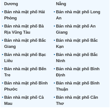
Dương
Nẵng
Bán nhà mặt phố Hải
Bán nhà mặt phố Long
Phòng
An
Bán nhà mặt phố Bà
Bán nhà mặt phố An
Rịa Vũng Tàu
Giang
Bán nhà mặt phố Bắc
Bán nhà mặt phố Bắc
Giang
Kạn
Bán nhà mặt phố Bạc
Bán nhà mặt phố Bắc
Liêu
Ninh
Bán nhà mặt phố Bến
Bán nhà mặt phố Bình
Tre
Định
Bán nhà mặt phố Bình
Bán nhà mặt phố Bình
Phước
Thuận
Bán nhà mặt phố Cà
Bán nhà mặt phố Cần
Mau
Thơ