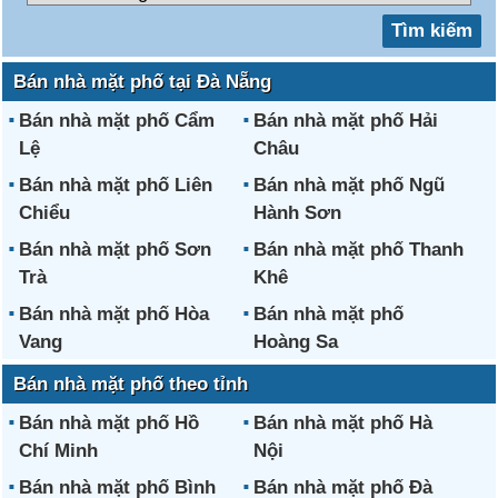
Bán nhà mặt phố tại Đà Nẵng
Bán nhà mặt phố Cẩm
Bán nhà mặt phố Hải
Lệ
Châu
Bán nhà mặt phố Liên
Bán nhà mặt phố Ngũ
Chiểu
Hành Sơn
Bán nhà mặt phố Sơn
Bán nhà mặt phố Thanh
Trà
Khê
Bán nhà mặt phố Hòa
Bán nhà mặt phố
Vang
Hoàng Sa
Bán nhà mặt phố theo tỉnh
Bán nhà mặt phố Hồ
Bán nhà mặt phố Hà
Chí Minh
Nội
Bán nhà mặt phố Bình
Bán nhà mặt phố Đà