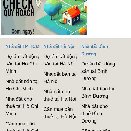
Nhà đất TP HCM
Nhà đất Hà Nội
Nhà đất Bình
Dương
Dự án bất động
Dự án bất động
sản tại Hồ Chí
sản tại Hà Nội
Dự án bất động
Minh
sản tại Bình
Nhà đất bán tại
Dương
Nhà đất bán tại
Hà Nội
Hồ Chí Minh
Nhà đất bán tại
Nhà đất cho
Bình Dương
Nhà đất cho
thuê tại Hà Nội
thuê tại Hồ Chí
Nhà đất cho
Cần mua cần
Minh
thuê Bình
thuê tại Hà Nội
Dương
Cần mua cần