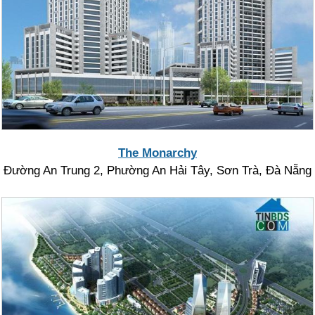
The Monarchy
Đường An Trung 2, Phường An Hải Tây, Sơn Trà, Đà Nẵng