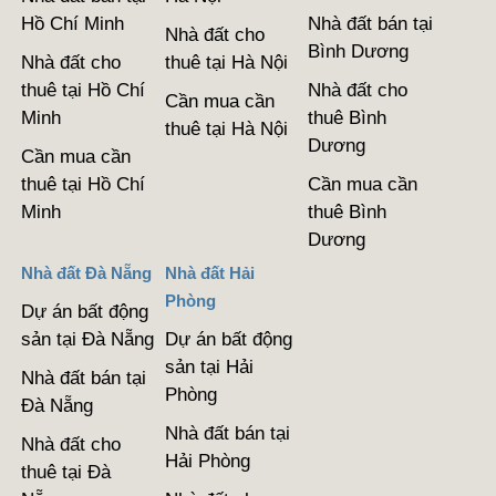
Hồ Chí Minh
Nhà đất bán tại
Nhà đất cho
Bình Dương
Nhà đất cho
thuê tại Hà Nội
thuê tại Hồ Chí
Nhà đất cho
Cần mua cần
Minh
thuê Bình
thuê tại Hà Nội
Dương
Cần mua cần
thuê tại Hồ Chí
Cần mua cần
Minh
thuê Bình
Dương
Nhà đất Đà Nẵng
Nhà đất Hải
Phòng
Dự án bất động
sản tại Đà Nẵng
Dự án bất động
sản tại Hải
Nhà đất bán tại
Phòng
Đà Nẵng
Nhà đất bán tại
Nhà đất cho
Hải Phòng
thuê tại Đà