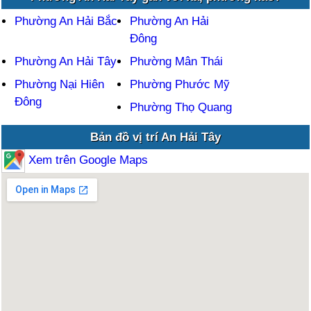
Phường An Hải Bắc
Phường An Hải
Đông
Phường An Hải Tây
Phường Mân Thái
Phường Nại Hiên
Phường Phước Mỹ
Đông
Phường Thọ Quang
Bản đồ vị trí An Hải Tây
Xem trên Google Maps