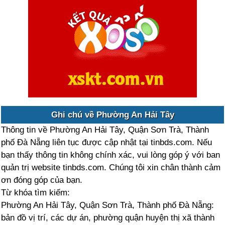
Ghi chú về Phường An Hải Tây
Thông tin về Phường An Hải Tây, Quận Sơn Trà, Thành
phố Đà Nẵng liên tục được cập nhật tại tinbds.com. Nếu
bạn thấy thông tin không chính xác, vui lòng góp ý với ban
quản trị website tinbds.com. Chúng tôi xin chân thành cảm
ơn đóng góp của bạn.
Từ khóa tìm kiếm:
Phường An Hải Tây, Quận Sơn Trà, Thành phố Đà Nẵng:
bản đồ vị trí, các dự án, phường quận huyện thị xã thành