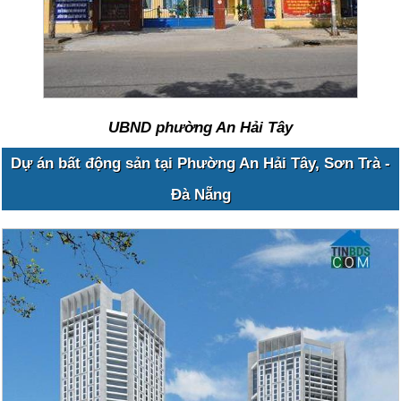
UBND phường An Hải Tây
Dự án bất động sản tại Phường An Hải Tây, Sơn Trà -
Đà Nẵng