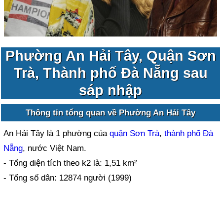
Phường An Hải Tây, Quận Sơn
Trà, Thành phố Đà Nẵng sau
sáp nhập
Thông tin tổng quan về Phường An Hải Tây
An Hải Tây là 1 phường của
quận Sơn Trà
,
thành phố Đà
Nẵng
, nước Việt Nam.
- Tổng diện tích theo k2 là: 1,51 km²
- Tổng số dân: 12874 người (1999)