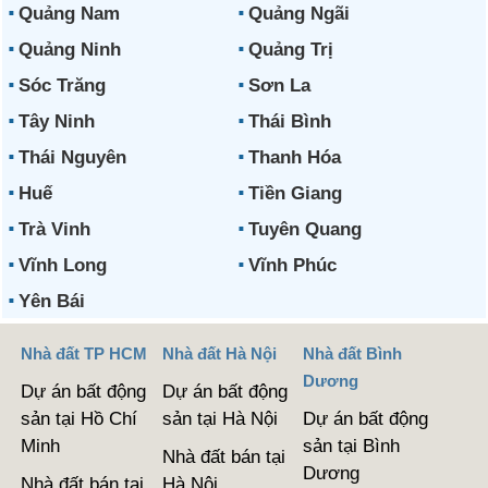
Quảng Nam
Quảng Ngãi
Quảng Ninh
Quảng Trị
Sóc Trăng
Sơn La
Tây Ninh
Thái Bình
Thái Nguyên
Thanh Hóa
Huế
Tiền Giang
Trà Vinh
Tuyên Quang
Vĩnh Long
Vĩnh Phúc
Yên Bái
Nhà đất TP HCM
Nhà đất Hà Nội
Nhà đất Bình
Dương
Dự án bất động
Dự án bất động
sản tại Hồ Chí
sản tại Hà Nội
Dự án bất động
Minh
sản tại Bình
Nhà đất bán tại
Dương
Nhà đất bán tại
Hà Nội