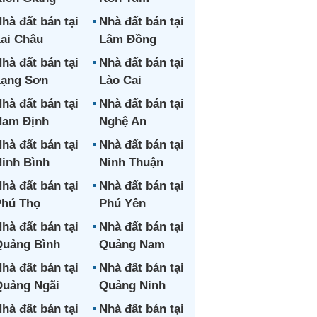
hà đất bán tại
Nhà đất bán tại
ai Châu
Lâm Đồng
hà đất bán tại
Nhà đất bán tại
Lạng Sơn
Lào Cai
hà đất bán tại
Nhà đất bán tại
Nam Định
Nghệ An
hà đất bán tại
Nhà đất bán tại
inh Bình
Ninh Thuận
hà đất bán tại
Nhà đất bán tại
hú Thọ
Phú Yên
hà đất bán tại
Nhà đất bán tại
uảng Bình
Quảng Nam
hà đất bán tại
Nhà đất bán tại
uảng Ngãi
Quảng Ninh
hà đất bán tại
Nhà đất bán tại