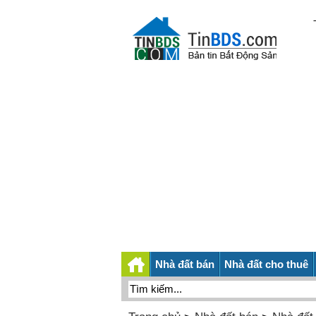
Nhà đất bán
Nhà đất cho thuê