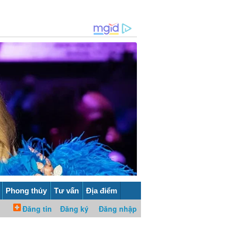
Phong thủy
Tư vấn
Địa điểm