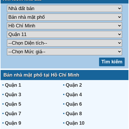
Bán nhà mặt phố tại Hồ Chí Minh
Quận 1
Quận 2
Quận 3
Quận 4
Quận 5
Quận 6
Quận 7
Quận 8
Quận 9
Quận 10