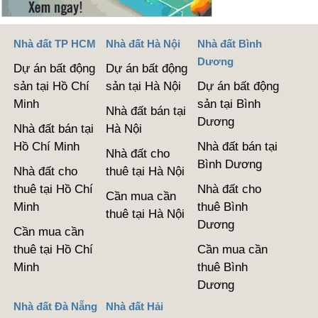
Nhà đất TP HCM
Nhà đất Hà Nội
Nhà đất Bình
Dương
Dự án bất động
Dự án bất động
sản tại Hồ Chí
sản tại Hà Nội
Dự án bất động
Minh
sản tại Bình
Nhà đất bán tại
Dương
Nhà đất bán tại
Hà Nội
Hồ Chí Minh
Nhà đất bán tại
Nhà đất cho
Bình Dương
Nhà đất cho
thuê tại Hà Nội
thuê tại Hồ Chí
Nhà đất cho
Cần mua cần
Minh
thuê Bình
thuê tại Hà Nội
Dương
Cần mua cần
thuê tại Hồ Chí
Cần mua cần
Minh
thuê Bình
Dương
Nhà đất Đà Nẵng
Nhà đất Hải