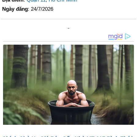
Ngày đăng
: 24/7/2026