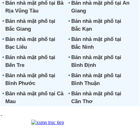
Bán nhà mặt phố tại Bà
Bán nhà mặt phố tại An
Rịa Vũng Tàu
Giang
Bán nhà mặt phố tại
Bán nhà mặt phố tại
Bắc Giang
Bắc Kạn
Bán nhà mặt phố tại
Bán nhà mặt phố tại
Bạc Liêu
Bắc Ninh
Bán nhà mặt phố tại
Bán nhà mặt phố tại
Bến Tre
Bình Định
Bán nhà mặt phố tại
Bán nhà mặt phố tại
Bình Phước
Bình Thuận
Bán nhà mặt phố tại Cà
Bán nhà mặt phố tại
Mau
Cần Thơ