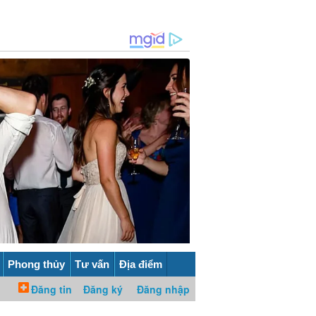
Phong thủy
Tư vấn
Địa điểm