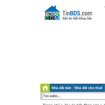
Nhà đất bán
Nhà đất cho thuê