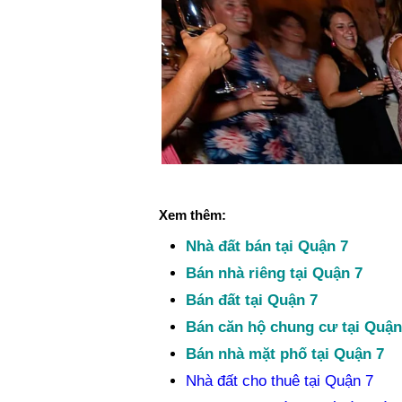
Xem thêm:
Nhà đất bán tại Quận 7
Bán nhà riêng tại Quận 7
Bán đất tại Quận 7
Bán căn hộ chung cư tại Quận
Bán nhà mặt phố tại Quận 7
Nhà đất cho thuê tại Quận 7