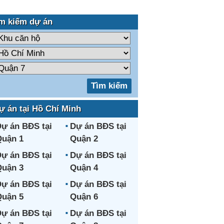
m kiếm dự án
ự án tại Hồ Chí Minh
ự án BĐS tại
Dự án BĐS tại
uận 1
Quận 2
ự án BĐS tại
Dự án BĐS tại
uận 3
Quận 4
ự án BĐS tại
Dự án BĐS tại
uận 5
Quận 6
ự án BĐS tại
Dự án BĐS tại