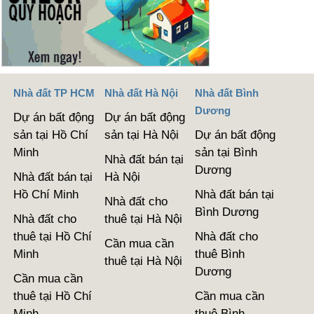
Nhà đất TP HCM
Nhà đất Hà Nội
Nhà đất Bình
Dương
Dự án bất động
Dự án bất động
sản tại Hồ Chí
sản tại Hà Nội
Dự án bất động
Minh
sản tại Bình
Nhà đất bán tại
Dương
Nhà đất bán tại
Hà Nội
Hồ Chí Minh
Nhà đất bán tại
Nhà đất cho
Bình Dương
Nhà đất cho
thuê tại Hà Nội
thuê tại Hồ Chí
Nhà đất cho
Cần mua cần
Minh
thuê Bình
thuê tại Hà Nội
Dương
Cần mua cần
thuê tại Hồ Chí
Cần mua cần
Minh
thuê Bình