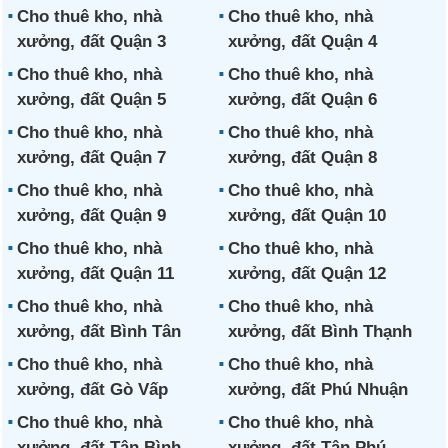
Cho thuê kho, nhà
Cho thuê kho, nhà
xưởng, đất Quận 3
xưởng, đất Quận 4
Cho thuê kho, nhà
Cho thuê kho, nhà
xưởng, đất Quận 5
xưởng, đất Quận 6
Cho thuê kho, nhà
Cho thuê kho, nhà
xưởng, đất Quận 7
xưởng, đất Quận 8
Cho thuê kho, nhà
Cho thuê kho, nhà
xưởng, đất Quận 9
xưởng, đất Quận 10
Cho thuê kho, nhà
Cho thuê kho, nhà
xưởng, đất Quận 11
xưởng, đất Quận 12
Cho thuê kho, nhà
Cho thuê kho, nhà
xưởng, đất Bình Tân
xưởng, đất Bình Thạnh
Cho thuê kho, nhà
Cho thuê kho, nhà
xưởng, đất Gò Vấp
xưởng, đất Phú Nhuận
Cho thuê kho, nhà
Cho thuê kho, nhà
xưởng, đất Tân Bình
xưởng, đất Tân Phú