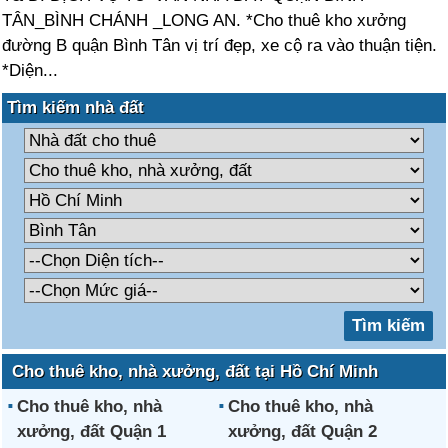
TÂN_BÌNH CHÁNH _LONG AN. *Cho thuê kho xưởng
đường B quận Bình Tân vị trí đẹp, xe cộ ra vào thuận tiện.
*Diện...
Tìm kiếm nhà đất
Cho thuê kho, nhà xưởng, đất tại Hồ Chí Minh
Cho thuê kho, nhà
Cho thuê kho, nhà
xưởng, đất Quận 1
xưởng, đất Quận 2