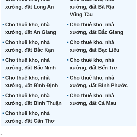
xưởng, đất Long An
xưởng, đất Bà Rịa
Vũng Tàu
Cho thuê kho, nhà
Cho thuê kho, nhà
xưởng, đất An Giang
xưởng, đất Bắc Giang
Cho thuê kho, nhà
Cho thuê kho, nhà
xưởng, đất Bắc Kạn
xưởng, đất Bạc Liêu
Cho thuê kho, nhà
Cho thuê kho, nhà
xưởng, đất Bắc Ninh
xưởng, đất Bến Tre
Cho thuê kho, nhà
Cho thuê kho, nhà
xưởng, đất Bình Định
xưởng, đất Bình Phước
Cho thuê kho, nhà
Cho thuê kho, nhà
xưởng, đất Bình Thuận
xưởng, đất Cà Mau
Cho thuê kho, nhà
xưởng, đất Cần Thơ