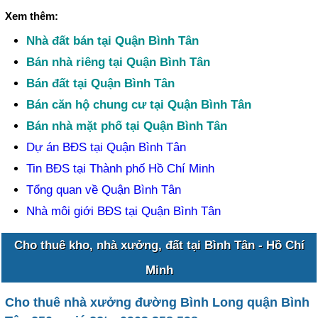
Xem thêm:
Nhà đất bán tại Quận Bình Tân
Bán nhà riêng tại Quận Bình Tân
Bán đất tại Quận Bình Tân
Bán căn hộ chung cư tại Quận Bình Tân
Bán nhà mặt phố tại Quận Bình Tân
Dự án BĐS tại Quận Bình Tân
Tin BĐS tại Thành phố Hồ Chí Minh
Tổng quan về Quận Bình Tân
Nhà môi giới BĐS tại Quận Bình Tân
Cho thuê kho, nhà xưởng, đất tại Bình Tân - Hồ Chí
Minh
Cho thuê nhà xưởng đường Bình Long quận Bình