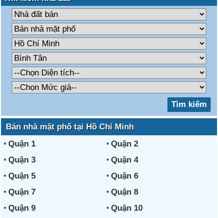
Bán nhà mặt phố tại Hồ Chí Minh
Quận 1
Quận 2
Quận 3
Quận 4
Quận 5
Quận 6
Quận 7
Quận 8
Quận 9
Quận 10