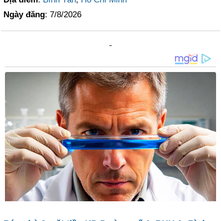
Ngày đăng
: 7/8/2026