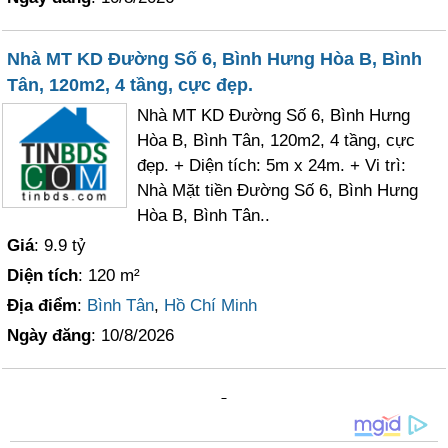
Nhà MT KD Đường Số 6, Bình Hưng Hòa B, Bình
Tân, 120m2, 4 tầng, cực đẹp.
Nhà MT KD Đường Số 6, Bình Hưng
Hòa B, Bình Tân, 120m2, 4 tầng, cực
đẹp. + Diện tích: 5m x 24m. + Vi trì:
Nhà Mặt tiền Đường Số 6, Bình Hưng
Hòa B, Bình Tân..
Giá
: 9.9 tỷ
Diện tích
: 120 m²
Địa điểm
:
Bình Tân
,
Hồ Chí Minh
Ngày đăng
: 10/8/2026