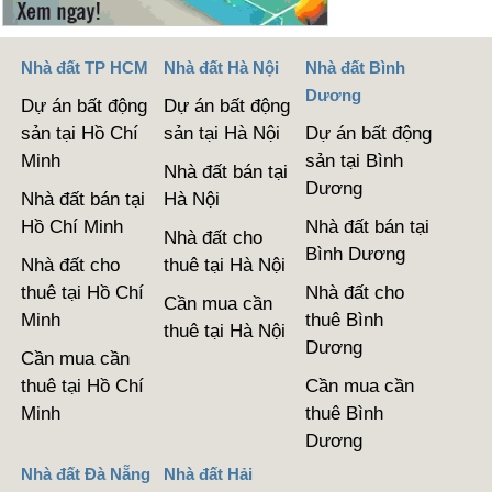
Nhà đất TP HCM
Nhà đất Hà Nội
Nhà đất Bình
Dương
Dự án bất động
Dự án bất động
sản tại Hồ Chí
sản tại Hà Nội
Dự án bất động
Minh
sản tại Bình
Nhà đất bán tại
Dương
Nhà đất bán tại
Hà Nội
Hồ Chí Minh
Nhà đất bán tại
Nhà đất cho
Bình Dương
Nhà đất cho
thuê tại Hà Nội
thuê tại Hồ Chí
Nhà đất cho
Cần mua cần
Minh
thuê Bình
thuê tại Hà Nội
Dương
Cần mua cần
thuê tại Hồ Chí
Cần mua cần
Minh
thuê Bình
Dương
Nhà đất Đà Nẵng
Nhà đất Hải