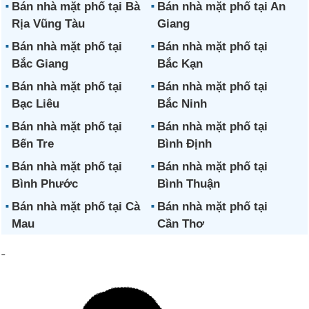
Bán nhà mặt phố tại Bà
Bán nhà mặt phố tại An
Rịa Vũng Tàu
Giang
Bán nhà mặt phố tại
Bán nhà mặt phố tại
Bắc Giang
Bắc Kạn
Bán nhà mặt phố tại
Bán nhà mặt phố tại
Bạc Liêu
Bắc Ninh
Bán nhà mặt phố tại
Bán nhà mặt phố tại
Bến Tre
Bình Định
Bán nhà mặt phố tại
Bán nhà mặt phố tại
Bình Phước
Bình Thuận
Bán nhà mặt phố tại Cà
Bán nhà mặt phố tại
Mau
Cần Thơ