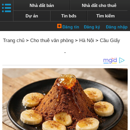
Nhà đất bán
Nhà đất cho thuê
Dự án
Tin bđs
Tìm kiếm
Trang chủ
>
Cho thuê văn phòng
>
Hà Nội
>
Cầu Giấy