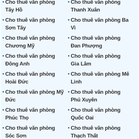
Cho thuê văn phòng
Cho thuê văn phòng
Tây Hồ
Thanh Xuân
Cho thuê văn phòng
Cho thuê văn phòng Ba
Sơn Tây
Vì
Cho thuê văn phòng
Cho thuê văn phòng
Chương Mỹ
Đan Phượng
Cho thuê văn phòng
Cho thuê văn phòng
Đông Anh
Gia Lâm
Cho thuê văn phòng
Cho thuê văn phòng Mê
Hoài Đức
Linh
Cho thuê văn phòng Mỹ
Cho thuê văn phòng
Đức
Phú Xuyên
Cho thuê văn phòng
Cho thuê văn phòng
Phúc Thọ
Quốc Oai
Cho thuê văn phòng
Cho thuê văn phòng
Sóc Sơn
Thạch Thất