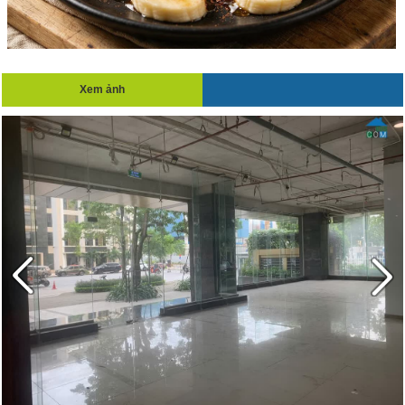
Xem ảnh