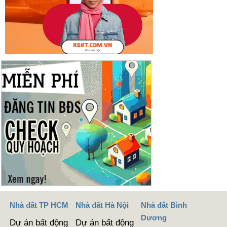
Nhà đất TP HCM
Nhà đất Hà Nội
Nhà đất Bình
Dương
Dự án bất động
Dự án bất động