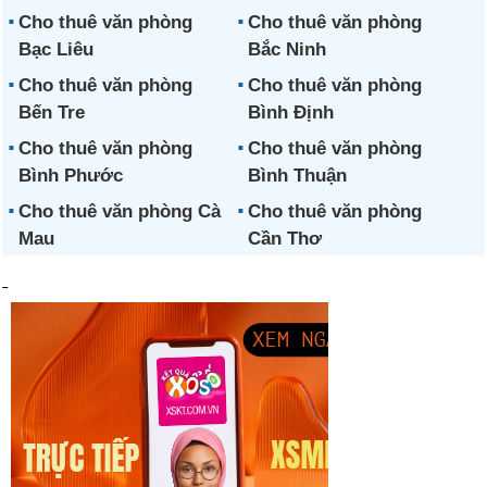
Cho thuê văn phòng
Cho thuê văn phòng
Bạc Liêu
Bắc Ninh
Cho thuê văn phòng
Cho thuê văn phòng
Bến Tre
Bình Định
Cho thuê văn phòng
Cho thuê văn phòng
Bình Phước
Bình Thuận
Cho thuê văn phòng Cà
Cho thuê văn phòng
Mau
Cần Thơ