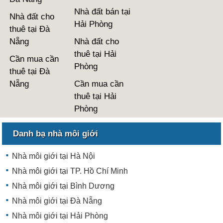
Nhà đất bán tại
Nhà đất cho
Hải Phòng
thuê tại Đà
Nẵng
Nhà đất cho
thuê tại Hải
Cần mua cần
Phòng
thuê tại Đà
Nẵng
Cần mua cần
thuê tại Hải
Phòng
Danh bạ nhà môi giới
Nhà môi giới tại Hà Nội
Nhà môi giới tại TP. Hồ Chí Minh
Nhà môi giới tại Bình Dương
Nhà môi giới tại Đà Nẵng
Nhà môi giới tại Hải Phòng