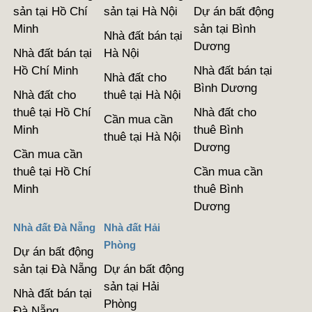
sản tại Hồ Chí
sản tại Hà Nội
Dự án bất động
Minh
sản tại Bình
Nhà đất bán tại
Dương
Nhà đất bán tại
Hà Nội
Hồ Chí Minh
Nhà đất bán tại
Nhà đất cho
Bình Dương
Nhà đất cho
thuê tại Hà Nội
thuê tại Hồ Chí
Nhà đất cho
Cần mua cần
Minh
thuê Bình
thuê tại Hà Nội
Dương
Cần mua cần
thuê tại Hồ Chí
Cần mua cần
Minh
thuê Bình
Dương
Nhà đất Đà Nẵng
Nhà đất Hải
Phòng
Dự án bất động
sản tại Đà Nẵng
Dự án bất động
sản tại Hải
Nhà đất bán tại
Phòng
Đà Nẵng