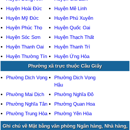
Huyện Hoài Đức
Huyện Mê Linh
Huyện Mỹ Đức
Huyện Phú Xuyên
Huyện Phúc Thọ
Huyện Quốc Oai
Huyện Sóc Sơn
Huyện Thạch Thất
Huyện Thanh Oai
Huyện Thanh Trì
Huyện Thường Tín
Huyện Ứng Hòa
Phường xã trực thuộc Cầu Giấy
Phường Dịch Vọng
Phường Dịch Vọng
Hậu
Phường Mai Dịch
Phường Nghĩa Đô
Phường Nghĩa Tân
Phường Quan Hoa
Phường Trung Hòa
Phường Yên Hòa
Ghi chú về Mặt bằng văn phòng Ngân hàng, Nhà hàng,