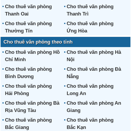
Cho thuê văn phòng
Cho thuê văn phòng
Thanh Oai
Thanh Trì
Cho thuê văn phòng
Cho thuê văn phòng
Thường Tín
Ứng Hòa
Cho thuê văn phòng theo tỉnh
Cho thuê văn phòng Hồ
Cho thuê văn phòng Hà
Chí Minh
Nội
Cho thuê văn phòng
Cho thuê văn phòng Đà
Bình Dương
Nẵng
Cho thuê văn phòng
Cho thuê văn phòng
Hải Phòng
Long An
Cho thuê văn phòng Bà
Cho thuê văn phòng An
Rịa Vũng Tàu
Giang
Cho thuê văn phòng
Cho thuê văn phòng
Bắc Giang
Bắc Kạn