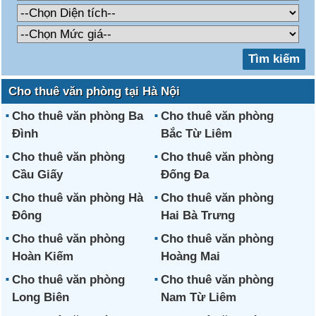
Cho thuê văn phòng tại Hà Nội
Cho thuê văn phòng Ba
Cho thuê văn phòng
Đình
Bắc Từ Liêm
Cho thuê văn phòng
Cho thuê văn phòng
Cầu Giấy
Đống Đa
Cho thuê văn phòng Hà
Cho thuê văn phòng
Đông
Hai Bà Trưng
Cho thuê văn phòng
Cho thuê văn phòng
Hoàn Kiếm
Hoàng Mai
Cho thuê văn phòng
Cho thuê văn phòng
Long Biên
Nam Từ Liêm