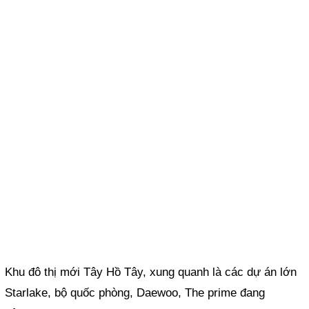
Khu đô thị mới Tây Hồ Tây, xung quanh là các dự án lớn
Starlake, bộ quốc phòng, Daewoo, The prime đang