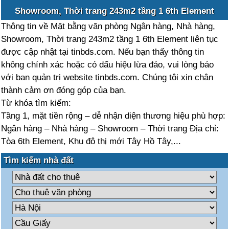
Showroom, Thời trang 243m2 tầng 1 6th Element
Thông tin về Mặt bằng văn phòng Ngân hàng, Nhà hàng,
Showroom, Thời trang 243m2 tầng 1 6th Element liên tục
được cập nhật tại tinbds.com. Nếu bạn thấy thông tin
không chính xác hoặc có dấu hiệu lừa đảo, vui lòng báo
với ban quản trị website tinbds.com. Chúng tôi xin chân
thành cảm ơn đóng góp của bạn.
Từ khóa tìm kiếm:
Tầng 1, mặt tiền rộng – dễ nhận diện thương hiệu phù hợp:
Ngân hàng – Nhà hàng – Showroom – Thời trang Địa chỉ:
Tòa 6th Element, Khu đô thị mới Tây Hồ Tây,...
Tìm kiếm nhà đất