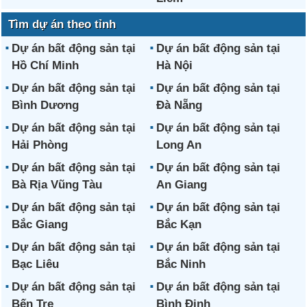
Tìm dự án theo tỉnh
Dự án bất động sản tại
Dự án bất động sản tại
Hồ Chí Minh
Hà Nội
Dự án bất động sản tại
Dự án bất động sản tại
Bình Dương
Đà Nẵng
Dự án bất động sản tại
Dự án bất động sản tại
Hải Phòng
Long An
Dự án bất động sản tại
Dự án bất động sản tại
Bà Rịa Vũng Tàu
An Giang
Dự án bất động sản tại
Dự án bất động sản tại
Bắc Giang
Bắc Kạn
Dự án bất động sản tại
Dự án bất động sản tại
Bạc Liêu
Bắc Ninh
Dự án bất động sản tại
Dự án bất động sản tại
Bến Tre
Bình Định