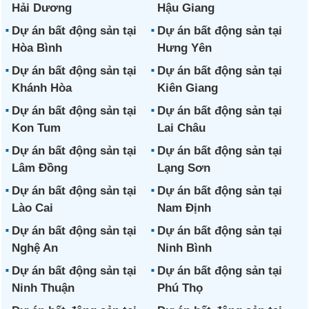
Hải Dương
Hậu Giang
Dự án bất động sản tại
Dự án bất động sản tại
Hòa Bình
Hưng Yên
Dự án bất động sản tại
Dự án bất động sản tại
Khánh Hòa
Kiên Giang
Dự án bất động sản tại
Dự án bất động sản tại
Kon Tum
Lai Châu
Dự án bất động sản tại
Dự án bất động sản tại
Lâm Đồng
Lạng Sơn
Dự án bất động sản tại
Dự án bất động sản tại
Lào Cai
Nam Định
Dự án bất động sản tại
Dự án bất động sản tại
Nghệ An
Ninh Bình
Dự án bất động sản tại
Dự án bất động sản tại
Ninh Thuận
Phú Thọ