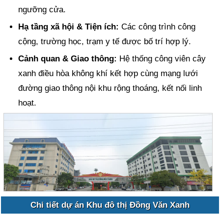
ngưỡng cửa.
Hạ tầng xã hội & Tiện ích:
Các công trình công
cộng, trường học, trạm y tế được bố trí hợp lý.
Cảnh quan & Giao thông:
Hệ thống công viên cây
xanh điều hòa không khí kết hợp cùng mạng lưới
đường giao thông nội khu rộng thoáng, kết nối linh
hoạt.
Chi tiết dự án Khu đô thị Đồng Văn Xanh