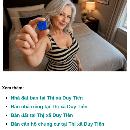
Xem thêm:
Nhà đất bán tại Thị xã Duy Tiên
Bán nhà riêng tại Thị xã Duy Tiên
Bán đất tại Thị xã Duy Tiên
Bán căn hộ chung cư tại Thị xã Duy Tiên