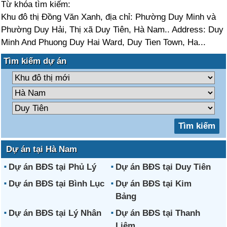
Từ khóa tìm kiếm:
Khu đô thị Đồng Văn Xanh, địa chỉ: Phường Duy Minh và
Phường Duy Hải, Thị xã Duy Tiên, Hà Nam.. Address: Duy
Minh And Phuong Duy Hai Ward, Duy Tien Town, Ha...
Tìm kiếm dự án
Dự án tại Hà Nam
Dự án BĐS tại Phủ Lý
Dự án BĐS tại Duy Tiên
Dự án BĐS tại Bình Lục
Dự án BĐS tại Kim
Bảng
Dự án BĐS tại Lý Nhân
Dự án BĐS tại Thanh
Liêm