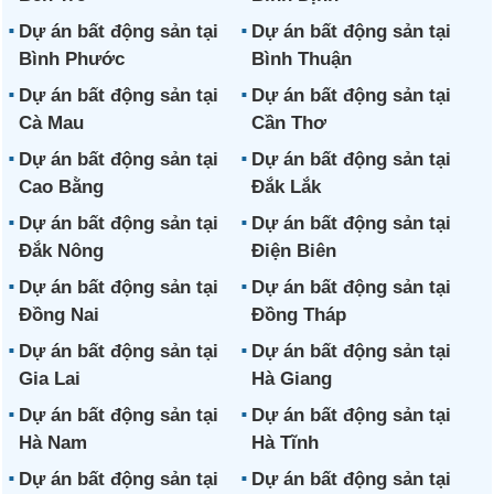
Dự án bất động sản tại
Dự án bất động sản tại
Bình Phước
Bình Thuận
Dự án bất động sản tại
Dự án bất động sản tại
Cà Mau
Cần Thơ
Dự án bất động sản tại
Dự án bất động sản tại
Cao Bằng
Đắk Lắk
Dự án bất động sản tại
Dự án bất động sản tại
Đắk Nông
Điện Biên
Dự án bất động sản tại
Dự án bất động sản tại
Đồng Nai
Đồng Tháp
Dự án bất động sản tại
Dự án bất động sản tại
Gia Lai
Hà Giang
Dự án bất động sản tại
Dự án bất động sản tại
Hà Nam
Hà Tĩnh
Dự án bất động sản tại
Dự án bất động sản tại