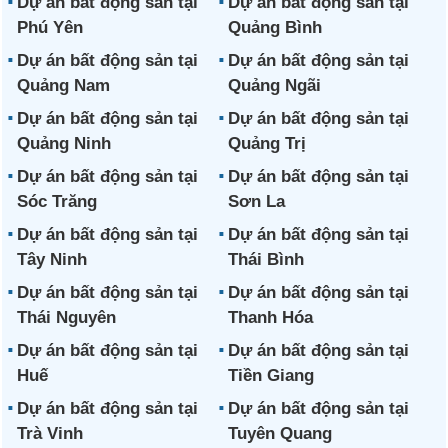
Dự án bất động sản tại
Dự án bất động sản tại
Phú Yên
Quảng Bình
Dự án bất động sản tại
Dự án bất động sản tại
Quảng Nam
Quảng Ngãi
Dự án bất động sản tại
Dự án bất động sản tại
Quảng Ninh
Quảng Trị
Dự án bất động sản tại
Dự án bất động sản tại
Sóc Trăng
Sơn La
Dự án bất động sản tại
Dự án bất động sản tại
Tây Ninh
Thái Bình
Dự án bất động sản tại
Dự án bất động sản tại
Thái Nguyên
Thanh Hóa
Dự án bất động sản tại
Dự án bất động sản tại
Huế
Tiền Giang
Dự án bất động sản tại
Dự án bất động sản tại
Trà Vinh
Tuyên Quang