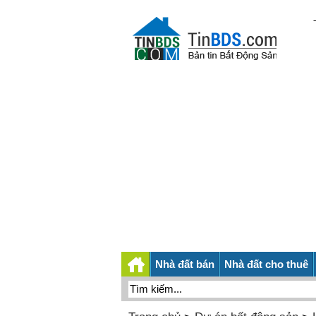
Nhà đất bán
Nhà đất cho thuê