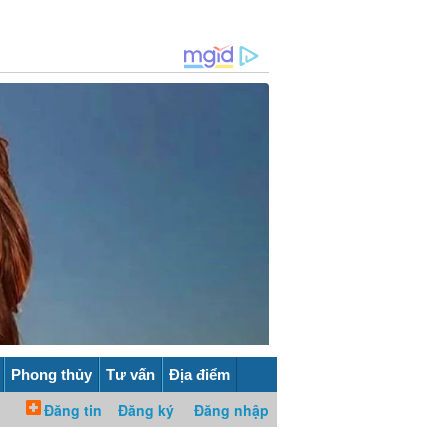
Phong thủy
Tư vấn
Địa điểm