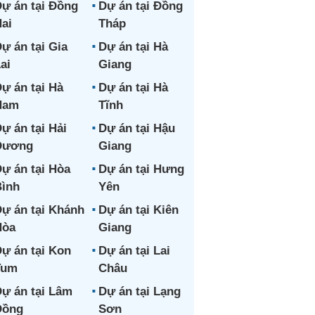
ự án tại Đồng
Dự án tại Đồng
ai
Tháp
ự án tại Gia
Dự án tại Hà
ai
Giang
ự án tại Hà
Dự án tại Hà
Nam
Tĩnh
ự án tại Hải
Dự án tại Hậu
Dương
Giang
ự án tại Hòa
Dự án tại Hưng
ình
Yên
ự án tại Khánh
Dự án tại Kiên
Hòa
Giang
ự án tại Kon
Dự án tại Lai
Tum
Châu
ự án tại Lâm
Dự án tại Lạng
Đồng
Sơn