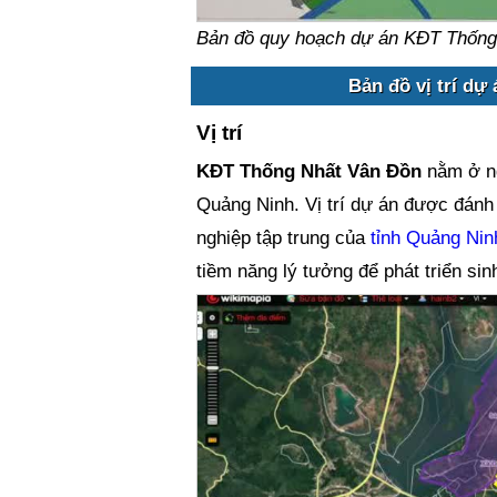
Bản đồ quy hoạch dự án KĐT Thống
Bản đồ vị trí dự
Vị trí
KĐT Thống Nhất Vân Đồn
nằm ở n
Quảng Ninh. Vị trí dự án được đánh 
nghiệp tập trung của
tỉnh Quảng Nin
tiềm năng lý tưởng để phát triển sin