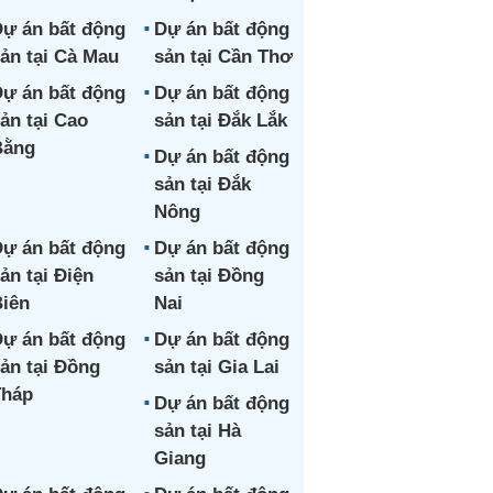
ự án bất động
Dự án bất động
ản tại Cà Mau
sản tại Cần Thơ
ự án bất động
Dự án bất động
ản tại Cao
sản tại Đắk Lắk
Bằng
Dự án bất động
sản tại Đắk
Nông
ự án bất động
Dự án bất động
ản tại Điện
sản tại Đồng
iên
Nai
ự án bất động
Dự án bất động
ản tại Đồng
sản tại Gia Lai
Tháp
Dự án bất động
sản tại Hà
Giang