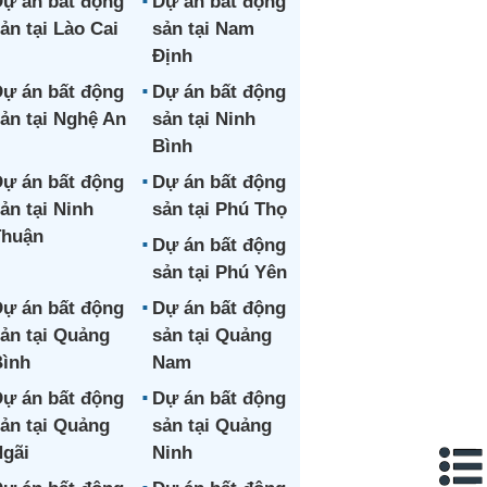
ự án bất động
Dự án bất động
ản tại Lào Cai
sản tại Nam
Định
ự án bất động
Dự án bất động
ản tại Nghệ An
sản tại Ninh
Bình
ự án bất động
Dự án bất động
ản tại Ninh
sản tại Phú Thọ
Thuận
Dự án bất động
sản tại Phú Yên
ự án bất động
Dự án bất động
ản tại Quảng
sản tại Quảng
ình
Nam
ự án bất động
Dự án bất động
ản tại Quảng
sản tại Quảng
gãi
Ninh