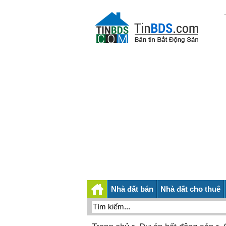
Nhà đất bán
Nhà đất cho thuê