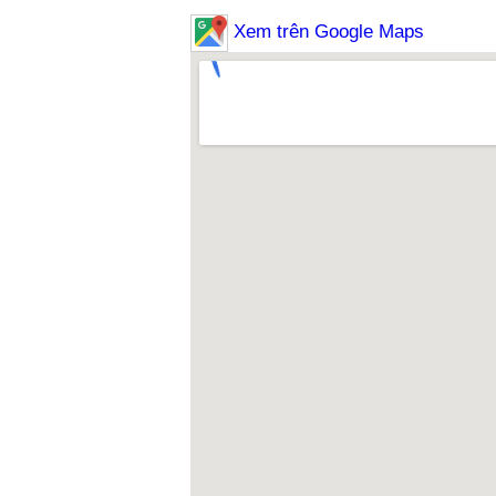
Xem trên Google Maps