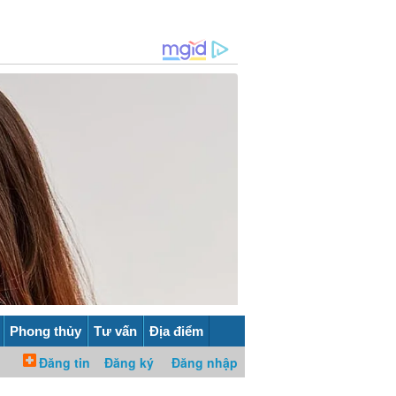
Phong thủy
Tư vấn
Địa điểm