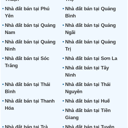
Nhà đất bán tại Phú
Nhà đất bán tại Quảng
Yên
Bình
Nhà đất bán tại Quảng
Nhà đất bán tại Quảng
Nam
Ngãi
Nhà đất bán tại Quảng
Nhà đất bán tại Quảng
Ninh
Trị
Nhà đất bán tại Sóc
Nhà đất bán tại Sơn La
Trăng
Nhà đất bán tại Tây
Ninh
Nhà đất bán tại Thái
Nhà đất bán tại Thái
Bình
Nguyên
Nhà đất bán tại Thanh
Nhà đất bán tại Huế
Hóa
Nhà đất bán tại Tiền
Giang
Nhà đất bán tại Trà
Nhà đất bán tại Tuyên