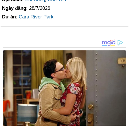
Ngày đăng
: 28/7/2026
Dự án
:
Cara River Park