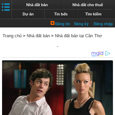
Nhà đất bán
Nhà đất cho thuê
Dự án
Tin bđs
Tìm kiếm
Trang chủ
>
Nhà đất bán
>
Nhà đất bán tại Cần Thơ