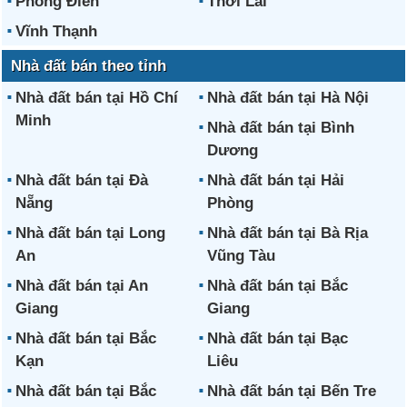
Phong Điền
Thới Lai
Vĩnh Thạnh
Nhà đất bán theo tỉnh
Nhà đất bán tại Hồ Chí
Nhà đất bán tại Hà Nội
Minh
Nhà đất bán tại Bình
Dương
Nhà đất bán tại Đà
Nhà đất bán tại Hải
Nẵng
Phòng
Nhà đất bán tại Long
Nhà đất bán tại Bà Rịa
An
Vũng Tàu
Nhà đất bán tại An
Nhà đất bán tại Bắc
Giang
Giang
Nhà đất bán tại Bắc
Nhà đất bán tại Bạc
Kạn
Liêu
Nhà đất bán tại Bắc
Nhà đất bán tại Bến Tre