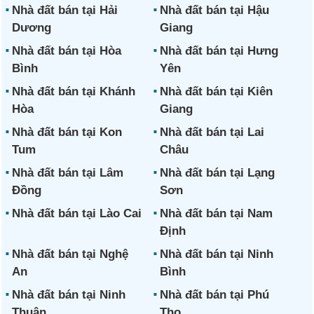
Nhà đất bán tại Hải
Nhà đất bán tại Hậu
Dương
Giang
Nhà đất bán tại Hòa
Nhà đất bán tại Hưng
Bình
Yên
Nhà đất bán tại Khánh
Nhà đất bán tại Kiên
Hòa
Giang
Nhà đất bán tại Kon
Nhà đất bán tại Lai
Tum
Châu
Nhà đất bán tại Lâm
Nhà đất bán tại Lạng
Đồng
Sơn
Nhà đất bán tại Lào Cai
Nhà đất bán tại Nam
Định
Nhà đất bán tại Nghệ
Nhà đất bán tại Ninh
An
Bình
Nhà đất bán tại Ninh
Nhà đất bán tại Phú
Thuận
Thọ