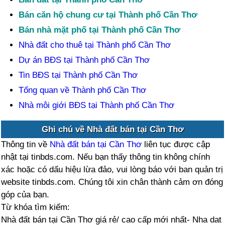
Bán căn hộ chung cư tại Thành phố Cần Thơ
Bán nhà mặt phố tại Thành phố Cần Thơ
Nhà đất cho thuê tại Thành phố Cần Thơ
Dự án BĐS tại Thành phố Cần Thơ
Tin BĐS tại Thành phố Cần Thơ
Tổng quan về Thành phố Cần Thơ
Nhà môi giới BĐS tại Thành phố Cần Thơ
Ghi chú về Nhà đất bán tại Cần Thơ
Thông tin về
Nhà đất bán tại Cần Thơ
liên tục được cập
nhật tại tinbds.com. Nếu bạn thấy thông tin không chính
xác hoặc có dấu hiệu lừa đảo, vui lòng báo với ban quản trị
website tinbds.com. Chúng tôi xin chân thành cảm ơn đóng
góp của bạn.
Từ khóa tìm kiếm:
Nhà đất bán tại Cần Thơ giá rẻ/ cao cấp mới nhất- Nha dat