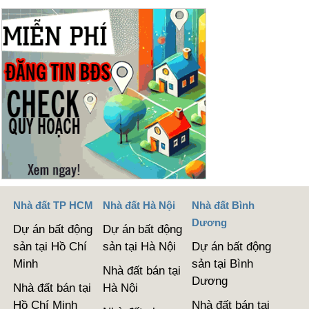
Nhà đất TP HCM
Nhà đất Hà Nội
Nhà đất Bình
Dương
Dự án bất động
Dự án bất động
sản tại Hồ Chí
sản tại Hà Nội
Dự án bất động
Minh
sản tại Bình
Nhà đất bán tại
Dương
Nhà đất bán tại
Hà Nội
Hồ Chí Minh
Nhà đất bán tại