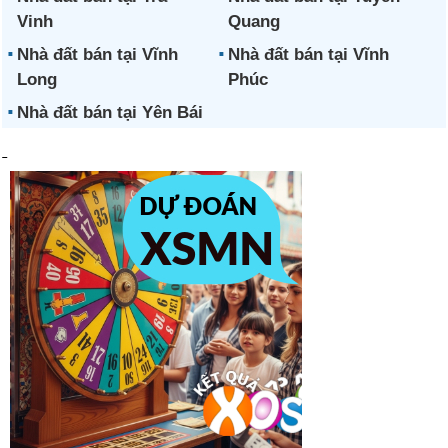
Vinh
Quang
Nhà đất bán tại Vĩnh
Nhà đất bán tại Vĩnh
Long
Phúc
Nhà đất bán tại Yên Bái