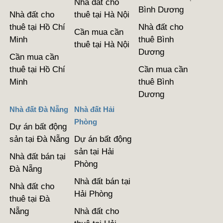
Nhà đất cho
Bình Dương
Nhà đất cho
thuê tại Hà Nội
thuê tại Hồ Chí
Nhà đất cho
Cần mua cần
Minh
thuê Bình
thuê tại Hà Nội
Dương
Cần mua cần
thuê tại Hồ Chí
Cần mua cần
Minh
thuê Bình
Dương
Nhà đất Đà Nẵng
Nhà đất Hải
Phòng
Dự án bất động
sản tại Đà Nẵng
Dự án bất động
sản tại Hải
Nhà đất bán tại
Phòng
Đà Nẵng
Nhà đất bán tại
Nhà đất cho
Hải Phòng
thuê tại Đà
Nẵng
Nhà đất cho