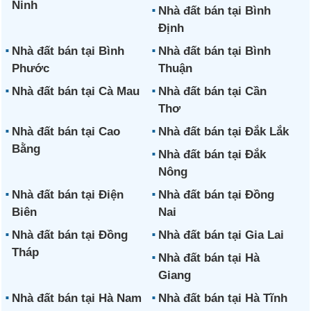
Ninh
Nhà đất bán tại Bình
Định
Nhà đất bán tại Bình
Nhà đất bán tại Bình
Phước
Thuận
Nhà đất bán tại Cà Mau
Nhà đất bán tại Cần
Thơ
Nhà đất bán tại Cao
Nhà đất bán tại Đắk Lắk
Bằng
Nhà đất bán tại Đắk
Nông
Nhà đất bán tại Điện
Nhà đất bán tại Đồng
Biên
Nai
Nhà đất bán tại Đồng
Nhà đất bán tại Gia Lai
Tháp
Nhà đất bán tại Hà
Giang
Nhà đất bán tại Hà Nam
Nhà đất bán tại Hà Tĩnh