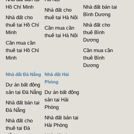
Hồ Chí Minh
Nhà đất bán tại
Nhà đất cho
Bình Dương
Nhà đất cho
thuê tại Hà Nội
thuê tại Hồ Chí
Nhà đất cho
Cần mua cần
Minh
thuê Bình
thuê tại Hà Nội
Dương
Cần mua cần
thuê tại Hồ Chí
Cần mua cần
Minh
thuê Bình
Dương
Nhà đất Đà Nẵng
Nhà đất Hải
Phòng
Dự án bất động
sản tại Đà Nẵng
Dự án bất động
sản tại Hải
Nhà đất bán tại
Phòng
Đà Nẵng
Nhà đất bán tại
Nhà đất cho
Hải Phòng
thuê tại Đà