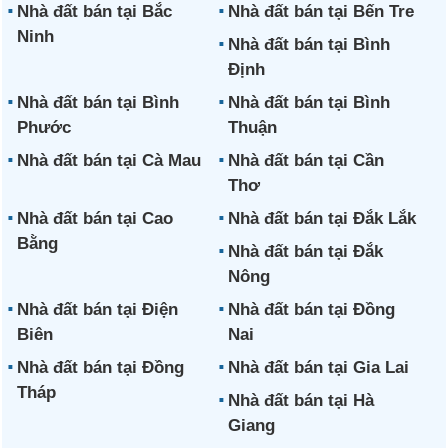
Nhà đất bán tại Bắc
Nhà đất bán tại Bến Tre
Ninh
Nhà đất bán tại Bình
Định
Nhà đất bán tại Bình
Nhà đất bán tại Bình
Phước
Thuận
Nhà đất bán tại Cà Mau
Nhà đất bán tại Cần
Thơ
Nhà đất bán tại Cao
Nhà đất bán tại Đắk Lắk
Bằng
Nhà đất bán tại Đắk
Nông
Nhà đất bán tại Điện
Nhà đất bán tại Đồng
Biên
Nai
Nhà đất bán tại Đồng
Nhà đất bán tại Gia Lai
Tháp
Nhà đất bán tại Hà
Giang