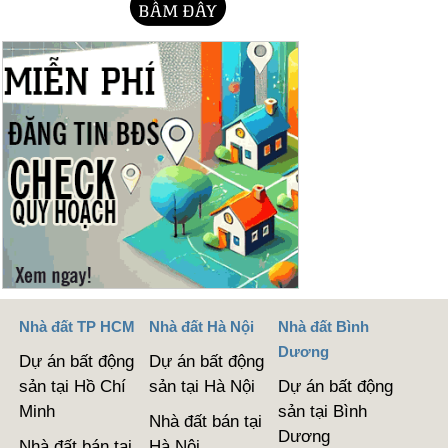
Nhà đất TP HCM
Nhà đất Hà Nội
Nhà đất Bình
Dương
Dự án bất động
Dự án bất động
sản tại Hồ Chí
sản tại Hà Nội
Dự án bất động
Minh
sản tại Bình
Nhà đất bán tại
Dương
Nhà đất bán tại
Hà Nội