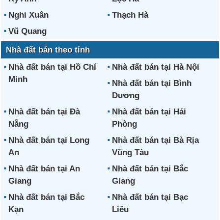
Nghi Xuân
Thạch Hà
Vũ Quang
Nhà đất bán theo tỉnh
Nhà đất bán tại Hồ Chí
Nhà đất bán tại Hà Nội
Minh
Nhà đất bán tại Bình
Dương
Nhà đất bán tại Đà
Nhà đất bán tại Hải
Nẵng
Phòng
Nhà đất bán tại Long
Nhà đất bán tại Bà Rịa
An
Vũng Tàu
Nhà đất bán tại An
Nhà đất bán tại Bắc
Giang
Giang
Nhà đất bán tại Bắc
Nhà đất bán tại Bạc
Kạn
Liêu