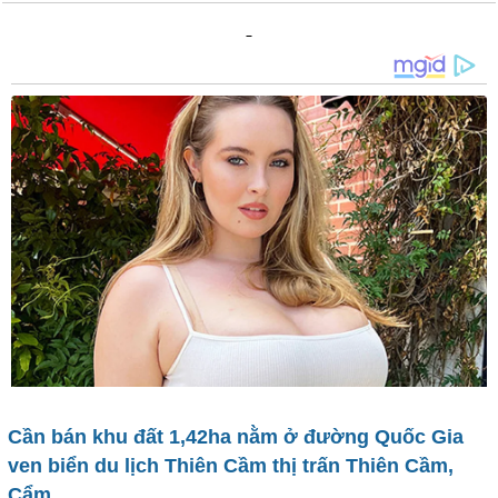
Cần bán khu đất 1,42ha nằm ở đường Quốc Gia
ven biển du lịch Thiên Cầm thị trấn Thiên Cầm,
Cẩm...