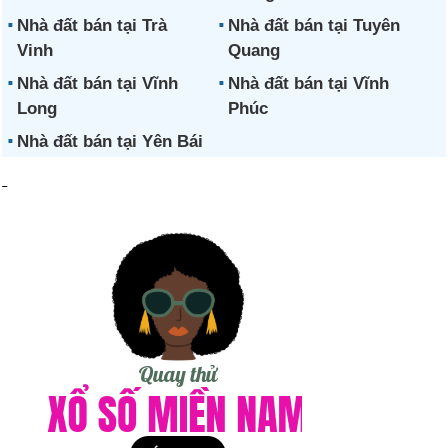
Nhà đất bán tại Trà
Nhà đất bán tại Tuyên
Vinh
Quang
Nhà đất bán tại Vĩnh
Nhà đất bán tại Vĩnh
Long
Phúc
Nhà đất bán tại Yên Bái