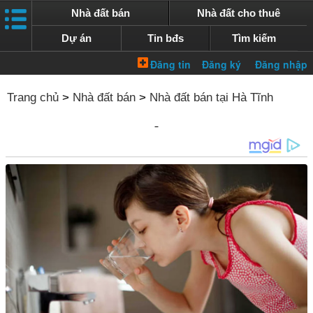
Nhà đất bán
Nhà đất cho thuê
Dự án
Tin bđs
Tìm kiếm
Trang chủ
>
Nhà đất bán
>
Nhà đất bán tại Hà Tĩnh