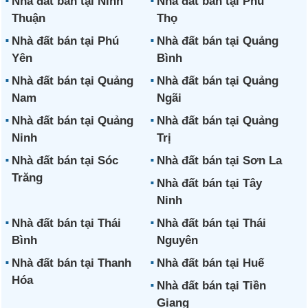
Nhà đất bán tại Ninh
Nhà đất bán tại Phú
Thuận
Thọ
Nhà đất bán tại Phú
Nhà đất bán tại Quảng
Yên
Bình
Nhà đất bán tại Quảng
Nhà đất bán tại Quảng
Nam
Ngãi
Nhà đất bán tại Quảng
Nhà đất bán tại Quảng
Ninh
Trị
Nhà đất bán tại Sóc
Nhà đất bán tại Sơn La
Trăng
Nhà đất bán tại Tây
Ninh
Nhà đất bán tại Thái
Nhà đất bán tại Thái
Bình
Nguyên
Nhà đất bán tại Thanh
Nhà đất bán tại Huế
Hóa
Nhà đất bán tại Tiền
Giang