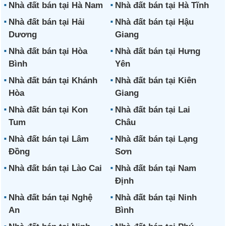
Nhà đất bán tại Hà Nam
Nhà đất bán tại Hà Tĩnh
Nhà đất bán tại Hải
Nhà đất bán tại Hậu
Dương
Giang
Nhà đất bán tại Hòa
Nhà đất bán tại Hưng
Bình
Yên
Nhà đất bán tại Khánh
Nhà đất bán tại Kiên
Hòa
Giang
Nhà đất bán tại Kon
Nhà đất bán tại Lai
Tum
Châu
Nhà đất bán tại Lâm
Nhà đất bán tại Lạng
Đồng
Sơn
Nhà đất bán tại Lào Cai
Nhà đất bán tại Nam
Định
Nhà đất bán tại Nghệ
Nhà đất bán tại Ninh
An
Bình