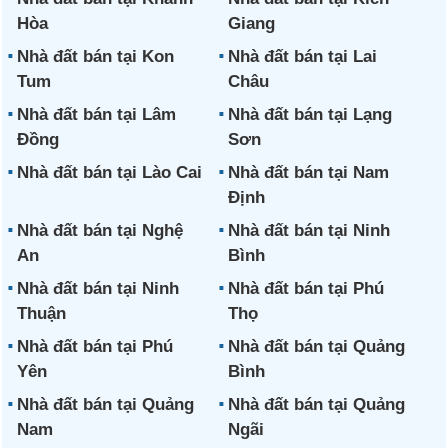
Hòa
Giang
Nhà đất bán tại Kon
Nhà đất bán tại Lai
Tum
Châu
Nhà đất bán tại Lâm
Nhà đất bán tại Lạng
Đồng
Sơn
Nhà đất bán tại Lào Cai
Nhà đất bán tại Nam
Định
Nhà đất bán tại Nghệ
Nhà đất bán tại Ninh
An
Bình
Nhà đất bán tại Ninh
Nhà đất bán tại Phú
Thuận
Thọ
Nhà đất bán tại Phú
Nhà đất bán tại Quảng
Yên
Bình
Nhà đất bán tại Quảng
Nhà đất bán tại Quảng
Nam
Ngãi