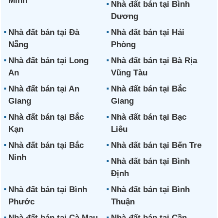
Minh
Nhà đất bán tại Bình
Dương
Nhà đất bán tại Đà
Nhà đất bán tại Hải
Nẵng
Phòng
Nhà đất bán tại Long
Nhà đất bán tại Bà Rịa
An
Vũng Tàu
Nhà đất bán tại An
Nhà đất bán tại Bắc
Giang
Giang
Nhà đất bán tại Bắc
Nhà đất bán tại Bạc
Kạn
Liêu
Nhà đất bán tại Bắc
Nhà đất bán tại Bến Tre
Ninh
Nhà đất bán tại Bình
Định
Nhà đất bán tại Bình
Nhà đất bán tại Bình
Phước
Thuận
Nhà đất bán tại Cà Mau
Nhà đất bán tại Cần