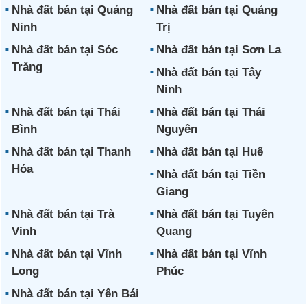
Nhà đất bán tại Quảng
Nhà đất bán tại Quảng
Ninh
Trị
Nhà đất bán tại Sóc
Nhà đất bán tại Sơn La
Trăng
Nhà đất bán tại Tây
Ninh
Nhà đất bán tại Thái
Nhà đất bán tại Thái
Bình
Nguyên
Nhà đất bán tại Thanh
Nhà đất bán tại Huế
Hóa
Nhà đất bán tại Tiền
Giang
Nhà đất bán tại Trà
Nhà đất bán tại Tuyên
Vinh
Quang
Nhà đất bán tại Vĩnh
Nhà đất bán tại Vĩnh
Long
Phúc
Nhà đất bán tại Yên Bái