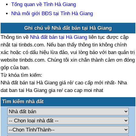
Tổng quan về Tỉnh Hà Giang
Nhà môi giới BĐS tại Tỉnh Hà Giang
Ghi chú về Nhà đất bán tại Hà Giang
Thông tin về
Nhà đất bán tại Hà Giang
liên tục được cập
nhật tại tinbds.com. Nếu bạn thấy thông tin không chính
xác hoặc có dấu hiệu lừa đảo, vui lòng báo với ban quản trị
website tinbds.com. Chúng tôi xin chân thành cảm ơn đóng
góp của bạn.
Từ khóa tìm kiếm:
Nhà đất bán tại Hà Giang giá rẻ/ cao cấp mới nhất- Nha
dat ban tai Ha Giang gia re/ cao cap moi nhat
Tìm kiếm nhà đất