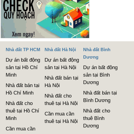
Nhà đất TP HCM
Nhà đất Hà Nội
Nhà đất Bình
Dương
Dự án bất động
Dự án bất động
sản tại Hồ Chí
sản tại Hà Nội
Dự án bất động
Minh
sản tại Bình
Nhà đất bán tại
Dương
Nhà đất bán tại
Hà Nội
Hồ Chí Minh
Nhà đất bán tại
Nhà đất cho
Bình Dương
Nhà đất cho
thuê tại Hà Nội
thuê tại Hồ Chí
Nhà đất cho
Cần mua cần
Minh
thuê Bình
thuê tại Hà Nội
Dương
Cần mua cần