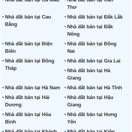
Thơ
Nhà đất bán tại Cao
Nhà đất bán tại Đắk Lắk
Bằng
Nhà đất bán tại Đắk
Nông
Nhà đất bán tại Điện
Nhà đất bán tại Đồng
Biên
Nai
Nhà đất bán tại Đồng
Nhà đất bán tại Gia Lai
Tháp
Nhà đất bán tại Hà
Giang
Nhà đất bán tại Hà Nam
Nhà đất bán tại Hà Tĩnh
Nhà đất bán tại Hải
Nhà đất bán tại Hậu
Dương
Giang
Nhà đất bán tại Hòa
Nhà đất bán tại Hưng
Bình
Yên
Nhà đất bán tại Khánh
Nhà đất bán tại Kiên