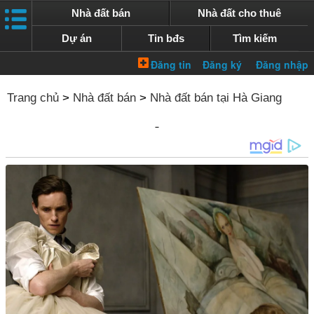
Nhà đất bán
Nhà đất cho thuê
Dự án
Tin bđs
Tìm kiếm
Trang chủ
>
Nhà đất bán
>
Nhà đất bán tại Hà Giang