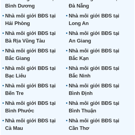
Bình Dương
Đà Nẵng
Nhà môi giới BĐS tại
Nhà môi giới BĐS tại
Hải Phòng
Long An
Nhà môi giới BĐS tại
Nhà môi giới BĐS tại
Bà Rịa Vũng Tàu
An Giang
Nhà môi giới BĐS tại
Nhà môi giới BĐS tại
Bắc Giang
Bắc Kạn
Nhà môi giới BĐS tại
Nhà môi giới BĐS tại
Bạc Liêu
Bắc Ninh
Nhà môi giới BĐS tại
Nhà môi giới BĐS tại
Bến Tre
Bình Định
Nhà môi giới BĐS tại
Nhà môi giới BĐS tại
Bình Phước
Bình Thuận
Nhà môi giới BĐS tại
Nhà môi giới BĐS tại
Cà Mau
Cần Thơ