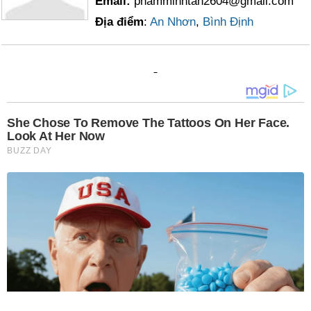
Email:
phamminhtan2604@gmail.com
Địa điểm
:
An Nhơn
,
Bình Định