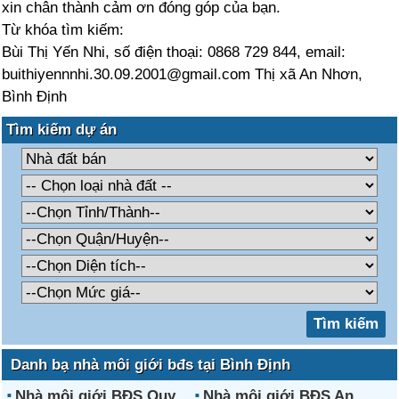
xin chân thành cảm ơn đóng góp của bạn.
Từ khóa tìm kiếm:
Bùi Thị Yến Nhi, số điện thoại: 0868 729 844, email:
buithiyennnhi.30.09.2001@gmail.com Thị xã An Nhơn,
Bình Định
Tìm kiếm dự án
Danh bạ nhà môi giới bđs tại Bình Định
Nhà môi giới BĐS Quy
Nhà môi giới BĐS An