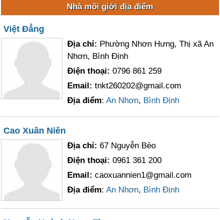
Nhà môi giới địa điểm
Việt Đẳng
Địa chỉ:
Phường Nhơn Hưng, Thị xã An
Nhơn, Bình Định
Điện thoại:
0796 861 259
Email:
tnkt260202@gmail.com
Địa điểm
:
An Nhơn
,
Bình Định
Cao Xuân Niên
Địa chỉ:
67 Nguyễn Bèo
Điện thoại:
0961 361 200
Email:
caoxuannien1@gmail.com
Địa điểm
:
An Nhơn
,
Bình Định