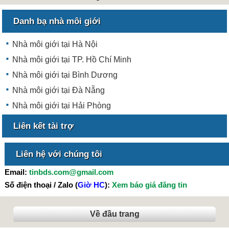
Danh bạ nhà môi giới
Nhà môi giới tại Hà Nội
Nhà môi giới tại TP. Hồ Chí Minh
Nhà môi giới tại Bình Dương
Nhà môi giới tại Đà Nẵng
Nhà môi giới tại Hải Phòng
Liên kết tài trợ
Liên hệ với chúng tôi
Email:
tinbds.com@gmail.com
Số điện thoại / Zalo (
Giờ HC
):
Xem báo giá đăng tin
Về đầu trang