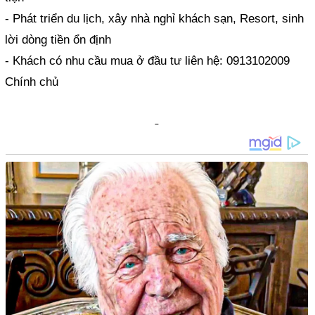
- Phát triển du lịch, xây nhà nghỉ khách sạn, Resort, sinh
lời dòng tiền ổn định
- Khách có nhu cầu mua ở đầu tư liên hệ: 0913102009
Chính chủ