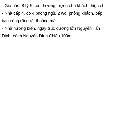
- Giá bán: 8 tỷ 5 còn thương lượng cho khách thiện chí
- Nhà cấp 4, có 4 phòng ngủ, 2 wc, phòng khách, bếp
ban công rộng rãi thoáng mát
- Nhà hướng biển, ngay trục đường lớn Nguyễn Tấn
Định, cách Nguyễn Đình Chiểu 100m