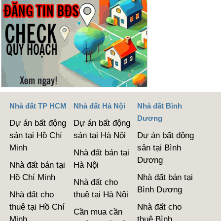
Nhà đất TP HCM
Nhà đất Hà Nội
Nhà đất Bình
Dương
Dự án bất động
Dự án bất động
sản tại Hồ Chí
sản tại Hà Nội
Dự án bất động
Minh
sản tại Bình
Nhà đất bán tại
Dương
Nhà đất bán tại
Hà Nội
Hồ Chí Minh
Nhà đất bán tại
Nhà đất cho
Bình Dương
Nhà đất cho
thuê tại Hà Nội
thuê tại Hồ Chí
Nhà đất cho
Cần mua cần
Minh
thuê Bình