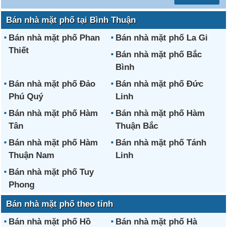
Bán nhà mặt phố tại Bình Thuận
Bán nhà mặt phố Phan
Bán nhà mặt phố La Gi
Thiết
Bán nhà mặt phố Bắc
Bình
Bán nhà mặt phố Đảo
Bán nhà mặt phố Đức
Phú Quý
Linh
Bán nhà mặt phố Hàm
Bán nhà mặt phố Hàm
Tân
Thuận Bắc
Bán nhà mặt phố Hàm
Bán nhà mặt phố Tánh
Thuận Nam
Linh
Bán nhà mặt phố Tuy
Phong
Bán nhà mặt phố theo tỉnh
Bán nhà mặt phố Hồ
Bán nhà mặt phố Hà