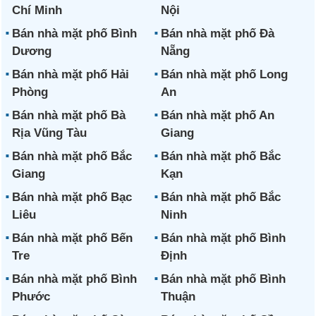
Chí Minh
Nội
Bán nhà mặt phố Bình
Bán nhà mặt phố Đà
Dương
Nẵng
Bán nhà mặt phố Hải
Bán nhà mặt phố Long
Phòng
An
Bán nhà mặt phố Bà
Bán nhà mặt phố An
Rịa Vũng Tàu
Giang
Bán nhà mặt phố Bắc
Bán nhà mặt phố Bắc
Giang
Kạn
Bán nhà mặt phố Bạc
Bán nhà mặt phố Bắc
Liêu
Ninh
Bán nhà mặt phố Bến
Bán nhà mặt phố Bình
Tre
Định
Bán nhà mặt phố Bình
Bán nhà mặt phố Bình
Phước
Thuận