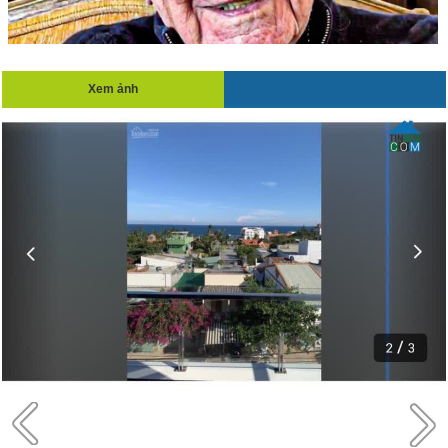
Xem ảnh