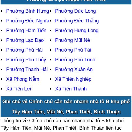
Phường Bình Hưng
Phường Đức Long
Phường Đức Nghĩa
Phường Đức Thắng
Phường Hàm Tiến
Phường Hưng Long
Phường Lạc Đạo
Phường Mũi Né
Phường Phú Hài
Phường Phú Tài
Phường Phú Thủy
Phường Phú Trinh
Phường Thanh Hải
Phường Xuân An
Xã Phong Nẫm
Xã Thiện Nghiệp
Xã Tiến Lợi
Xã Tiến Thành
Ghi chú về Chính chủ cần bán nhanh nhà lô B khu phố
Tây Hàm Tiến, Mũi Né, Phan Thiết, Bình Thuận
Thông tin về Chính chủ cần bán nhanh nhà lô B khu phố
Tây Hàm Tiến, Mũi Né, Phan Thiết, Bình Thuận liên tục