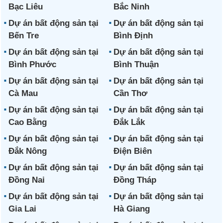
Bạc Liêu
Bắc Ninh
Dự án bất động sản tại
Dự án bất động sản tại
Bến Tre
Bình Định
Dự án bất động sản tại
Dự án bất động sản tại
Bình Phước
Bình Thuận
Dự án bất động sản tại
Dự án bất động sản tại
Cà Mau
Cần Thơ
Dự án bất động sản tại
Dự án bất động sản tại
Cao Bằng
Đắk Lắk
Dự án bất động sản tại
Dự án bất động sản tại
Đắk Nông
Điện Biên
Dự án bất động sản tại
Dự án bất động sản tại
Đồng Nai
Đồng Tháp
Dự án bất động sản tại
Dự án bất động sản tại
Gia Lai
Hà Giang