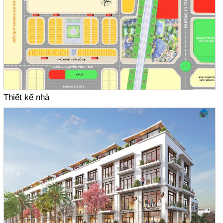
Thiết kế nhà