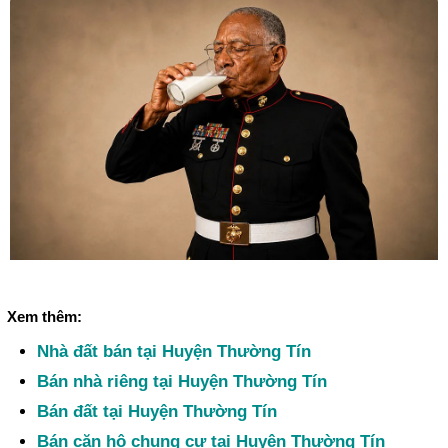
Xem thêm:
Nhà đất bán tại Huyện Thường Tín
Bán nhà riêng tại Huyện Thường Tín
Bán đất tại Huyện Thường Tín
Bán căn hộ chung cư tại Huyện Thường Tín