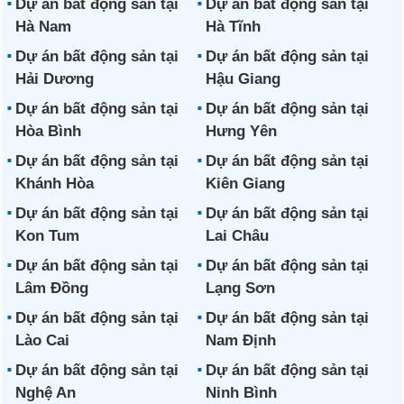
Dự án bất động sản tại
Dự án bất động sản tại
Hà Nam
Hà Tĩnh
Dự án bất động sản tại
Dự án bất động sản tại
Hải Dương
Hậu Giang
Dự án bất động sản tại
Dự án bất động sản tại
Hòa Bình
Hưng Yên
Dự án bất động sản tại
Dự án bất động sản tại
Khánh Hòa
Kiên Giang
Dự án bất động sản tại
Dự án bất động sản tại
Kon Tum
Lai Châu
Dự án bất động sản tại
Dự án bất động sản tại
Lâm Đồng
Lạng Sơn
Dự án bất động sản tại
Dự án bất động sản tại
Lào Cai
Nam Định
Dự án bất động sản tại
Dự án bất động sản tại
Nghệ An
Ninh Bình