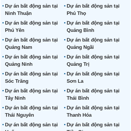
Dự án bất động sản tại
Dự án bất động sản tại
Ninh Thuận
Phú Thọ
Dự án bất động sản tại
Dự án bất động sản tại
Phú Yên
Quảng Bình
Dự án bất động sản tại
Dự án bất động sản tại
Quảng Nam
Quảng Ngãi
Dự án bất động sản tại
Dự án bất động sản tại
Quảng Ninh
Quảng Trị
Dự án bất động sản tại
Dự án bất động sản tại
Sóc Trăng
Sơn La
Dự án bất động sản tại
Dự án bất động sản tại
Tây Ninh
Thái Bình
Dự án bất động sản tại
Dự án bất động sản tại
Thái Nguyên
Thanh Hóa
Dự án bất động sản tại
Dự án bất động sản tại