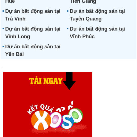
Huế
Tiền Giang
Dự án bất động sản tại
Dự án bất động sản tại
Trà Vinh
Tuyên Quang
Dự án bất động sản tại
Dự án bất động sản tại
Vĩnh Long
Vĩnh Phúc
Dự án bất động sản tại
Yên Bái