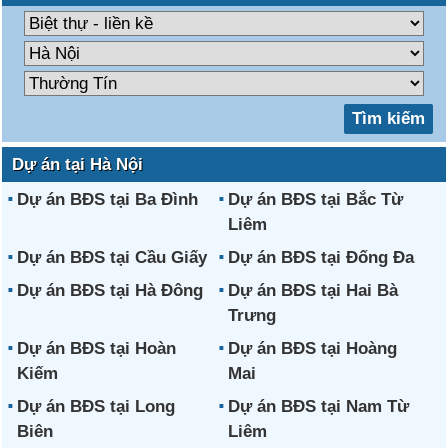
Dự án tại Hà Nội
Dự án BĐS tại Ba Đình
Dự án BĐS tại Bắc Từ
Liêm
Dự án BĐS tại Cầu Giấy
Dự án BĐS tại Đống Đa
Dự án BĐS tại Hà Đông
Dự án BĐS tại Hai Bà
Trưng
Dự án BĐS tại Hoàn
Dự án BĐS tại Hoàng
Kiếm
Mai
Dự án BĐS tại Long
Dự án BĐS tại Nam Từ
Biên
Liêm