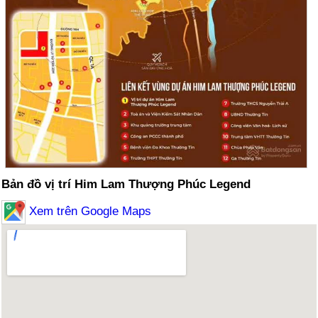
Bản đồ vị trí Him Lam Thượng Phúc Legend
Xem trên Google Maps