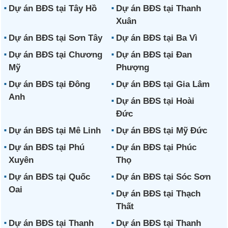
Dự án BĐS tại Tây Hồ
Dự án BĐS tại Thanh
Xuân
Dự án BĐS tại Sơn Tây
Dự án BĐS tại Ba Vì
Dự án BĐS tại Chương
Dự án BĐS tại Đan
Mỹ
Phượng
Dự án BĐS tại Đông
Dự án BĐS tại Gia Lâm
Anh
Dự án BĐS tại Hoài
Đức
Dự án BĐS tại Mê Linh
Dự án BĐS tại Mỹ Đức
Dự án BĐS tại Phú
Dự án BĐS tại Phúc
Xuyên
Thọ
Dự án BĐS tại Quốc
Dự án BĐS tại Sóc Sơn
Oai
Dự án BĐS tại Thạch
Thất
Dự án BĐS tại Thanh
Dự án BĐS tại Thanh