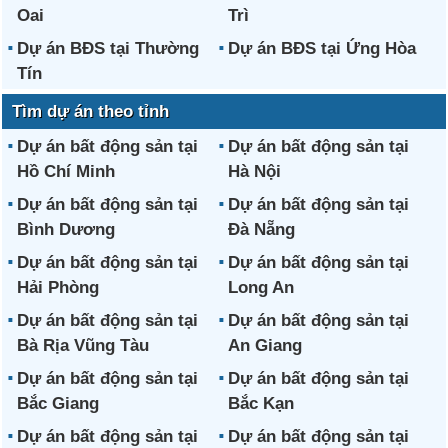
Oai
Trì
Dự án BĐS tại Thường
Dự án BĐS tại Ứng Hòa
Tín
Tìm dự án theo tỉnh
Dự án bất động sản tại
Dự án bất động sản tại
Hồ Chí Minh
Hà Nội
Dự án bất động sản tại
Dự án bất động sản tại
Bình Dương
Đà Nẵng
Dự án bất động sản tại
Dự án bất động sản tại
Hải Phòng
Long An
Dự án bất động sản tại
Dự án bất động sản tại
Bà Rịa Vũng Tàu
An Giang
Dự án bất động sản tại
Dự án bất động sản tại
Bắc Giang
Bắc Kạn
Dự án bất động sản tại
Dự án bất động sản tại