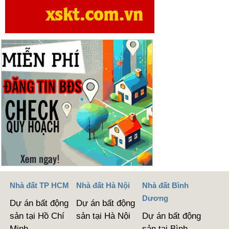
Nhà đất TP HCM
Nhà đất Hà Nội
Nhà đất Bình
Dương
Dự án bất động
Dự án bất động
sản tại Hồ Chí
sản tại Hà Nội
Dự án bất động
Minh
sản tại Bình