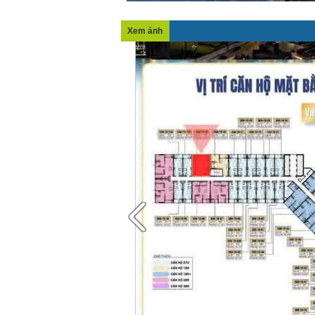
Xem ảnh