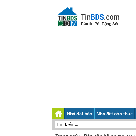
Nhà đất bán
Nhà đất cho thuê