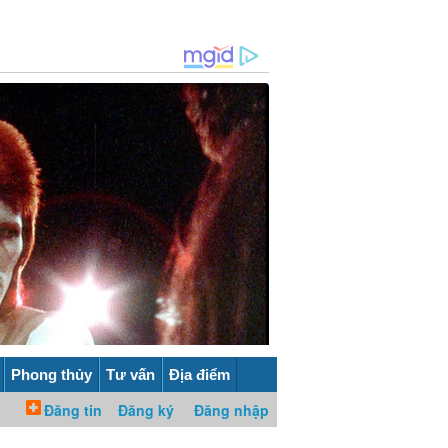
Phong thủy
Tư vấn
Địa điểm