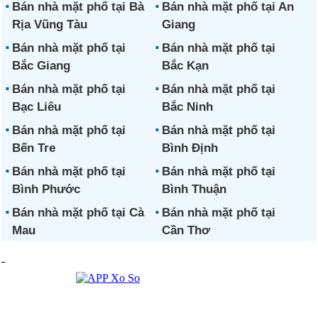
Bán nhà mặt phố tại Bà
Bán nhà mặt phố tại An
Rịa Vũng Tàu
Giang
Bán nhà mặt phố tại
Bán nhà mặt phố tại
Bắc Giang
Bắc Kạn
Bán nhà mặt phố tại
Bán nhà mặt phố tại
Bạc Liêu
Bắc Ninh
Bán nhà mặt phố tại
Bán nhà mặt phố tại
Bến Tre
Bình Định
Bán nhà mặt phố tại
Bán nhà mặt phố tại
Bình Phước
Bình Thuận
Bán nhà mặt phố tại Cà
Bán nhà mặt phố tại
Mau
Cần Thơ