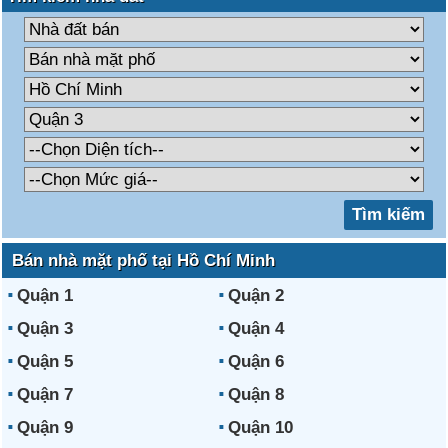
Bán nhà mặt phố tại Hồ Chí Minh
Quận 1
Quận 2
Quận 3
Quận 4
Quận 5
Quận 6
Quận 7
Quận 8
Quận 9
Quận 10