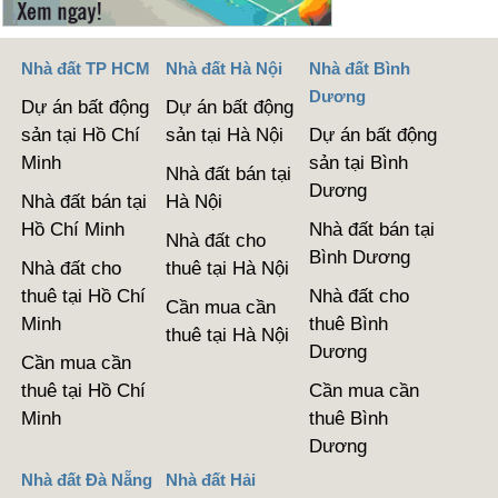
Nhà đất TP HCM
Nhà đất Hà Nội
Nhà đất Bình
Dương
Dự án bất động
Dự án bất động
sản tại Hồ Chí
sản tại Hà Nội
Dự án bất động
Minh
sản tại Bình
Nhà đất bán tại
Dương
Nhà đất bán tại
Hà Nội
Hồ Chí Minh
Nhà đất bán tại
Nhà đất cho
Bình Dương
Nhà đất cho
thuê tại Hà Nội
thuê tại Hồ Chí
Nhà đất cho
Cần mua cần
Minh
thuê Bình
thuê tại Hà Nội
Dương
Cần mua cần
thuê tại Hồ Chí
Cần mua cần
Minh
thuê Bình
Dương
Nhà đất Đà Nẵng
Nhà đất Hải