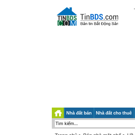
Nhà đất bán
Nhà đất cho thuê