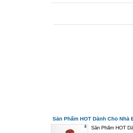
Sản Phẩm HOT Dành Cho Nhà Đầ
Sản Phẩm HOT Dàn