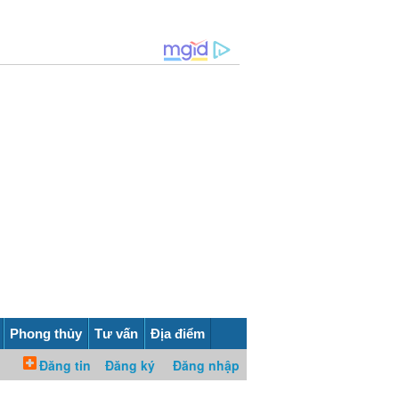
Phong thủy
Tư vấn
Địa điểm