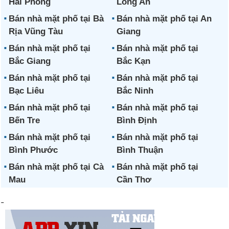
Hải Phòng
Long An
Bán nhà mặt phố tại Bà
Bán nhà mặt phố tại An
Rịa Vũng Tàu
Giang
Bán nhà mặt phố tại
Bán nhà mặt phố tại
Bắc Giang
Bắc Kạn
Bán nhà mặt phố tại
Bán nhà mặt phố tại
Bạc Liêu
Bắc Ninh
Bán nhà mặt phố tại
Bán nhà mặt phố tại
Bến Tre
Bình Định
Bán nhà mặt phố tại
Bán nhà mặt phố tại
Bình Phước
Bình Thuận
Bán nhà mặt phố tại Cà
Bán nhà mặt phố tại
Mau
Cần Thơ