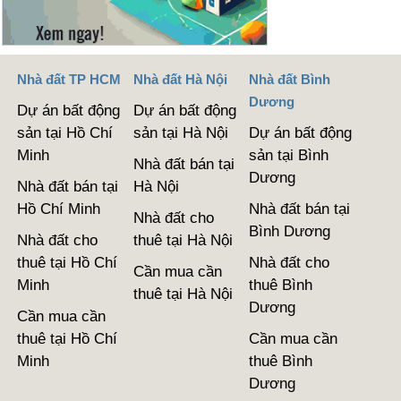
Nhà đất TP HCM
Nhà đất Hà Nội
Nhà đất Bình
Dương
Dự án bất động
Dự án bất động
sản tại Hồ Chí
sản tại Hà Nội
Dự án bất động
Minh
sản tại Bình
Nhà đất bán tại
Dương
Nhà đất bán tại
Hà Nội
Hồ Chí Minh
Nhà đất bán tại
Nhà đất cho
Bình Dương
Nhà đất cho
thuê tại Hà Nội
thuê tại Hồ Chí
Nhà đất cho
Cần mua cần
Minh
thuê Bình
thuê tại Hà Nội
Dương
Cần mua cần
thuê tại Hồ Chí
Cần mua cần
Minh
thuê Bình
Dương