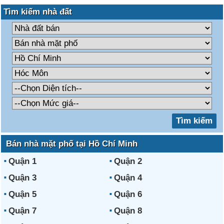
Tìm kiếm nhà đất
Bán nhà mặt phố tại Hồ Chí Minh
Quận 1
Quận 2
Quận 3
Quận 4
Quận 5
Quận 6
Quận 7
Quận 8