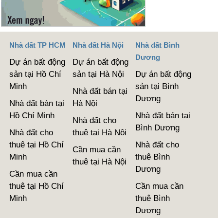
Nhà đất TP HCM
Nhà đất Hà Nội
Nhà đất Bình
Dương
Dự án bất động
Dự án bất động
sản tại Hồ Chí
sản tại Hà Nội
Dự án bất động
Minh
sản tại Bình
Nhà đất bán tại
Dương
Nhà đất bán tại
Hà Nội
Hồ Chí Minh
Nhà đất bán tại
Nhà đất cho
Bình Dương
Nhà đất cho
thuê tại Hà Nội
thuê tại Hồ Chí
Nhà đất cho
Cần mua cần
Minh
thuê Bình
thuê tại Hà Nội
Dương
Cần mua cần
thuê tại Hồ Chí
Cần mua cần
Minh
thuê Bình
Dương