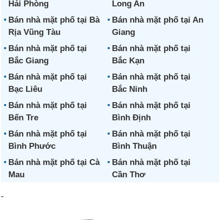
Hải Phòng
Long An
Bán nhà mặt phố tại Bà
Bán nhà mặt phố tại An
Rịa Vũng Tàu
Giang
Bán nhà mặt phố tại
Bán nhà mặt phố tại
Bắc Giang
Bắc Kạn
Bán nhà mặt phố tại
Bán nhà mặt phố tại
Bạc Liêu
Bắc Ninh
Bán nhà mặt phố tại
Bán nhà mặt phố tại
Bến Tre
Bình Định
Bán nhà mặt phố tại
Bán nhà mặt phố tại
Bình Phước
Bình Thuận
Bán nhà mặt phố tại Cà
Bán nhà mặt phố tại
Mau
Cần Thơ