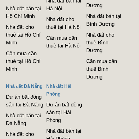
Nhà đất bán tại
Dương
Nhà đất bán tại
Hà Nội
Hồ Chí Minh
Nhà đất bán tại
Nhà đất cho
Bình Dương
Nhà đất cho
thuê tại Hà Nội
thuê tại Hồ Chí
Nhà đất cho
Cần mua cần
Minh
thuê Bình
thuê tại Hà Nội
Dương
Cần mua cần
thuê tại Hồ Chí
Cần mua cần
Minh
thuê Bình
Dương
Nhà đất Đà Nẵng
Nhà đất Hải
Phòng
Dự án bất động
sản tại Đà Nẵng
Dự án bất động
sản tại Hải
Nhà đất bán tại
Phòng
Đà Nẵng
Nhà đất bán tại
Nhà đất cho
Hải Phòng