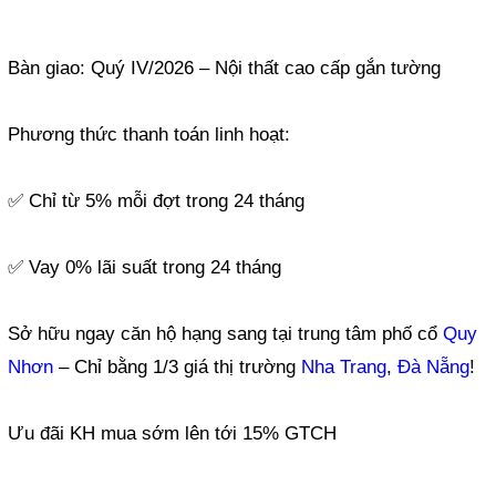
Bàn giao: Quý IV/2026 – Nội thất cao cấp gắn tường
Phương thức thanh toán linh hoạt:
✅ Chỉ từ 5% mỗi đợt trong 24 tháng
✅ Vay 0% lãi suất trong 24 tháng
Sở hữu ngay căn hộ hạng sang tại trung tâm phố cổ
Quy
Nhơn
– Chỉ bằng 1/3 giá thị trường
Nha Trang
,
Đà Nẵng
!
Ưu đãi KH mua sớm lên tới 15% GTCH