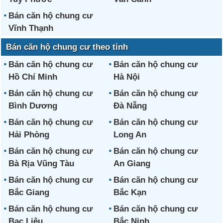
Bán căn hộ chung cư
Vĩnh Thạnh
Bán căn hộ chung cư theo tỉnh
Bán căn hộ chung cư
Bán căn hộ chung cư
Hồ Chí Minh
Hà Nội
Bán căn hộ chung cư
Bán căn hộ chung cư
Bình Dương
Đà Nẵng
Bán căn hộ chung cư
Bán căn hộ chung cư
Hải Phòng
Long An
Bán căn hộ chung cư
Bán căn hộ chung cư
Bà Rịa Vũng Tàu
An Giang
Bán căn hộ chung cư
Bán căn hộ chung cư
Bắc Giang
Bắc Kạn
Bán căn hộ chung cư
Bán căn hộ chung cư
Bạc Liêu
Bắc Ninh