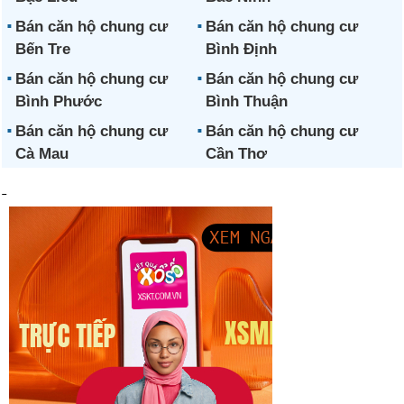
Bán căn hộ chung cư
Bán căn hộ chung cư
Bến Tre
Bình Định
Bán căn hộ chung cư
Bán căn hộ chung cư
Bình Phước
Bình Thuận
Bán căn hộ chung cư
Bán căn hộ chung cư
Cà Mau
Cần Thơ