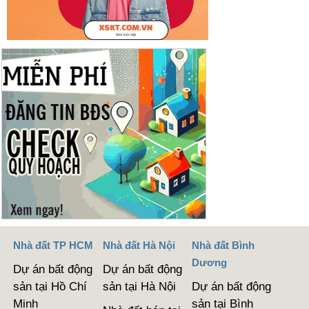
Nhà đất TP HCM
Nhà đất Hà Nội
Nhà đất Bình
Dương
Dự án bất động
Dự án bất động
sản tại Hồ Chí
sản tại Hà Nội
Dự án bất động
Minh
sản tại Bình