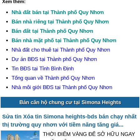
Xem thêm:
Nhà đất bán tại Thành phố Quy Nhơn
Bán nhà riêng tại Thành phố Quy Nhơn
Bán đất tại Thành phố Quy Nhơn
Bán nhà mặt phố tại Thành phố Quy Nhơn
Nhà đất cho thuê tại Thành phố Quy Nhơn
Dự án BĐS tại Thành phố Quy Nhơn
Tin BĐS tại Tỉnh Bình Định
Tổng quan về Thành phố Quy Nhơn
Nhà môi giới BĐS tại Thành phố Quy Nhơn
Bán căn hộ chung cư tại Simona Heights
Sửa tin Xóa tin Simona heights-bds bán chạy nhất
thị trường quy nhơn với tiềm năng tăng giá...
THỜI ĐIỂM VÀNG ĐỂ SỞ HỮU NGAY