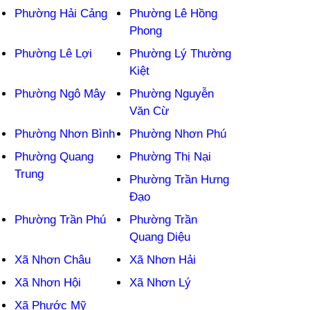
Phường Hải Cảng
Phường Lê Hồng
Phong
Phường Lê Lợi
Phường Lý Thường
Kiệt
Phường Ngô Mây
Phường Nguyễn
Văn Cừ
Phường Nhơn Bình
Phường Nhơn Phú
Phường Quang
Phường Thị Nại
Trung
Phường Trần Hưng
Đạo
Phường Trần Phú
Phường Trần
Quang Diệu
Xã Nhơn Châu
Xã Nhơn Hải
Xã Nhơn Hội
Xã Nhơn Lý
Xã Phước Mỹ