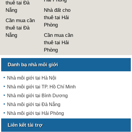
thuê tại Đà
Nẵng
Nhà đất cho
thuê tại Hải
Cần mua cần
Phòng
thuê tại Đà
Nẵng
Cần mua cần
thuê tại Hải
Phòng
Danh bạ nhà môi giới
Nhà môi giới tại Hà Nội
Nhà môi giới tại TP. Hồ Chí Minh
Nhà môi giới tại Bình Dương
Nhà môi giới tại Đà Nẵng
Nhà môi giới tại Hải Phòng
Liên kết tài trợ