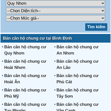
Bán căn hộ chung cư tại Bình Định
Bán căn hộ chung cư
Bán căn hộ chung cư
Quy Nhơn
An Nhơn
Bán căn hộ chung cư
Bán căn hộ chung cư
Hoài Nhơn
An Lão
Bán căn hộ chung cư
Bán căn hộ chung cư
Hoài Ân
Phù Cát
Bán căn hộ chung cư
Bán căn hộ chung cư
Phù Mỹ
Tây Sơn
Bán căn hộ chung cư
Bán căn hộ chung cư
Tuy Phước
Vân Canh