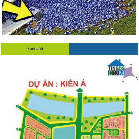
Xem ảnh