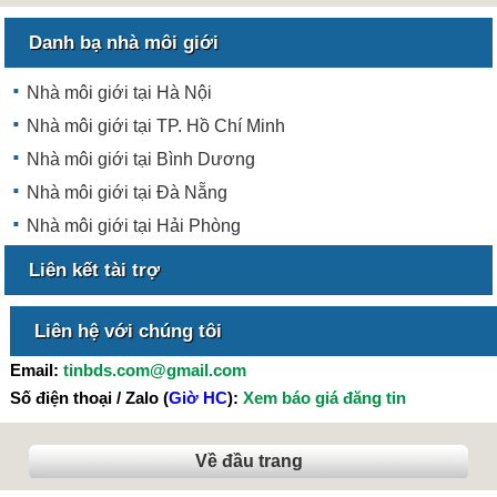
Danh bạ nhà môi giới
Nhà môi giới tại Hà Nội
Nhà môi giới tại TP. Hồ Chí Minh
Nhà môi giới tại Bình Dương
Nhà môi giới tại Đà Nẵng
Nhà môi giới tại Hải Phòng
Liên kết tài trợ
Liên hệ với chúng tôi
Email:
tinbds.com@gmail.com
Số điện thoại / Zalo (
Giờ HC
):
Xem báo giá đăng tin
Về đầu trang