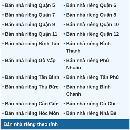
Bán nhà riêng Quận 5
Bán nhà riêng Quận 6
Bán nhà riêng Quận 7
Bán nhà riêng Quận 8
Bán nhà riêng Quận 9
Bán nhà riêng Quận 10
Bán nhà riêng Quận 11
Bán nhà riêng Quận 12
Bán nhà riêng Bình Tân
Bán nhà riêng Bình
Thạnh
Bán nhà riêng Gò Vấp
Bán nhà riêng Phú
Nhuận
Bán nhà riêng Tân Bình
Bán nhà riêng Tân Phú
Bán nhà riêng Thủ Đức
Bán nhà riêng Bình
Chánh
Bán nhà riêng Cần Giờ
Bán nhà riêng Củ Chi
Bán nhà riêng Hóc Môn
Bán nhà riêng Nhà Bè
Bán nhà riêng theo tỉnh