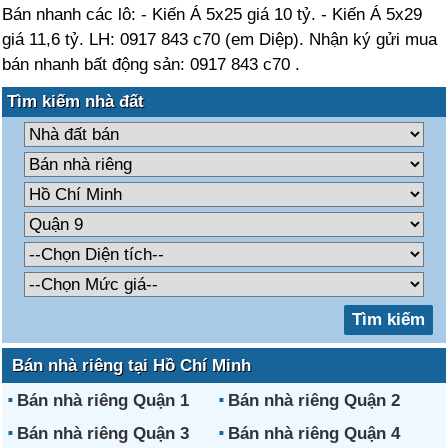
Bán nhanh các lô: - Kiến Á 5x25 giá 10 tỷ. - Kiến Á 5x29
giá 11,6 tỷ. LH: 0917 843 c70 (em Diệp). Nhận ký gửi mua
bán nhanh bất động sản: 0917 843 c70 .
Tìm kiếm nhà đất
Bán nhà riêng tại Hồ Chí Minh
Bán nhà riêng Quận 1
Bán nhà riêng Quận 2
Bán nhà riêng Quận 3
Bán nhà riêng Quận 4