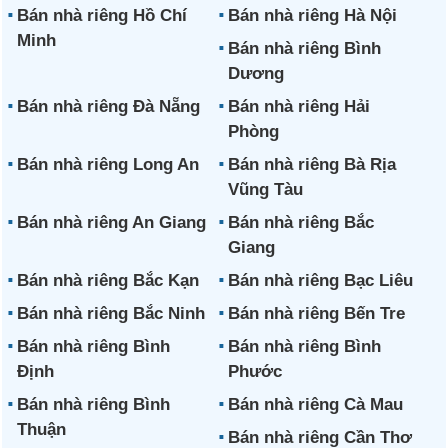
Bán nhà riêng Hồ Chí
Bán nhà riêng Hà Nội
Minh
Bán nhà riêng Bình
Dương
Bán nhà riêng Đà Nẵng
Bán nhà riêng Hải
Phòng
Bán nhà riêng Long An
Bán nhà riêng Bà Rịa
Vũng Tàu
Bán nhà riêng An Giang
Bán nhà riêng Bắc
Giang
Bán nhà riêng Bắc Kạn
Bán nhà riêng Bạc Liêu
Bán nhà riêng Bắc Ninh
Bán nhà riêng Bến Tre
Bán nhà riêng Bình
Bán nhà riêng Bình
Định
Phước
Bán nhà riêng Bình
Bán nhà riêng Cà Mau
Thuận
Bán nhà riêng Cần Thơ