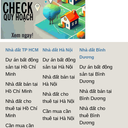
Nhà đất TP HCM
Nhà đất Hà Nội
Nhà đất Bình
Dương
Dự án bất động
Dự án bất động
sản tại Hồ Chí
sản tại Hà Nội
Dự án bất động
Minh
sản tại Bình
Nhà đất bán tại
Dương
Nhà đất bán tại
Hà Nội
Hồ Chí Minh
Nhà đất bán tại
Nhà đất cho
Bình Dương
Nhà đất cho
thuê tại Hà Nội
thuê tại Hồ Chí
Nhà đất cho
Cần mua cần
Minh
thuê Bình
thuê tại Hà Nội
Dương
Cần mua cần