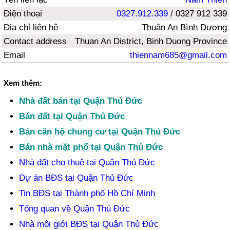
Điện thoại
0327.912.339
/ 0327 912 339
Địa chỉ liên hệ
Thuận An Bình Dương
Contact address
Thuan An District, Binh Duong Province
Email
thiennam685@gmail.com
Xem thêm:
Nhà đất bán tại Quận Thủ Đức
Bán đất tại Quận Thủ Đức
Bán căn hộ chung cư tại Quận Thủ Đức
Bán nhà mặt phố tại Quận Thủ Đức
Nhà đất cho thuê tại Quận Thủ Đức
Dự án BĐS tại Quận Thủ Đức
Tin BĐS tại Thành phố Hồ Chí Minh
Tổng quan về Quận Thủ Đức
Nhà môi giới BĐS tại Quận Thủ Đức