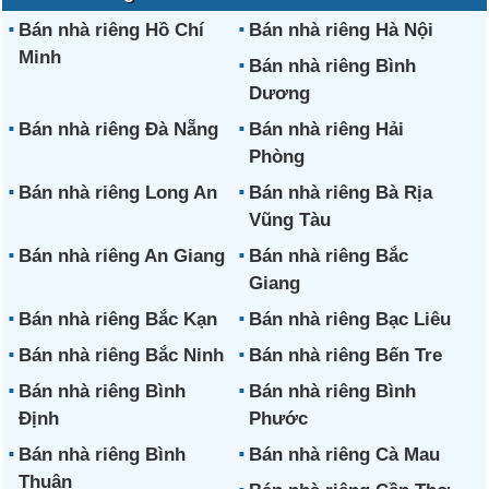
Bán nhà riêng Hồ Chí
Bán nhà riêng Hà Nội
Minh
Bán nhà riêng Bình
Dương
Bán nhà riêng Đà Nẵng
Bán nhà riêng Hải
Phòng
Bán nhà riêng Long An
Bán nhà riêng Bà Rịa
Vũng Tàu
Bán nhà riêng An Giang
Bán nhà riêng Bắc
Giang
Bán nhà riêng Bắc Kạn
Bán nhà riêng Bạc Liêu
Bán nhà riêng Bắc Ninh
Bán nhà riêng Bến Tre
Bán nhà riêng Bình
Bán nhà riêng Bình
Định
Phước
Bán nhà riêng Bình
Bán nhà riêng Cà Mau
Thuận