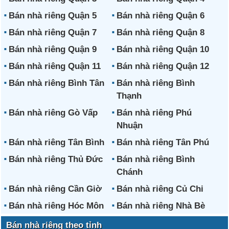
Bán nhà riêng Quận 5
Bán nhà riêng Quận 6
Bán nhà riêng Quận 7
Bán nhà riêng Quận 8
Bán nhà riêng Quận 9
Bán nhà riêng Quận 10
Bán nhà riêng Quận 11
Bán nhà riêng Quận 12
Bán nhà riêng Bình Tân
Bán nhà riêng Bình
Thạnh
Bán nhà riêng Gò Vấp
Bán nhà riêng Phú
Nhuận
Bán nhà riêng Tân Bình
Bán nhà riêng Tân Phú
Bán nhà riêng Thủ Đức
Bán nhà riêng Bình
Chánh
Bán nhà riêng Cần Giờ
Bán nhà riêng Củ Chi
Bán nhà riêng Hóc Môn
Bán nhà riêng Nhà Bè
Bán nhà riêng theo tỉnh