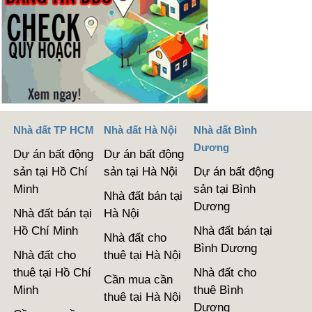
Nhà đất TP HCM
Nhà đất Hà Nội
Nhà đất Bình
Dương
Dự án bất động
Dự án bất động
sản tại Hồ Chí
sản tại Hà Nội
Dự án bất động
Minh
sản tại Bình
Nhà đất bán tại
Dương
Nhà đất bán tại
Hà Nội
Hồ Chí Minh
Nhà đất bán tại
Nhà đất cho
Bình Dương
Nhà đất cho
thuê tại Hà Nội
thuê tại Hồ Chí
Nhà đất cho
Cần mua cần
Minh
thuê Bình
thuê tại Hà Nội
Dương