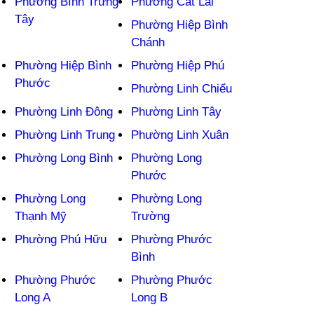
Phường Bình Trưng
Phường Cát Lái
Tây
Phường Hiệp Bình
Chánh
Phường Hiệp Bình
Phường Hiệp Phú
Phước
Phường Linh Chiểu
Phường Linh Đông
Phường Linh Tây
Phường Linh Trung
Phường Linh Xuân
Phường Long Bình
Phường Long
Phước
Phường Long
Phường Long
Thạnh Mỹ
Trường
Phường Phú Hữu
Phường Phước
Bình
Phường Phước
Phường Phước
Long A
Long B