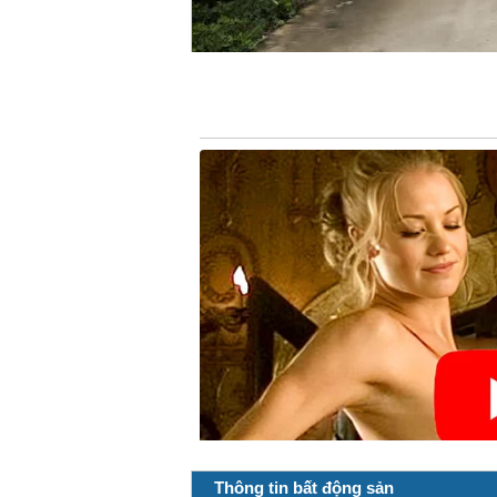
Thông tin bất động sản