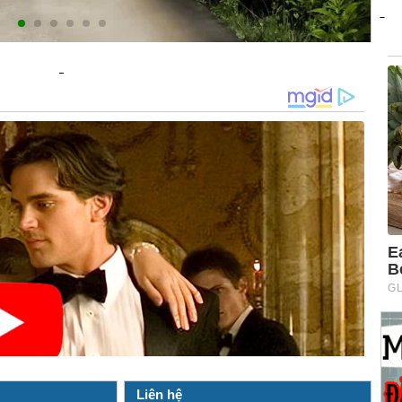
Liên hệ