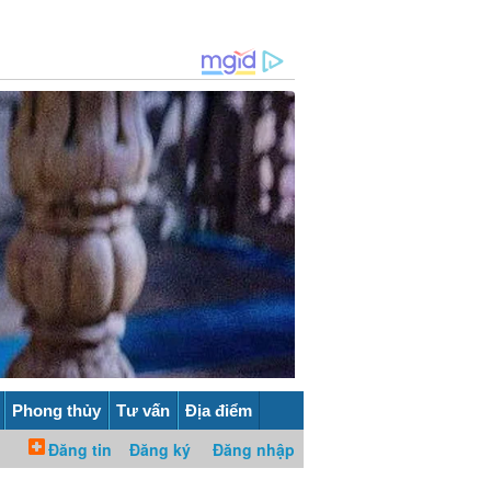
Phong thủy
Tư vấn
Địa điểm