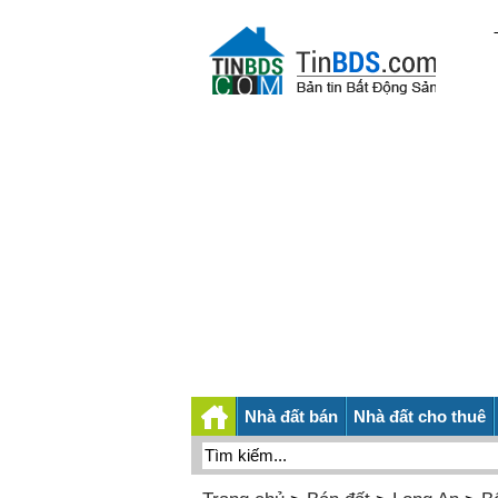
Nhà đất bán
Nhà đất cho thuê